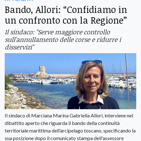
Bando, Allori: “Confidiamo in
un confronto con la Regione”
Il sindaco: "Serve maggiore controllo
sull'annullamento delle corse e ridurre i
disservizi"
Il sindaco di Marciana Marina Gabriella Allori, interviene nel
dibattito aperto che riguarda il bando della continuità
territoriale marittima dell’arcipelago toscano, specificando la
sua posizione dopo il comunicato stampa dell'assessore