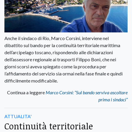
Anche il sindaco di Rio, Marco Corsini, interviene nel
dibattito sul bando per la continuità territoriale marittima
dell’arcipelago toscano, rispondendo alle dichiarazioni
dell’assessore regionale ai trasporti Filippo Boni, che nei
giorni scorsi aveva spiegato come la procedura per
l’affidamento del servizio sia ormai nella fase finale e quindi
difficilmente modificabile.
Continua a leggere
Marco Corsini: “Sul bando serviva ascoltare
prima i sindaci”
ATTUALITA'
Continuità territoriale