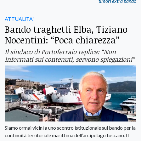
timori extra bando
ATTUALITA'
Bando traghetti Elba, Tiziano
Nocentini: “Poca chiarezza”
Il sindaco di Portoferraio replica: “Non
informati sui contenuti, servono spiegazioni”
Siamo ormai vicini a uno scontro istituzionale sul bando per la
continuità territoriale marittima dell’arcipelago toscano. Il