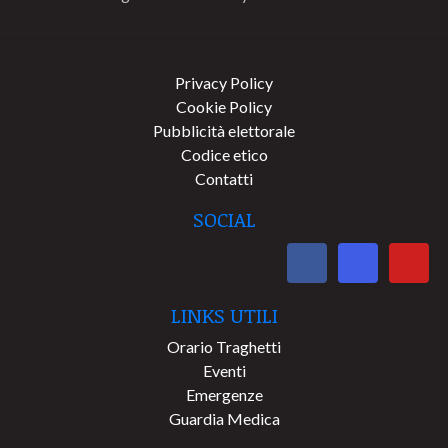
Privacy Policy
Cookie Policy
Pubblicità elettorale
Codice etico
Contatti
SOCIAL
LINKS UTILI
Orario Traghetti
Eventi
Emergenze
Guardia Medica