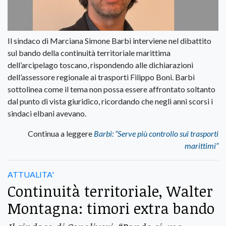
Il sindaco di Marciana Simone Barbi interviene nel dibattito
sul bando della continuità territoriale marittima
dell’arcipelago toscano, rispondendo alle dichiarazioni
dell’assessore regionale ai trasporti Filippo Boni. Barbi
sottolinea come il tema non possa essere affrontato soltanto
dal punto di vista giuridico, ricordando che negli anni scorsi i
sindaci elbani avevano.
Continua a leggere
Barbi: “Serve più controllo sui trasporti
marittimi”
ATTUALITA'
Continuità territoriale, Walter
Montagna: timori extra bando