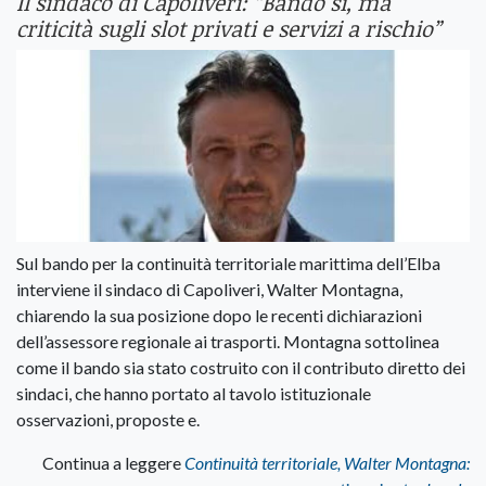
Il sindaco di Capoliveri: “Bando si, ma
criticità sugli slot privati e servizi a rischio”
Sul bando per la continuità territoriale marittima dell’Elba
interviene il sindaco di Capoliveri, Walter Montagna,
chiarendo la sua posizione dopo le recenti dichiarazioni
dell’assessore regionale ai trasporti. Montagna sottolinea
come il bando sia stato costruito con il contributo diretto dei
sindaci, che hanno portato al tavolo istituzionale
osservazioni, proposte e.
Continua a leggere
Continuità territoriale, Walter Montagna: