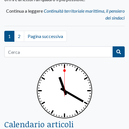
Continua a leggere
Continuità territoriale marittima, il pensiero
dei sindaci
1
2
Pagina successiva
Calendario articoli