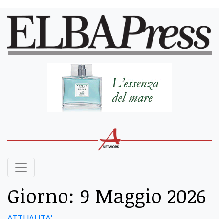
Giorno:
9 Maggio 2026
ATTUALITA'