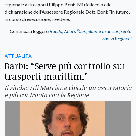
regionale ai trasporti Filippo Boni: Mi riallaccio alla
dichiarazione dell’Assessore Regionale Dott. Boni: “In futuro,
in corso di esecuzione, rivedere.
Continua a leggere
Bando, Allori: “Confidiamo in un confronto
con la Regione”
ATTUALITA'
Barbi: “Serve più controllo sui
trasporti marittimi”
Il sindaco di Marciana chiede un osservatorio
e più confronto con la Regione