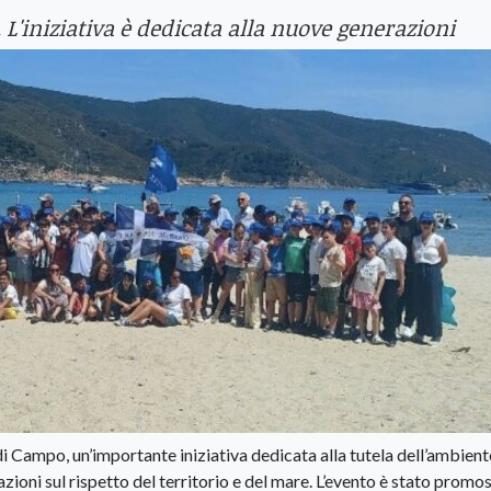
 L'iniziativa è dedicata alla nuove generazioni
 di Campo, un’importante iniziativa dedicata alla tutela dell’ambient
zioni sul rispetto del territorio e del mare. L’evento è stato promo