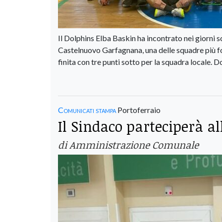
Il Dolphins Elba Baskin ha incontrato nei giorni s
Castelnuovo Garfagnana, una delle squadre più fo
finita con tre punti sotto per la squadra locale. 
Comunicati stampa
Portoferraio
Il Sindaco parteciperà al
di Amministrazione Comunale