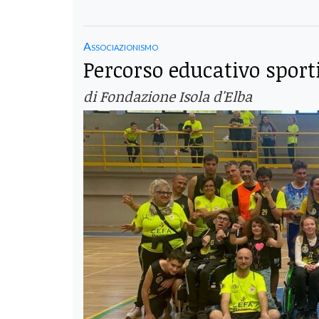
Associazionismo
Percorso educativo sport
di Fondazione Isola d'Elba