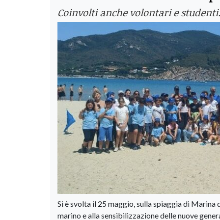
Coinvolti anche volontari e studenti.
Si è svolta il 25 maggio, sulla spiaggia di Marina
marino e alla sensibilizzazione delle nuove genera