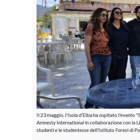
Il 23 maggio, l'Isola d’Elba ha ospitato l'evento
Amnesty International in collaborazione con la Li
studenti e le studentesse dell’Istituto Foresi di