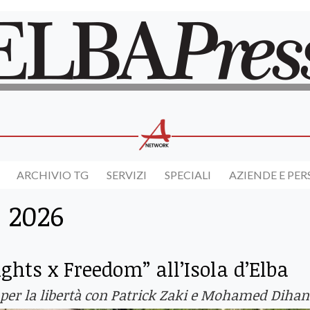
ARCHIVIO TG
SERVIZI
SPECIALI
AZIENDE E PE
 2026
ghts x Freedom” all’Isola d’Elba
per la libertà con Patrick Zaki e Mohamed Dihan