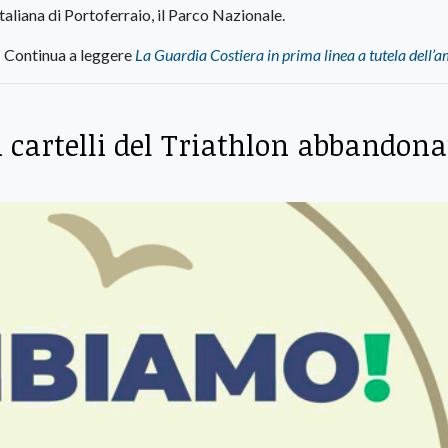
aliana di Portoferraio, il Parco Nazionale.
Continua a leggere
La Guardia Costiera in prima linea a tutela dell’
i cartelli del Triathlon abbandona