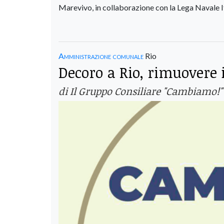
Marevivo, in collaborazione con la Lega Navale It
Amministrazione comunale
Rio
Decoro a Rio, rimuovere 
di Il Gruppo Consiliare "Cambiamo!"