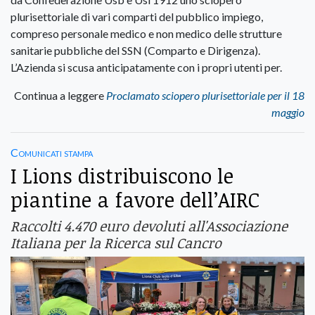
plurisettoriale di vari comparti del pubblico impiego,
compreso personale medico e non medico delle strutture
sanitarie pubbliche del SSN (Comparto e Dirigenza).
L’Azienda si scusa anticipatamente con i propri utenti per.
Continua a leggere
Proclamato sciopero plurisettoriale per il 18
maggio
Comunicati stampa
I Lions distribuiscono le
piantine a favore dell’AIRC
Raccolti 4.470 euro devoluti all'Associazione
Italiana per la Ricerca sul Cancro