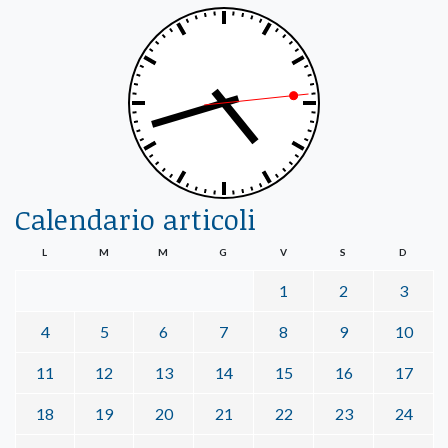
Calendario articoli
L
M
M
G
V
S
D
1
2
3
4
5
6
7
8
9
10
11
12
13
14
15
16
17
18
19
20
21
22
23
24