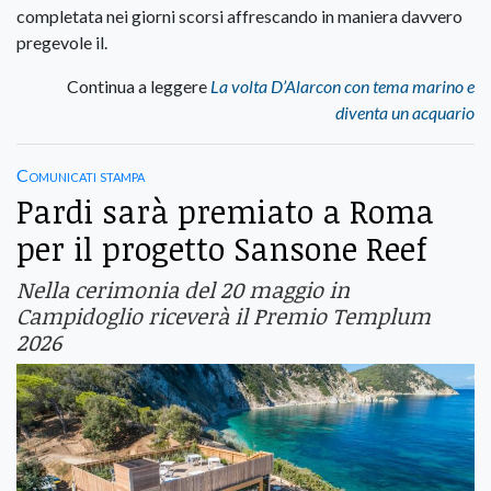
completata nei giorni scorsi affrescando in maniera davvero
pregevole il.
Continua a leggere
La volta D’Alarcon con tema marino e
diventa un acquario
Comunicati stampa
Pardi sarà premiato a Roma
per il progetto Sansone Reef
Nella cerimonia del 20 maggio in
Campidoglio riceverà il Premio Templum
2026