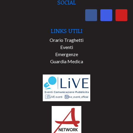
SOCIAL
LINKS UTILI
Orario Traghetti
Eventi
Emergenze
Guardia Medica