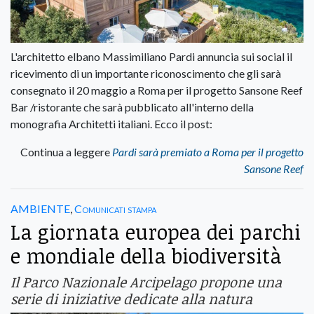
L'architetto elbano Massimiliano Pardi annuncia sui social il
ricevimento di un importante riconoscimento che gli sarà
consegnato il 20 maggio a Roma per il progetto Sansone Reef
Bar /ristorante che sarà pubblicato all'interno della
monografia Architetti italiani. Ecco il post:
Continua a leggere
Pardi sarà premiato a Roma per il progetto
Sansone Reef
AMBIENTE
,
Comunicati stampa
La giornata europea dei parchi
e mondiale della biodiversità
Il Parco Nazionale Arcipelago propone una
serie di iniziative dedicate alla natura