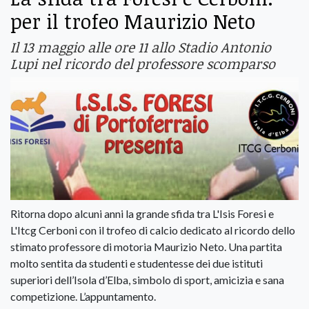
per il trofeo Maurizio Neto
Il 13 maggio alle ore 11 allo Stadio Antonio
Lupi nel ricordo del professore scomparso
Ritorna dopo alcuni anni la grande sfida tra L'Isis Foresi e
L'Itcg Cerboni con il trofeo di calcio dedicato al ricordo dello
stimato professore di motoria Maurizio Neto. Una partita
molto sentita da studenti e studentesse dei due istituti
superiori dell’Isola d’Elba, simbolo di sport, amicizia e sana
competizione. L’appuntamento.