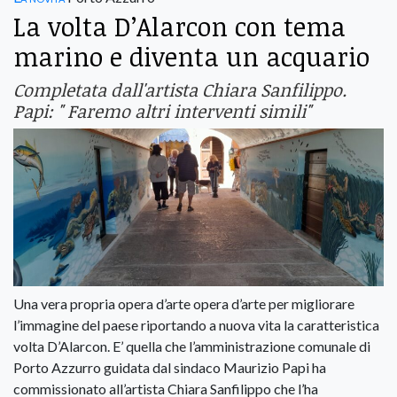
La volta D’Alarcon con tema
marino e diventa un acquario
Completata dall'artista Chiara Sanfilippo.
Papi: " Faremo altri interventi simili"
Una vera propria opera d’arte opera d’arte per migliorare
l’immagine del paese riportando a nuova vita la caratteristica
volta D’Alarcon. E’ quella che l’amministrazione comunale di
Porto Azzurro guidata dal sindaco Maurizio Papi ha
commissionato all’artista Chiara Sanfilippo che l’ha