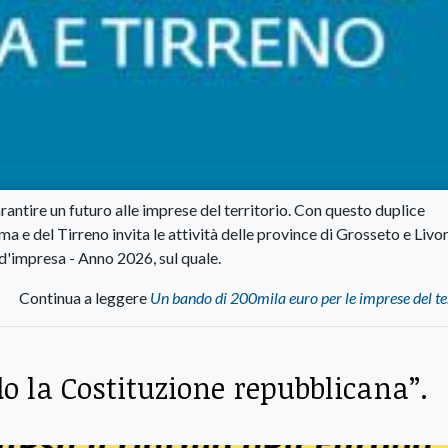
antire un futuro alle imprese del territorio. Con questo duplice
e del Tirreno invita le attività delle province di Grosseto e Livo
d'impresa - Anno 2026, sul quale.
Continua a leggere
Un bando di 200mila euro per le imprese del te
do la Costituzione repubblicana”.