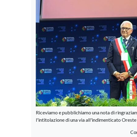
Riceviamo e pubblichiamo una nota di ringraziam
l'intitolazione di una via all'indimenticato Oreste
Con