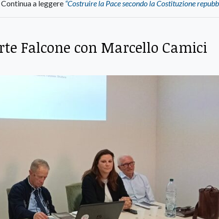
Continua a leggere
“Costruire la Pace secondo la Costituzione repubb
forte Falcone con Marcello Camici