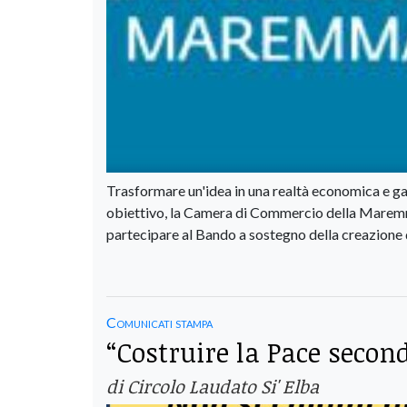
Trasformare un'idea in una realtà economica e gar
obiettivo, la Camera di Commercio della Maremma 
partecipare al Bando a sostegno della creazione 
Comunicati stampa
“Costruire la Pace secon
di Circolo Laudato Si' Elba