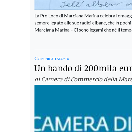
La Pro Loco di Marciana Marina celebra l’omaggi
sempre legato alle sue radici elbane, che in pochi 
Marciana Marina – Ci sono legami che né il tempo
Comunicati stampa
Un bando di 200mila euro
di Camera di Commercio della Mar