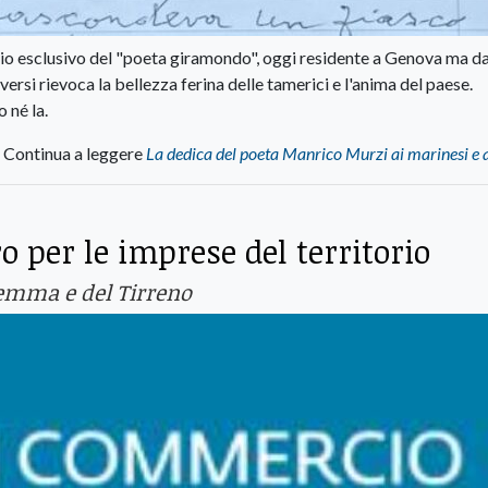
o esclusivo del "poeta giramondo", oggi residente a Genova ma d
versi rievoca la bellezza ferina delle tamerici e l'anima del paese.
 né la.
Continua a leggere
La dedica del poeta Manrico Murzi ai marinesi e 
 per le imprese del territorio
emma e del Tirreno