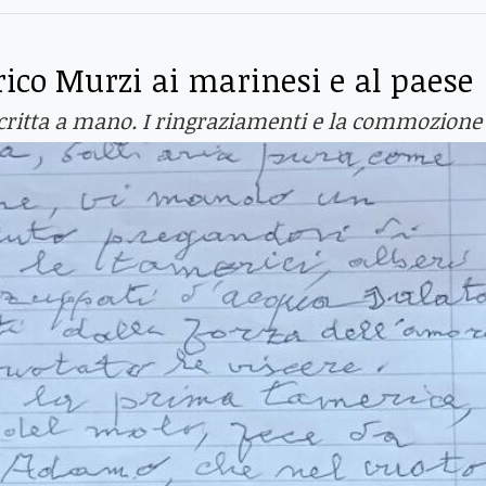
ico Murzi ai marinesi e al paese
scritta a mano. I ringraziamenti e la commozione