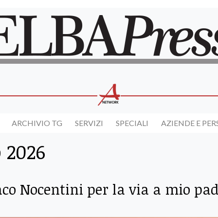
ARCHIVIO TG
SERVIZI
SPECIALI
AZIENDE E PE
 2026
aco Nocentini per la via a mio pad