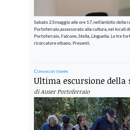
Sabato 23 maggio alle ore 17, nell’ambito della r
Portoferraio,assessorato alla cultura, nei locali 
Portoferraio, Falcone, Stella, Linguella. Le tre 
ricercatore elbano. Presenti.
Comunicati stampa
Ultima escursione della 
di Auser Portoferraio