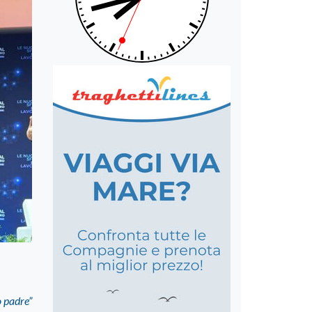
o padre”