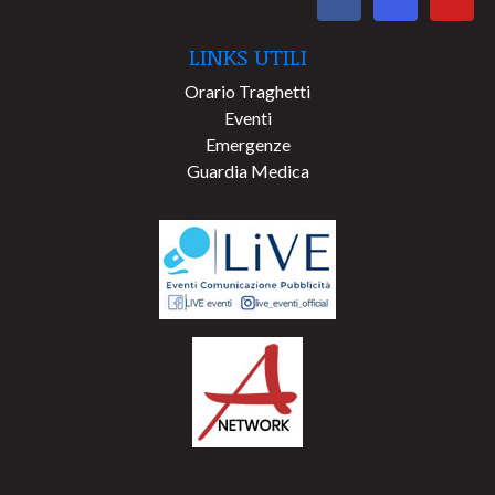
LINKS UTILI
Orario Traghetti
Eventi
Emergenze
Guardia Medica