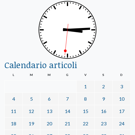
Calendario articoli
L
M
M
G
V
S
D
1
2
3
4
5
6
7
8
9
10
11
12
13
14
15
16
17
18
19
20
21
22
23
24