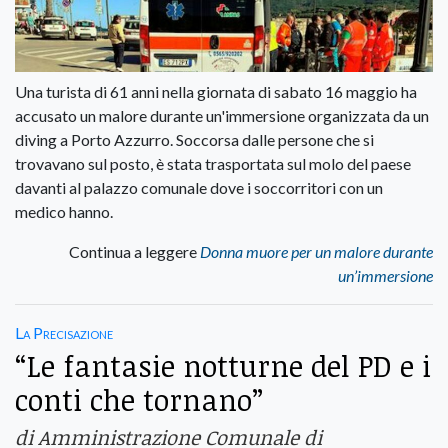
Una turista di 61 anni nella giornata di sabato 16 maggio ha
accusato un malore durante un'immersione organizzata da un
diving a Porto Azzurro. Soccorsa dalle persone che si
trovavano sul posto, è stata trasportata sul molo del paese
davanti al palazzo comunale dove i soccorritori con un
medico hanno.
Continua a leggere
Donna muore per un malore durante
un’immersione
La Precisazione
“Le fantasie notturne del PD e i
conti che tornano”
di Amministrazione Comunale di