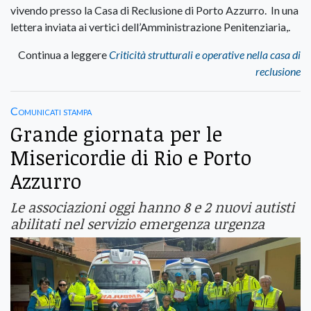
vivendo presso la Casa di Reclusione di Porto Azzurro. In una
lettera inviata ai vertici dell’Amministrazione Penitenziaria,.
Continua a leggere
Criticità strutturali e operative nella casa di
reclusione
Comunicati stampa
Grande giornata per le
Misericordie di Rio e Porto
Azzurro
Le associazioni oggi hanno 8 e 2 nuovi autisti
abilitati nel servizio emergenza urgenza