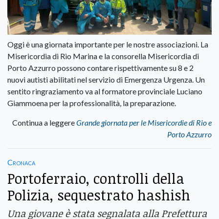
Oggi è una giornata importante per le nostre associazioni. La
Misericordia di Rio Marina e la consorella Misericordia di
Porto Azzurro possono contare rispettivamente su 8 e 2
nuovi autisti abilitati nel servizio di Emergenza Urgenza. Un
sentito ringraziamento va al formatore provinciale Luciano
Giammoena per la professionalità, la preparazione.
Continua a leggere
Grande giornata per le Misericordie di Rio e
Porto Azzurro
Cronaca
Portoferraio, controlli della
Polizia, sequestrato hashish
Una giovane è stata segnalata alla Prefettura