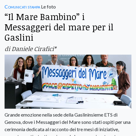
Comunicati stampa
Le foto
“Il Mare Bambino” i
Messaggeri del mare per il
Gaslini
di Daniele Cirafici*
Grande emozione nella sede della Gaslininsieme ETS di
Genova, dove i Messaggeri del Mare sono stati ospiti per una
cerimonia dedicata al racconto dei tre mesi di iniziative,