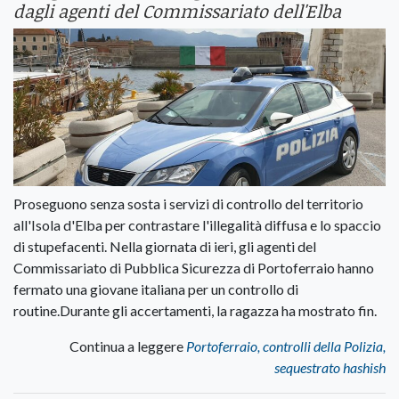
dagli agenti del Commissariato dell'Elba
Proseguono senza sosta i servizi di controllo del territorio
all'Isola d'Elba per contrastare l'illegalità diffusa e lo spaccio
di stupefacenti. Nella giornata di ieri, gli agenti del
Commissariato di Pubblica Sicurezza di Portoferraio hanno
fermato una giovane italiana per un controllo di
routine.Durante gli accertamenti, la ragazza ha mostrato fin.
Continua a leggere
Portoferraio, controlli della Polizia,
sequestrato hashish