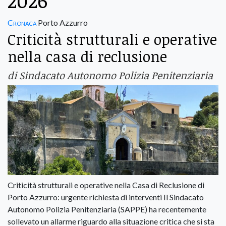
2026
Cronaca
Porto Azzurro
Criticità strutturali e operative
nella casa di reclusione
di Sindacato Autonomo Polizia Penitenziaria
Criticità strutturali e operative nella Casa di Reclusione di
Porto Azzurro: urgente richiesta di interventi Il Sindacato
Autonomo Polizia Penitenziaria (SAPPE) ha recentemente
sollevato un allarme riguardo alla situazione critica che si sta