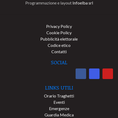
Programmazione e layout
Infoelba srl
Privacy Policy
Cookie Policy
Pubblicità elettorale
Codice etico
Contatti
SOCIAL
LINKS UTILI
Orario Traghetti
Eventi
Emergenze
Guardia Medica