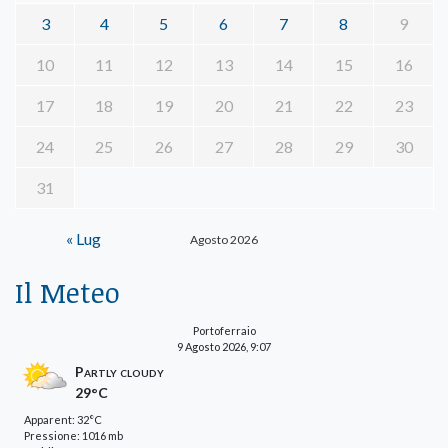
3
4
5
6
7
8
9
10
11
12
13
14
15
16
17
18
19
20
21
22
23
24
25
26
27
28
29
30
31
« Lug
Agosto 2026
Il Meteo
Portoferraio
9 Agosto 2026, 9:07
Partly cloudy
29°C
Apparent: 32°C
Pressione: 1016 mb