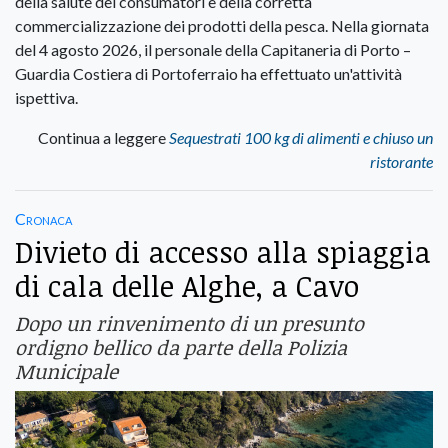
della salute dei consumatori e della corretta
commercializzazione dei prodotti della pesca. Nella giornata
del 4 agosto 2026, il personale della Capitaneria di Porto –
Guardia Costiera di Portoferraio ha effettuato un'attività
ispettiva.
Continua a leggere
Sequestrati 100 kg di alimenti e chiuso un
ristorante
Cronaca
Divieto di accesso alla spiaggia
di cala delle Alghe, a Cavo
Dopo un rinvenimento di un presunto
ordigno bellico da parte della Polizia
Municipale