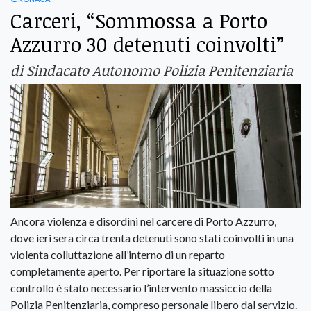
Carceri, “Sommossa a Porto
Azzurro 30 detenuti coinvolti”
di Sindacato Autonomo Polizia Penitenziaria
Ancora violenza e disordini nel carcere di Porto Azzurro,
dove ieri sera circa trenta detenuti sono stati coinvolti in una
violenta colluttazione all’interno di un reparto
completamente aperto. Per riportare la situazione sotto
controllo è stato necessario l’intervento massiccio della
Polizia Penitenziaria, compreso personale libero dal servizio.