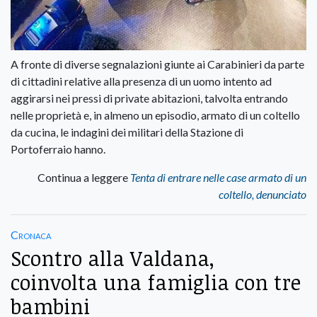
A fronte di diverse segnalazioni giunte ai Carabinieri da parte
di cittadini relative alla presenza di un uomo intento ad
aggirarsi nei pressi di private abitazioni, talvolta entrando
nelle proprietà e, in almeno un episodio, armato di un coltello
da cucina, le indagini dei militari della Stazione di
Portoferraio hanno.
Continua a leggere
Tenta di entrare nelle case armato di un
coltello, denunciato
Cronaca
Scontro alla Valdana,
coinvolta una famiglia con tre
bambini