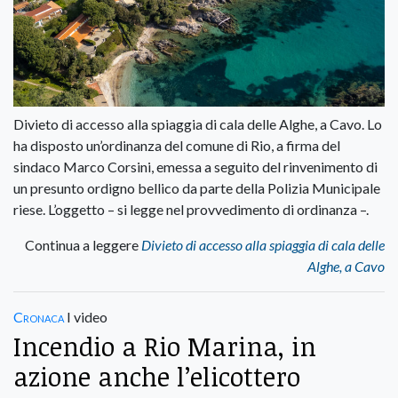
Divieto di accesso alla spiaggia di cala delle Alghe, a Cavo. Lo
ha disposto un’ordinanza del comune di Rio, a firma del
sindaco Marco Corsini, emessa a seguito del rinvenimento di
un presunto ordigno bellico da parte della Polizia Municipale
riese. L’oggetto – si legge nel provvedimento di ordinanza –.
Continua a leggere
Divieto di accesso alla spiaggia di cala delle
Alghe, a Cavo
Cronaca
I video
Incendio a Rio Marina, in
azione anche l’elicottero