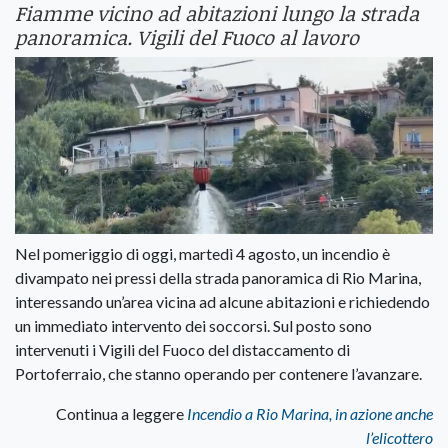
Fiamme vicino ad abitazioni lungo la strada
panoramica. Vigili del Fuoco al lavoro
Nel pomeriggio di oggi, martedì 4 agosto, un incendio è
divampato nei pressi della strada panoramica di Rio Marina,
interessando un’area vicina ad alcune abitazioni e richiedendo
un immediato intervento dei soccorsi. Sul posto sono
intervenuti i Vigili del Fuoco del distaccamento di
Portoferraio, che stanno operando per contenere l’avanzare.
Continua a leggere
Incendio a Rio Marina, in azione anche
l’elicottero