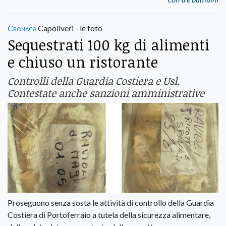
Cronaca
Capoliveri - le foto
Sequestrati 100 kg di alimenti
e chiuso un ristorante
Controlli della Guardia Costiera e Usl.
Contestate anche sanzioni amministrative
Proseguono senza sosta le attività di controllo della Guardia
Costiera di Portoferraio a tutela della sicurezza alimentare,