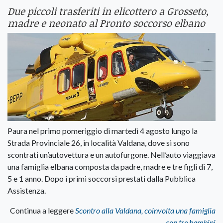
Due piccoli trasferiti in elicottero a Grosseto,
madre e neonato al Pronto soccorso elbano
Paura nel primo pomeriggio di martedì 4 agosto lungo la
Strada Provinciale 26, in località Valdana, dove si sono
scontrati un’autovettura e un autofurgone. Nell’auto viaggiava
una famiglia elbana composta da padre, madre e tre figli di 7,
5 e 1 anno. Dopo i primi soccorsi prestati dalla Pubblica
Assistenza.
Continua a leggere
Scontro alla Valdana, coinvolta una famiglia
con tre bambini