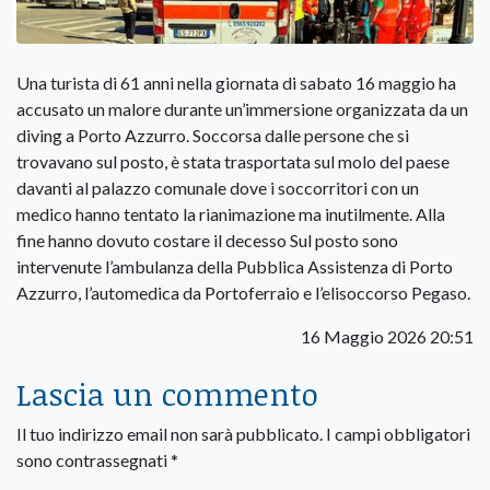
Una turista di 61 anni nella giornata di sabato 16 maggio ha
accusato un malore durante un’immersione organizzata da un
diving a Porto Azzurro. Soccorsa dalle persone che si
trovavano sul posto, è stata trasportata sul molo del paese
davanti al palazzo comunale dove i soccorritori con un
medico hanno tentato la rianimazione ma inutilmente. Alla
fine hanno dovuto costare il decesso Sul posto sono
intervenute l’ambulanza della Pubblica Assistenza di Porto
Azzurro, l’automedica da Portoferraio e l’elisoccorso Pegaso.
16 Maggio 2026 20:51
Lascia un commento
Il tuo indirizzo email non sarà pubblicato.
I campi obbligatori
sono contrassegnati
*