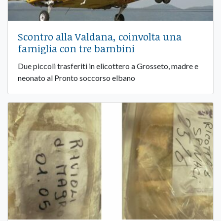
Scontro alla Valdana, coinvolta una
famiglia con tre bambini
Due piccoli trasferiti in elicottero a Grosseto, madre e
neonato al Pronto soccorso elbano