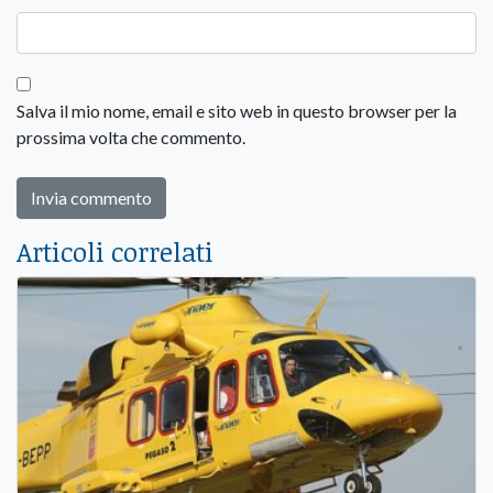
Salva il mio nome, email e sito web in questo browser per la
prossima volta che commento.
Articoli correlati