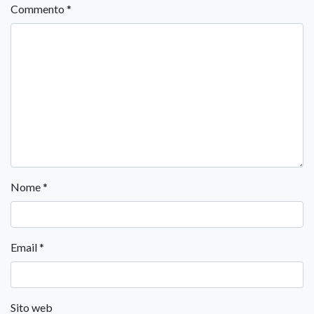
Commento
*
Nome
*
Email
*
Sito web