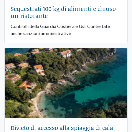
Sequestrati 100 kg di alimenti e chiuso
un ristorante
Controlli della Guardia Costiera e Usl. Contestate
anche sanzioni amministrative
Divieto di accesso alla spiaggia di cala