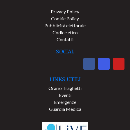
Privacy Policy
Cookie Policy
Pubblicità elettorale
Codice etico
Contatti
SOCIAL
LINKS UTILI
Orario Traghetti
Eventi
Emergenze
Guardia Medica