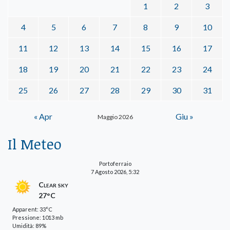
1
2
3
4
5
6
7
8
9
10
11
12
13
14
15
16
17
18
19
20
21
22
23
24
25
26
27
28
29
30
31
« Apr
Giu »
Maggio 2026
Il Meteo
Portoferraio
7 Agosto 2026, 5:32
Clear sky
27°C
Apparent: 33°C
Pressione: 1013 mb
Umidità: 89%