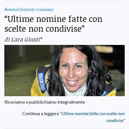
Amministrazione comunale
“Ultime nomine fatte con
scelte non condivise”
di Lara Giusti*
Riceviamo e pubblichiamo integralmente
Continua a leggere
“Ultime nomine fatte con scelte non
condivise”