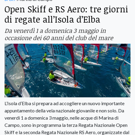
Open Skiff e RS Aero: tre giorni
di regate all’Isola d’Elba
Da venerdì 1 a domenica 3 maggio in
occasione dei 60 anni del club del mare
L’Isola d’Elba si prepara ad accogliere un nuovo importante
appuntamento della vela nazionale giovanile e non solo. Da
venerdì 1 a domenica 3 maggio, nelle acque di Marina di
Campo, sono in programma la terza Regata Nazionale Open
Skiff e la seconda Regata Nazionale RS Aero, organizzate dal