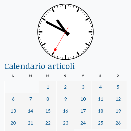
Calendario articoli
L
M
M
G
V
S
D
1
2
3
4
5
6
7
8
9
10
11
12
13
14
15
16
17
18
19
20
21
22
23
24
25
26