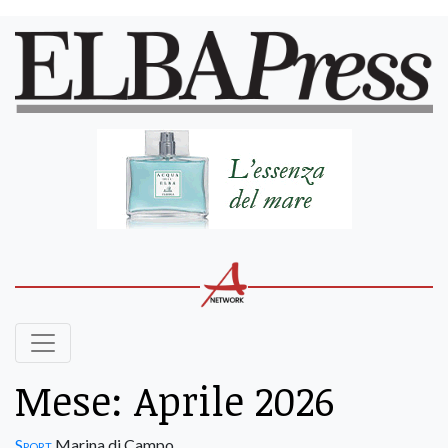
Mese:
Aprile 2026
Sport
Marina di Campo