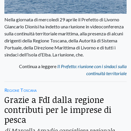
Nella giornata di mercoledì 29 aprile il Prefetto di Livorno
Giancarlo Dionisi ha indetto una riunione in videoconferenza
sulla continuità territoriale marittima, alla presenza di alcuni
dirigenti della Regione Toscana, della Autorità di Sistema
Portuale, della Direzione Marittima di Livorno e di tutti i
sindaci dell’Isola d’Elba. La riunione, che.
Continua a leggere
Il Prefetto: riunione con i sindaci sulla
continuità territoriale
Regione Toscana
Grazie a FdI dalla regione
contributi per le imprese di
pesca
di Marcella Amadio consigliere regionale