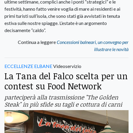
ultime settimane, complici anche i ponti “strategici” e le
festività, hanno fatto venire voglia di mare ai residenti e ai
primi turisti sull’isola, che sono stati già avvistati in tenuta
estiva sulle nostre spiagge. L’estate è un argomento
decisamente “caldo”.
Continua a leggere
Concessioni balneari, un convegno per
illustrare le novità
ECCELLENZE ELBANE
Videoservizio
La Tana del Falco scelta per un
contest su Food Network
parteciperà alla trasmissione "The Golden
Steak" in più sfide su tagli e cottura di carni