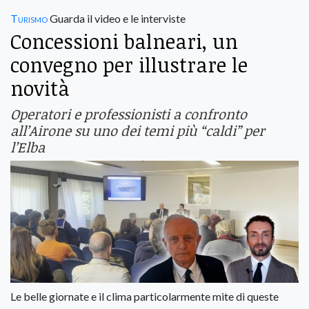
Turismo
Guarda il video e le interviste
Concessioni balneari, un
convegno per illustrare le
novità
Operatori e professionisti a confronto
all’Airone su uno dei temi più “caldi” per
l’Elba
Le belle giornate e il clima particolarmente mite di queste