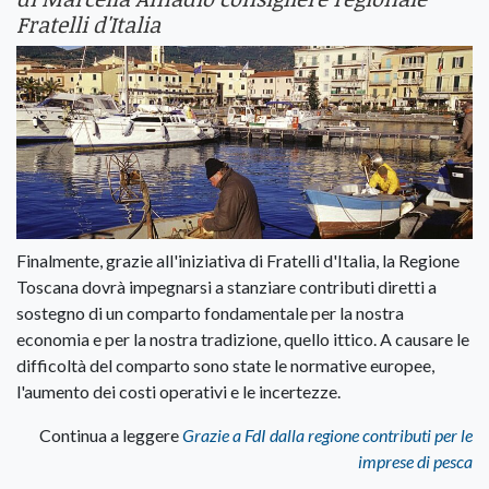
Fratelli d'Italia
Finalmente, grazie all'iniziativa di Fratelli d'Italia, la Regione
Toscana dovrà impegnarsi a stanziare contributi diretti a
sostegno di un comparto fondamentale per la nostra
economia e per la nostra tradizione, quello ittico. A causare le
difficoltà del comparto sono state le normative europee,
l'aumento dei costi operativi e le incertezze.
Continua a leggere
Grazie a FdI dalla regione contributi per le
imprese di pesca