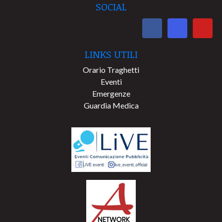
SOCIAL
LINKS UTILI
Orario Traghetti
Eventi
Emergenze
Guardia Medica