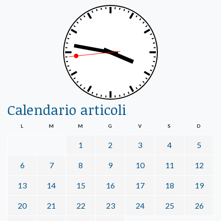
Calendario articoli
L
M
M
G
V
S
D
1
2
3
4
5
6
7
8
9
10
11
12
13
14
15
16
17
18
19
20
21
22
23
24
25
26