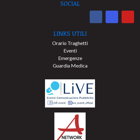
SOCIAL
LINKS UTILI
Orario Traghetti
Eventi
Emergenze
Guardia Medica