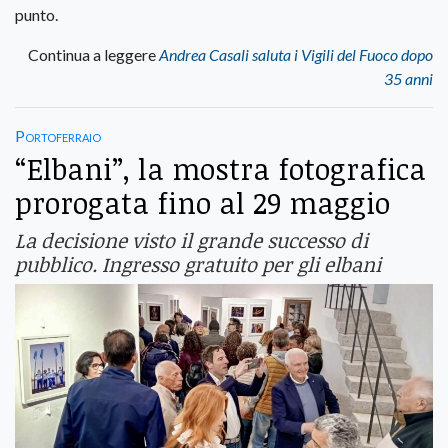
punto.
Continua a leggere
Andrea Casali saluta i Vigili del Fuoco dopo
35 anni
Portoferraio
“Elbani”, la mostra fotografica
prorogata fino al 29 maggio
La decisione visto il grande successo di
pubblico. Ingresso gratuito per gli elbani