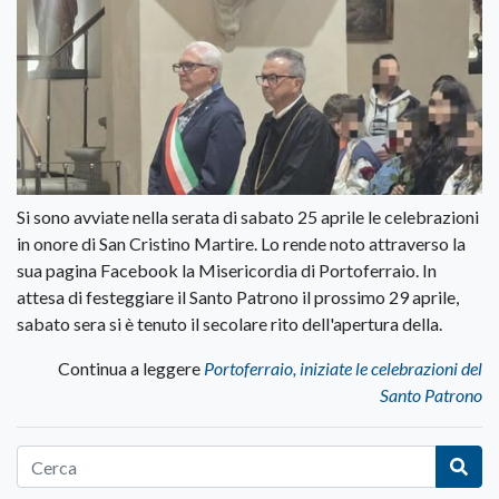
Si sono avviate nella serata di sabato 25 aprile le celebrazioni
in onore di San Cristino Martire. Lo rende noto attraverso la
sua pagina Facebook la Misericordia di Portoferraio. In
attesa di festeggiare il Santo Patrono il prossimo 29 aprile,
sabato sera si è tenuto il secolare rito dell'apertura della.
Continua a leggere
Portoferraio, iniziate le celebrazioni del
Santo Patrono