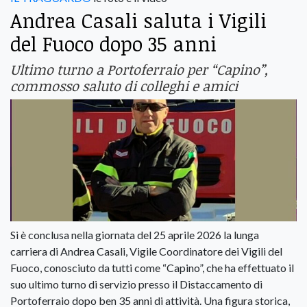
Andrea Casali saluta i Vigili
del Fuoco dopo 35 anni
Ultimo turno a Portoferraio per “Capino”,
commosso saluto di colleghi e amici
Si è conclusa nella giornata del 25 aprile 2026 la lunga
carriera di Andrea Casali, Vigile Coordinatore dei Vigili del
Fuoco, conosciuto da tutti come “Capino”, che ha effettuato il
suo ultimo turno di servizio presso il Distaccamento di
Portoferraio dopo ben 35 anni di attività. Una figura storica,