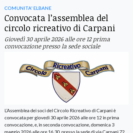
COMUNITA' ELBANE
Convocata l’assemblea del
circolo ricreativo di Carpani
Giovedì 30 aprile 2026 alle ore 12 prima
convocazione presso la sede sociale
L’Assemblea dei soci del Circolo Ricreativo di Carpani è
convocata per giovedì 30 aprile 2026 alle ore 12 in prima
convocazione, e, in seconda convocazione, domenica 3
maggio 2026 alle ore 16,30, presso la sede di via Carpani 72,