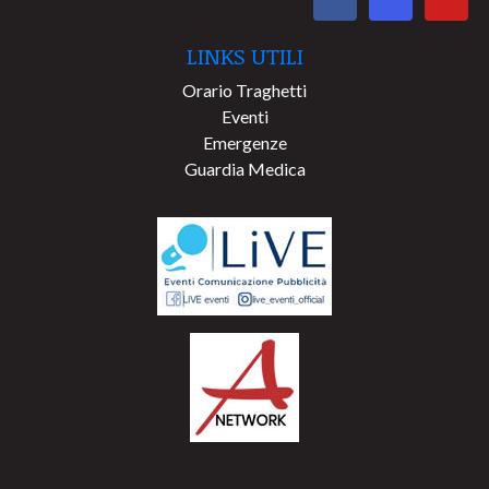
LINKS UTILI
Orario Traghetti
Eventi
Emergenze
Guardia Medica