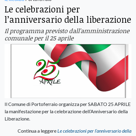
Le celebrazioni per
l’anniversario della liberazione
Il programma previsto dall'amministrazione
comunale per il 25 aprile
Il Comune di Portoferraio organizza per SABATO 25 APRILE
la manifestazione per la celebrazione dell’Anniversario della
Liberazione.
Continua a leggere
Le celebrazioni per l’anniversario della