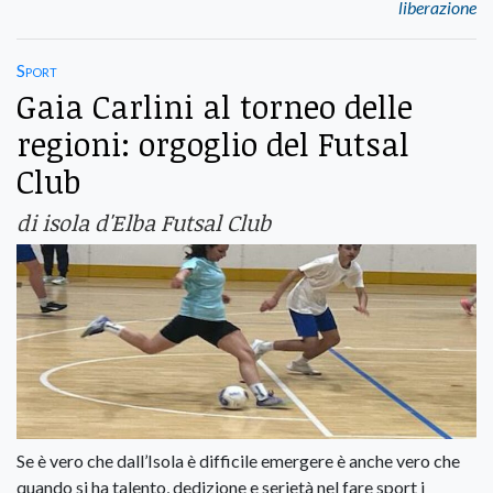
liberazione
Sport
Gaia Carlini al torneo delle
regioni: orgoglio del Futsal
Club
di isola d'Elba Futsal Club
Se è vero che dall’Isola è difficile emergere è anche vero che
quando si ha talento, dedizione e serietà nel fare sport i