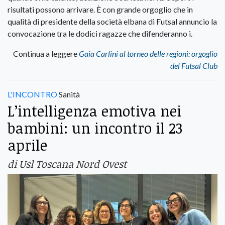
risultati possono arrivare. È con grande orgoglio che in
qualità di presidente della società elbana di Futsal annuncio la
convocazione tra le dodici ragazze che difenderanno i.
Continua a leggere
Gaia Carlini al torneo delle regioni: orgoglio
del Futsal Club
L'INCONTRO
Sanità
L’intelligenza emotiva nei
bambini: un incontro il 23
aprile
di Usl Toscana Nord Ovest