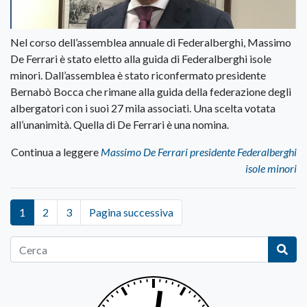
Nel corso dell’assemblea annuale di Federalberghi, Massimo
De Ferrari è stato eletto alla guida di Federalberghi isole
minori. Dall’assemblea è stato riconfermato presidente
Bernabò Bocca che rimane alla guida della federazione degli
albergatori con i suoi 27 mila associati. Una scelta votata
all’unanimità. Quella di De Ferrari è una nomina.
Continua a leggere
Massimo De Ferrari presidente Federalberghi
isole minori
1
2
3
Pagina successiva