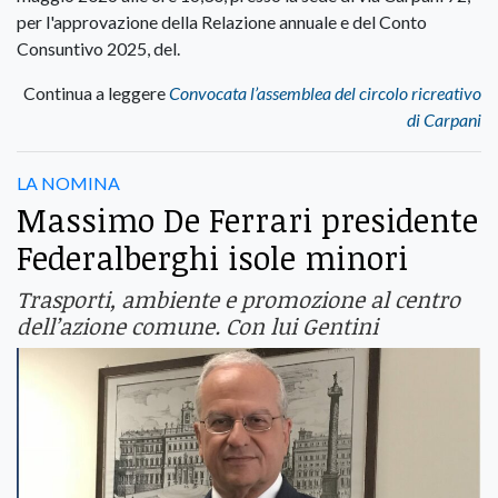
per l'approvazione della Relazione annuale e del Conto
Consuntivo 2025, del.
Continua a leggere
Convocata l’assemblea del circolo ricreativo
di Carpani
LA NOMINA
Massimo De Ferrari presidente
Federalberghi isole minori
Trasporti, ambiente e promozione al centro
dell’azione comune. Con lui Gentini