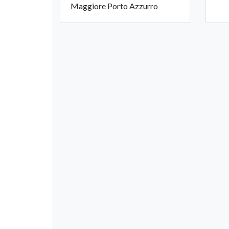
Maggiore Porto Azzurro