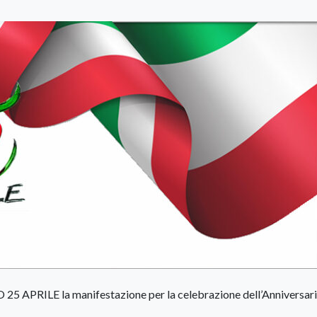
25 APRILE la manifestazione per la celebrazione dell’Anniversari