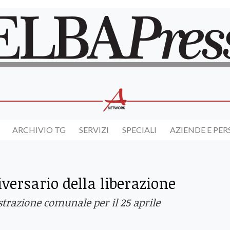
ARCHIVIO TG
SERVIZI
SPECIALI
AZIENDE E PE
iversario della liberazione
razione comunale per il 25 aprile