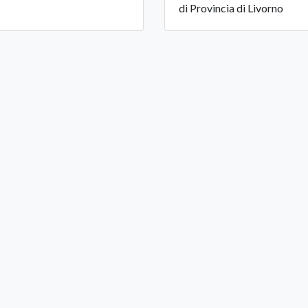
di Provincia di Livorno