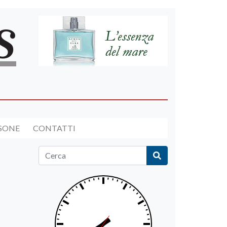
RSONE
CONTATTI