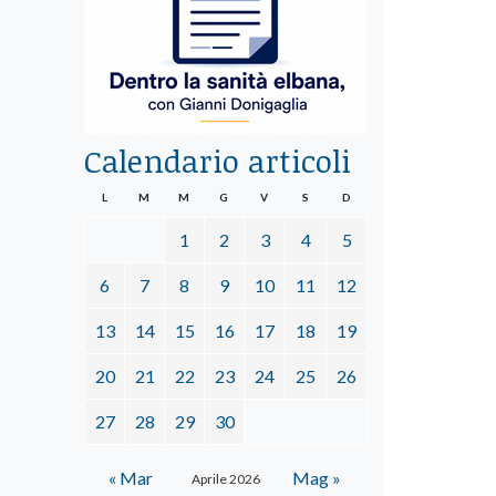
Calendario articoli
L
M
M
G
V
S
D
1
2
3
4
5
6
7
8
9
10
11
12
13
14
15
16
17
18
19
20
21
22
23
24
25
26
27
28
29
30
« Mar
Mag »
Aprile 2026