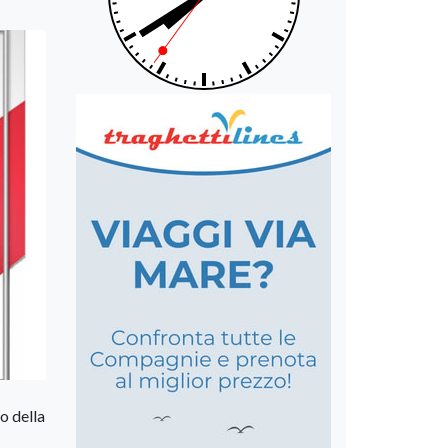
o della