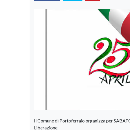
Il Comune di Portoferraio organizza per SABATO 
Liberazione.