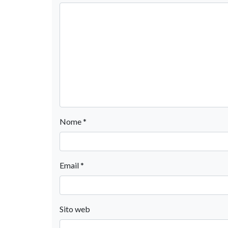
Nome
*
Email
*
Sito web