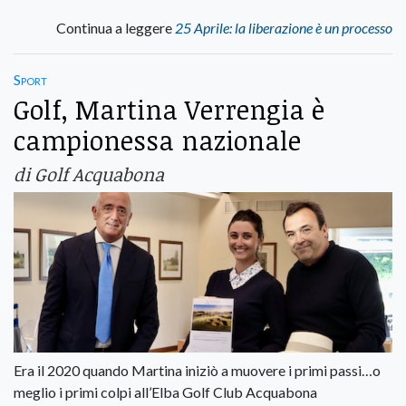
Continua a leggere
25 Aprile: la liberazione è un processo
Sport
Golf, Martina Verrengia è
campionessa nazionale
di Golf Acquabona
Era il 2020 quando Martina iniziò a muovere i primi passi…o
meglio i primi colpi all’Elba Golf Club Acquabona