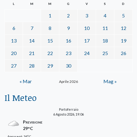
L
M
M
G
V
S
D
1
2
3
4
5
6
7
8
9
10
11
12
13
14
15
16
17
18
19
20
21
22
23
24
25
26
27
28
29
30
« Mar
Mag »
Aprile 2026
Il Meteo
Portoferraio
6 Agosto 2026, 19:06
Previsione
29°C
Apparent: 34°C