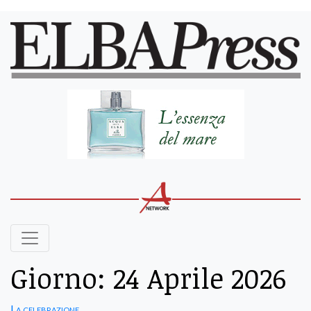
Giorno:
24 Aprile 2026
La celebrazione