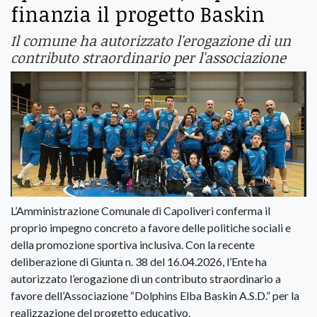
finanzia il progetto Baskin
Il comune ha autorizzato l'erogazione di un
contributo straordinario per l'associazione
L’Amministrazione Comunale di Capoliveri conferma il
proprio impegno concreto a favore delle politiche sociali e
della promozione sportiva inclusiva. Con la recente
deliberazione di Giunta n. 38 del 16.04.2026, l’Ente ha
autorizzato l’erogazione di un contributo straordinario a
favore dell’Associazione “Dolphins Elba Baskin A.S.D.” per la
realizzazione del progetto educativo.