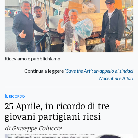
Riceviamo e pubblichiamo
Continua a leggere
“Save the Art”: un appello ai sindaci
Nocentini e Allori
Il ricordo
25 Aprile, in ricordo di tre
giovani partigiani riesi
di Giuseppe Coluccia