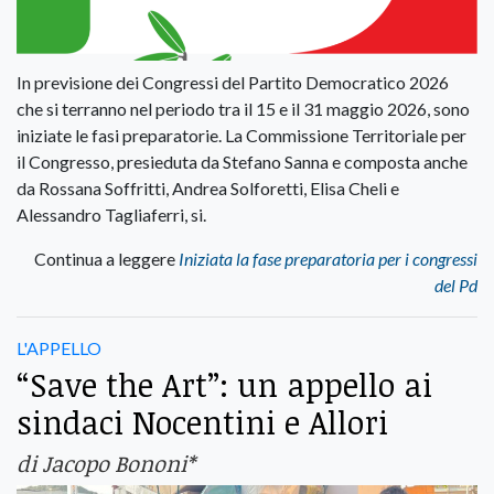
In previsione dei Congressi del Partito Democratico 2026
che si terranno nel periodo tra il 15 e il 31 maggio 2026, sono
iniziate le fasi preparatorie. La Commissione Territoriale per
il Congresso, presieduta da Stefano Sanna e composta anche
da Rossana Soffritti, Andrea Solforetti, Elisa Cheli e
Alessandro Tagliaferri, si.
Continua a leggere
Iniziata la fase preparatoria per i congressi
del Pd
L'APPELLO
“Save the Art”: un appello ai
sindaci Nocentini e Allori
di Jacopo Bononi*