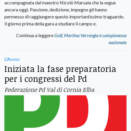
accompagnata dal maestro Nicolò Marsala che la segue
ancora oggi. Passione, dedizione, impegno gli hanno
permesso di raggiungere questo importantissimo traguardo.
Il giorno prima della gara a studiare il campo e.
Continua a leggere
Golf, Martina Verrengia è campionessa
nazionale
L'Avviso
Iniziata la fase preparatoria
per i congressi del Pd
Federazione Pd Val di Cornia Elba