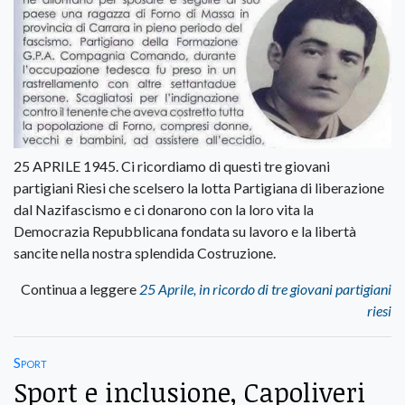
25 APRILE 1945. Ci ricordiamo di questi tre giovani
partigiani Riesi che scelsero la lotta Partigiana di liberazione
dal Nazifascismo e ci donarono con la loro vita la
Democrazia Repubblicana fondata su lavoro e la libertà
sancite nella nostra splendida Costruzione.
Continua a leggere
25 Aprile, in ricordo di tre giovani partigiani
riesi
Sport
Sport e inclusione, Capoliveri