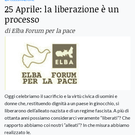
25 Aprile: la liberazione è un
processo
di Elba Forum per la pace
Oggi celebriamo il sacrificio e la virtù civica di uomini e
donne che, restituendo dignità a un paese in ginocchio, si
liberarono dell’alleato nazista e di un regime fascista. A più di
ottanta anni possiamo considerarci veramente “liberati”? Che
rapporto abbiamo coi nostri “alleati”? In che misura abbiamo
realizzato le.