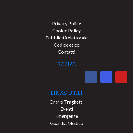
Privacy Policy
Cookie Policy
Pubblicità elettorale
Codice etico
Contatti
SOCIAL
LINKS UTILI
Orario Traghetti
Eventi
Emergenze
Guardia Medica