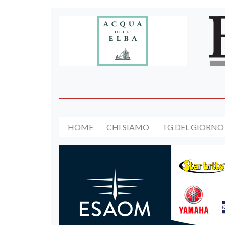
HOME
CHI SIAMO
TG DEL GIORNO