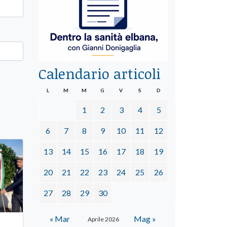
Calendario articoli
L
M
M
G
V
S
D
1
2
3
4
5
6
7
8
9
10
11
12
13
14
15
16
17
18
19
20
21
22
23
24
25
26
27
28
29
30
« Mar
Mag »
Aprile 2026