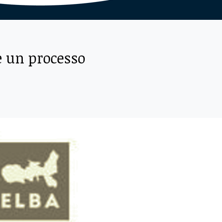
 è un processo