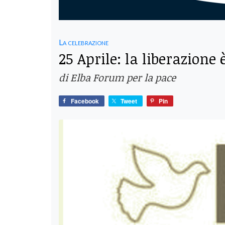
La celebrazione
25 Aprile: la liberazione
di Elba Forum per la pace
Facebook
Tweet
Pin