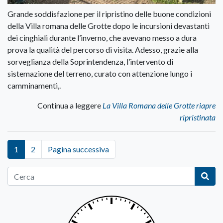
Grande soddisfazione per il ripristino delle buone condizioni
della Villa romana delle Grotte dopo le incursioni devastanti
dei cinghiali durante l’inverno, che avevano messo a dura
prova la qualità del percorso di visita. Adesso, grazie alla
sorveglianza della Soprintendenza, l’intervento di
sistemazione del terreno, curato con attenzione lungo i
camminamenti,.
Continua a leggere
La Villa Romana delle Grotte riapre
ripristinata
1
2
Pagina successiva