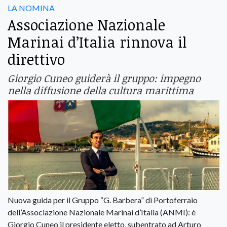
LA NOMINA
Associazione Nazionale
Marinai d’Italia rinnova il
direttivo
Giorgio Cuneo guiderà il gruppo: impegno
nella diffusione della cultura marittima
Nuova guida per il Gruppo “G. Barbera” di Portoferraio
dell’Associazione Nazionale Marinai d’Italia (ANMI): è
Giorgio Cuneo il presidente eletto, subentrato ad Arturo