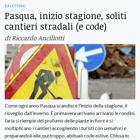
La lettera
Pasqua, inizio stagione, soliti
cantieri stradali (e code)
di Riccardo Ancillotti
Come ogni anno Pasqua scandisce l’inizio della stagione, il
risveglio dall’inverno. È primavera arrivano arrivano le rondini,
l’aria si riempie del profumo delle piante in fiore e si
moltiplicano i cantieri accogliendo i turisti con semafori e
preparandoli alle, purtroppo, abituali code estive. Chissà in