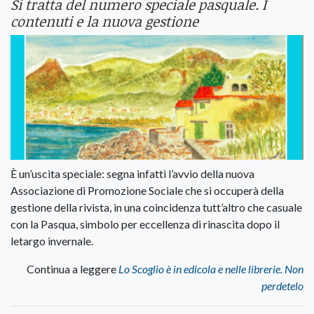
Si tratta del numero speciale pasquale. I
contenuti e la nuova gestione
È un’uscita speciale: segna infatti l’avvio della nuova
Associazione di Promozione Sociale che si occuperà della
gestione della rivista, in una coincidenza tutt’altro che casuale
con la Pasqua, simbolo per eccellenza di rinascita dopo il
letargo invernale.
Continua a leggere
Lo Scoglio è in edicola e nelle librerie. Non
perdetelo