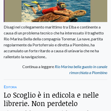
Disagi nel collegamento marittimo tra Elba e continente a
causa di un problema tecnico che ha interessato il traghetto
Rio Marina Bella della compagnia Toremar. La nave, partita
regolarmente da Portoferraio e diretta a Piombino, ha
accumulato un forte ritardo a causa di un’avaria che ne ha
rallentato la navigazione..
Continua a leggere
Rio Marina bella guasto in canale
rimorchiata a Piombino
Editoria
Lo Scoglio è in edicola e nelle
librerie. Non perdetelo