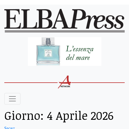
Giorno:
4 Aprile 2026
Sport