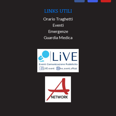
LINKS UTILI
Orario Traghetti
Eventi
Emergenze
Guardia Medica