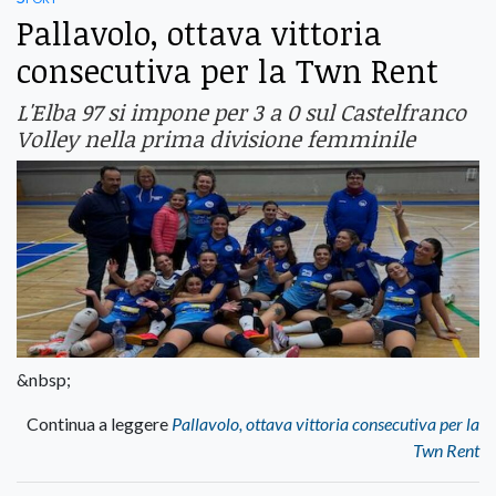
Pallavolo, ottava vittoria
consecutiva per la Twn Rent
L'Elba 97 si impone per 3 a 0 sul Castelfranco
Volley nella prima divisione femminile
&nbsp;
Continua a leggere
Pallavolo, ottava vittoria consecutiva per la
Twn Rent