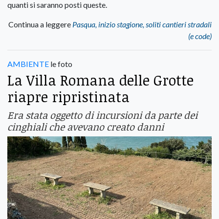
quanti si saranno posti queste.
Continua a leggere
Pasqua, inizio stagione, soliti cantieri stradali
(e code)
AMBIENTE
le foto
La Villa Romana delle Grotte
riapre ripristinata
Era stata oggetto di incursioni da parte dei
cinghiali che avevano creato danni