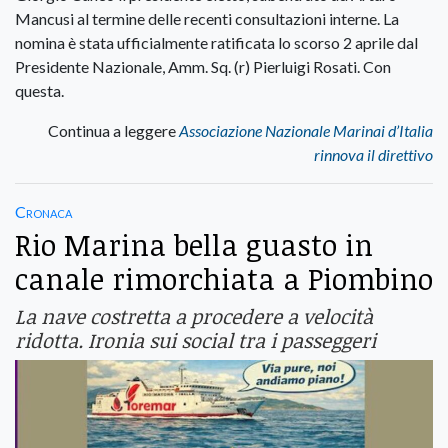
Mancusi al termine delle recenti consultazioni interne. La
nomina è stata ufficialmente ratificata lo scorso 2 aprile dal
Presidente Nazionale, Amm. Sq. (r) Pierluigi Rosati. Con
questa.
Continua a leggere
Associazione Nazionale Marinai d’Italia
rinnova il direttivo
Cronaca
Rio Marina bella guasto in
canale rimorchiata a Piombino
La nave costretta a procedere a velocità
ridotta. Ironia sui social tra i passeggeri