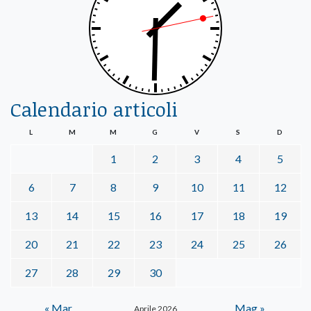
Calendario articoli
L
M
M
G
V
S
D
1
2
3
4
5
6
7
8
9
10
11
12
13
14
15
16
17
18
19
20
21
22
23
24
25
26
27
28
29
30
« Mar
Mag »
Aprile 2026