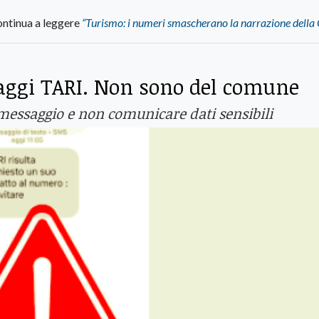
ntinua a leggere
“Turismo: i numeri smascherano la narrazione della
saggi TARI. Non sono del comune
messaggio e non comunicare dati sensibili