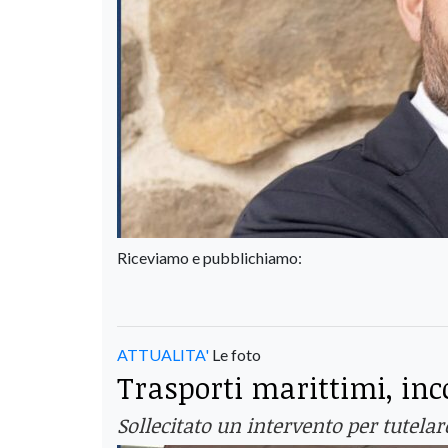
Riceviamo e pubblichiamo:
ATTUALITA'
Le foto
Trasporti marittimi, inc
Sollecitato un intervento per tutela