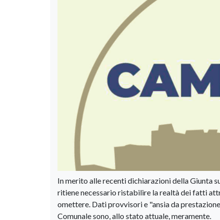
In merito alle recenti dichiarazioni della Giunta 
ritiene necessario ristabilire la realtà dei fatti 
omettere. Dati provvisori e "ansia da prestazion
Comunale sono, allo stato attuale, meramente.