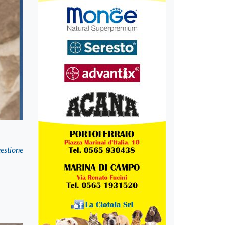
gestione