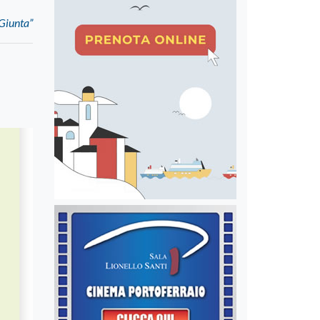
 Giunta”