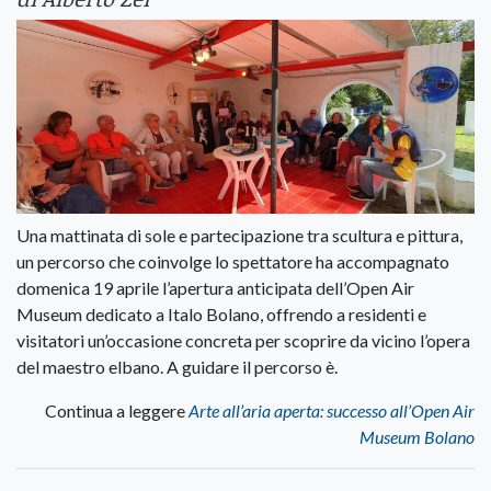
Una mattinata di sole e partecipazione tra scultura e pittura,
un percorso che coinvolge lo spettatore ha accompagnato
domenica 19 aprile l’apertura anticipata dell’Open Air
Museum dedicato a Italo Bolano, offrendo a residenti e
visitatori un’occasione concreta per scoprire da vicino l’opera
del maestro elbano. A guidare il percorso è.
Continua a leggere
Arte all’aria aperta: successo all’Open Air
Museum Bolano