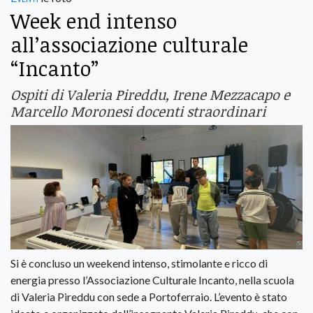
Week end intenso
all’associazione culturale
“Incanto”
Ospiti di Valeria Pireddu, Irene Mezzacapo e
Marcello Moronesi docenti straordinari
Si è concluso un weekend intenso, stimolante e ricco di
energia presso l’Associazione Culturale Incanto, nella scuola
di Valeria Pireddu con sede a Portoferraio. L’evento è stato