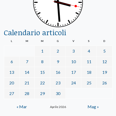
Calendario articoli
L
M
M
G
V
S
D
1
2
3
4
5
6
7
8
9
10
11
12
13
14
15
16
17
18
19
20
21
22
23
24
25
26
27
28
29
30
« Mar
Mag »
Aprile 2026