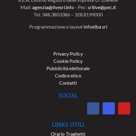
Mail:
agenzia@livesrl.info
- Pec:
srllive@pec.it
Tel: 348.3803386 – 328.8199000
Programmazione e layout
Infoelba srl
Privacy Policy
Cookie Policy
Pubblicità elettorale
Codice etico
Contatti
SOCIAL
LINKS UTILI
Orario Traghetti