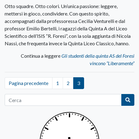
Otto squadre. Otto colori. Un’unica passione: leggere,
mettersi in gioco, condividere. Con questo spirito,
accompagnati dalla professoressa Cecilia Venturelli e dal
professor Emilio Bertelli, i ragazzi della Quinta A del Liceo
Scientifico dell’ISIS “R. Foresi”, con la sola aggiunta di Nicola
Nassi, che frequenta invece la Quinta Liceo Classico, hanno.
Continua a leggere
Gli studenti della quinta AS del Foresi
vincono “Liberamente”
Pagina precedente
1
2
3