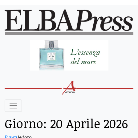
Giorno:
20 Aprile 2026
Eventi
le foto