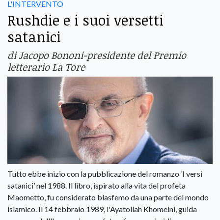
L'INTERVENTO
Rushdie e i suoi versetti
satanici
di Jacopo Bononi-presidente del Premio
letterario La Tore
Tutto ebbe inizio con la pubblicazione del romanzo ‘I versi
satanici’ nel 1988. Il libro, ispirato alla vita del profeta
Maometto, fu considerato blasfemo da una parte del mondo
islamico. Il 14 febbraio 1989, l'Ayatollah Khomeini, guida