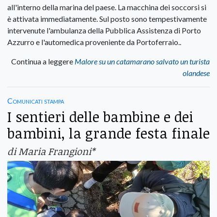
all'interno della marina del paese. La macchina dei soccorsi si
è attivata immediatamente. Sul posto sono tempestivamente
intervenute l'ambulanza della Pubblica Assistenza di Porto
Azzurro e l'automedica proveniente da Portoferraio..
Continua a leggere
Malore su un catamarano salvato un turista
olandese
Comunicati stampa
I sentieri delle bambine e dei
bambini, la grande festa finale
di Maria Frangioni*