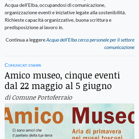
Acqua dell’Elba, occupandosi di comunicazione,
organizzazione eventi e iniziative legate alla sostenibilità.
Richieste capacità organizzative, buona scrittura e
predisposizione al lavoro in.
Continua a leggere
Acqua dell’Elba cerca personale per il settore
comunicazione
Comunicati stampa
Amico museo, cinque eventi
dal 22 maggio al 5 giugno
di Comune Portoferraio