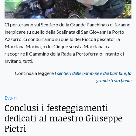
Ci porteranno sul Sentiero della Grande Panchina o ci faranno
inerpicare su quello della Scalinata di San Giovanni a Porto
Azzurro, ci condurranno su quello dei Piccoli pescatori a
Marciana Marina, o dei Cinque sensi a Marciana o a
riscoprire il Cammino della Rada a Portoferraio: intanto ci
invitano, tutti.
Continua a leggere
I sentieri delle bambine e dei bambini, la
grande festa finale
Eventi
Conclusi i festeggiamenti
dedicati al maestro Giuseppe
Pietri