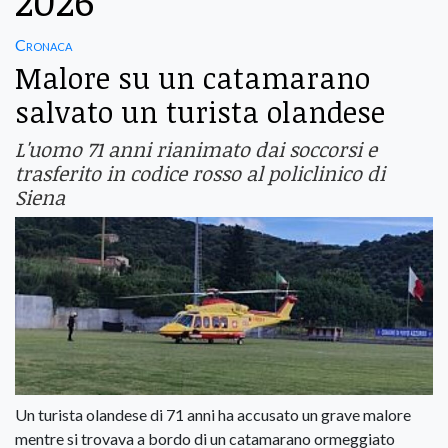
2026
Cronaca
Malore su un catamarano
salvato un turista olandese
L'uomo 71 anni rianimato dai soccorsi e
trasferito in codice rosso al policlinico di
Siena
Un turista olandese di 71 anni ha accusato un grave malore
mentre si trovava a bordo di un catamarano ormeggiato