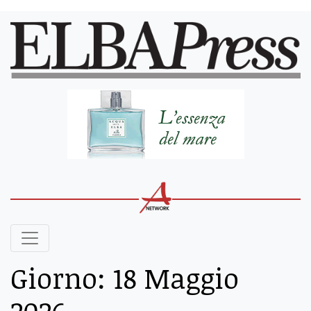
Giorno:
18 Maggio