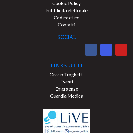
Cookie Policy
Pubblicità elettorale
Codice etico
Contatti
SOCIAL
LINKS UTILI
Orario Traghetti
Eventi
Emergenze
Guardia Medica