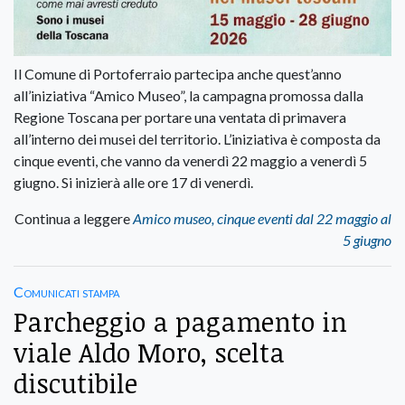
Il Comune di Portoferraio partecipa anche quest’anno
all’iniziativa “Amico Museo”, la campagna promossa dalla
Regione Toscana per portare una ventata di primavera
all’interno dei musei del territorio. L’iniziativa è composta da
cinque eventi, che vanno da venerdì 22 maggio a venerdì 5
giugno. Si inizierà alle ore 17 di venerdì.
Continua a leggere
Amico museo, cinque eventi dal 22 maggio al
5 giugno
Comunicati stampa
Parcheggio a pagamento in
viale Aldo Moro, scelta
discutibile