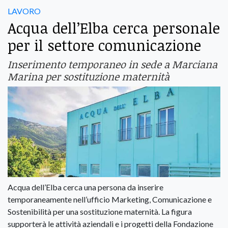
LAVORO
Acqua dell’Elba cerca personale
per il settore comunicazione
Inserimento temporaneo in sede a Marciana
Marina per sostituzione maternità
Acqua dell’Elba cerca una persona da inserire
temporaneamente nell’ufficio Marketing, Comunicazione e
Sostenibilità per una sostituzione maternità. La figura
supporterà le attività aziendali e i progetti della Fondazione