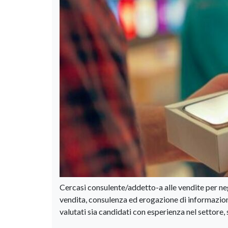
Cercasi consulente/addetto-a alle vendite per neg
vendita, consulenza ed erogazione di informazioni 
valutati sia candidati con esperienza nel settore