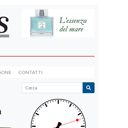
RSONE
CONTATTI
a