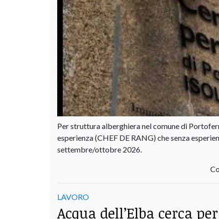
Per struttura alberghiera nel comune di Portofer
esperienza (CHEF DE RANG) che senza esperienz
settembre/ottobre 2026.
Co
LAVORO
Acqua dell’Elba cerca pe