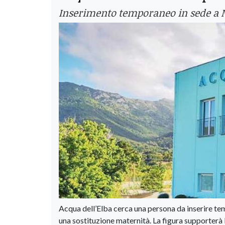
Inserimento temporaneo in sede a 
Acqua dell’Elba cerca una persona da inserire t
una sostituzione maternità. La figura supporterà l