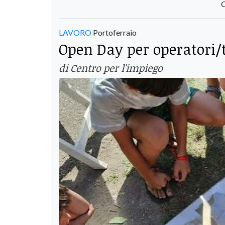
C
LAVORO
Portoferraio
Open Day per operatori/t
di Centro per l'impiego