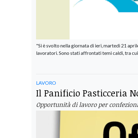
"Si è svolto nella giornata di ieri, martedì 21 apr
lavoratori. Sono stati affrontati temi caldi, tra cui
LAVORO
Il Panificio Pasticceria 
Opportunità di lavoro per confezion