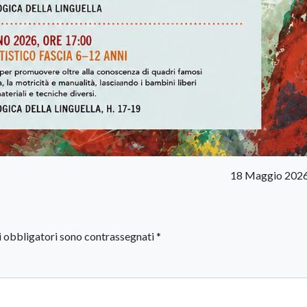
18 Maggio 2026
i obbligatori sono contrassegnati
*