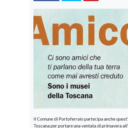
Il Comune di Portoferraio partecipa anche quest
Toscana per portare una ventata di primavera all’i