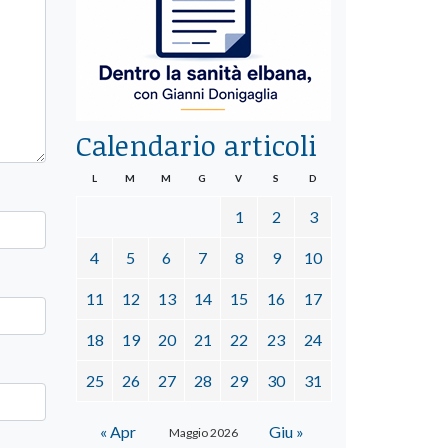
Calendario articoli
L
M
M
G
V
S
D
1
2
3
4
5
6
7
8
9
10
11
12
13
14
15
16
17
18
19
20
21
22
23
24
25
26
27
28
29
30
31
« Apr
Giu »
Maggio 2026