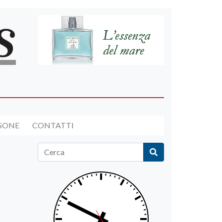
RSONE
CONTATTI