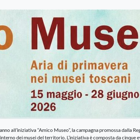
’anno all’iniziativa “Amico Museo”, la campagna promossa dalla Re
nterno dei musei del territorio. L’iniziativa è composta da cinque e