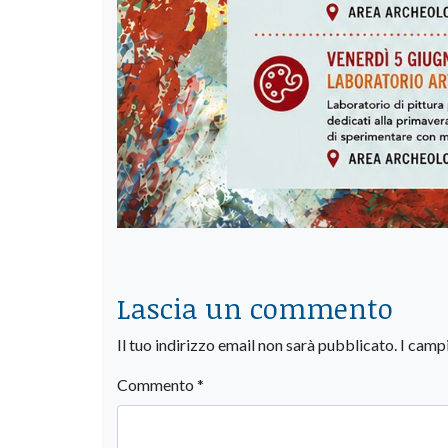
Lascia un commento
Il tuo indirizzo email non sarà pubblicato.
I camp
Commento
*