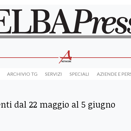
ARCHIVIO TG
SERVIZI
SPECIALI
AZIENDE E PE
nti dal 22 maggio al 5 giugno