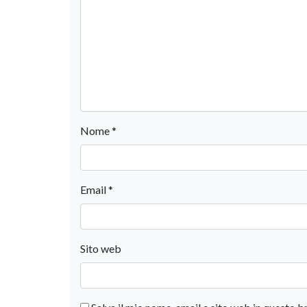
Nome
*
Email
*
Sito web