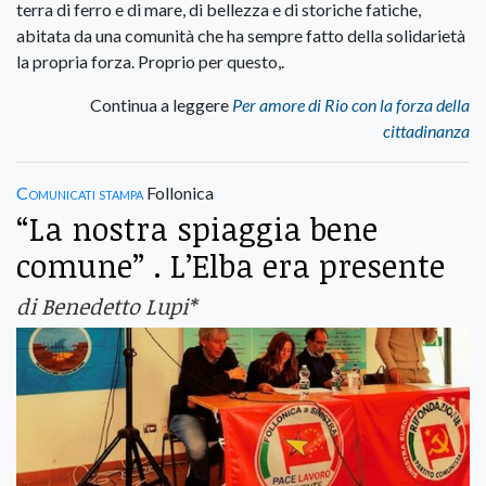
terra di ferro e di mare, di bellezza e di storiche fatiche,
abitata da una comunità che ha sempre fatto della solidarietà
la propria forza. Proprio per questo,.
Continua a leggere
Per amore di Rio con la forza della
cittadinanza
Comunicati stampa
Follonica
“La nostra spiaggia bene
comune” . L’Elba era presente
di Benedetto Lupi*