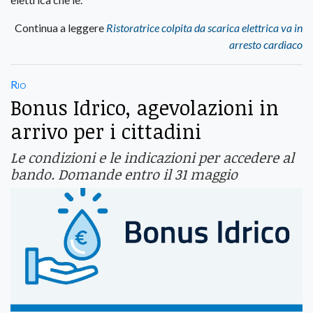
Continua a leggere
Ristoratrice colpita da scarica elettrica va in
arresto cardiaco
Rio
Bonus Idrico, agevolazioni in
arrivo per i cittadini
Le condizioni e le indicazioni per accedere al
bando. Domande entro il 31 maggio