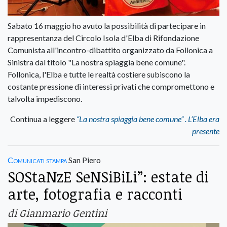
Sabato 16 maggio ho avuto la possibilità di partecipare in
rappresentanza del Circolo Isola d'Elba di Rifondazione
Comunista all'incontro-dibattito organizzato da Follonica a
Sinistra dal titolo "La nostra spiaggia bene comune".
Follonica, l'Elba e tutte le realtà costiere subiscono la
costante pressione di interessi privati che compromettono e
talvolta impediscono.
Continua a leggere
“La nostra spiaggia bene comune” . L’Elba era
presente
Comunicati stampa
San Piero
SOStaNzE SeNSiBiLi”: estate di
arte, fotografia e racconti
di Gianmario Gentini