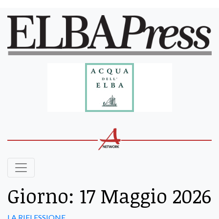
Giorno:
17 Maggio 2026
LA RIFLESSIONE