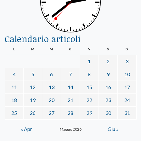
Calendario articoli
L
M
M
G
V
S
D
1
2
3
4
5
6
7
8
9
10
11
12
13
14
15
16
17
18
19
20
21
22
23
24
25
26
27
28
29
30
31
« Apr
Giu »
Maggio 2026