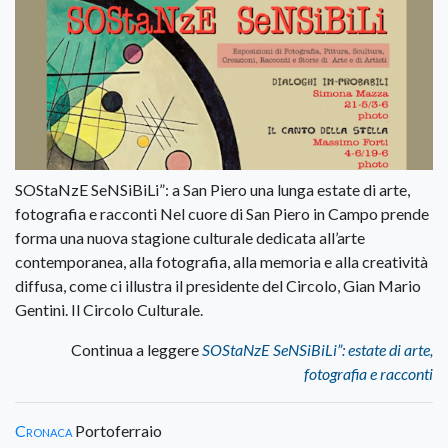
SOStaNzE SeNSiBiLi”: a San Piero una lunga estate di arte,
fotografia e racconti Nel cuore di San Piero in Campo prende
forma una nuova stagione culturale dedicata all’arte
contemporanea, alla fotografia, alla memoria e alla creatività
diffusa, come ci illustra il presidente del Circolo, Gian Mario
Gentini. Il Circolo Culturale.
Continua a leggere
SOStaNzE SeNSiBiLi”: estate di arte,
fotografia e racconti
Cronaca
Portoferraio