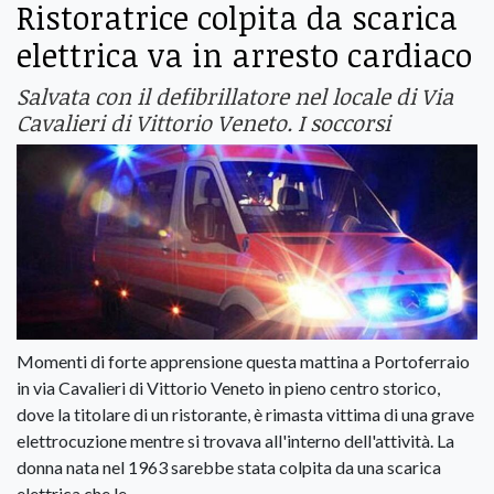
Ristoratrice colpita da scarica
elettrica va in arresto cardiaco
Salvata con il defibrillatore nel locale di Via
Cavalieri di Vittorio Veneto. I soccorsi
Momenti di forte apprensione questa mattina a Portoferraio
in via Cavalieri di Vittorio Veneto in pieno centro storico,
dove la titolare di un ristorante, è rimasta vittima di una grave
elettrocuzione mentre si trovava all'interno dell'attività. La
donna nata nel 1963 sarebbe stata colpita da una scarica
elettrica che le.