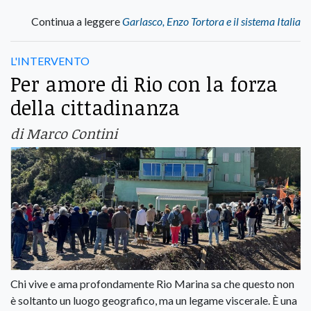
Continua a leggere
Garlasco, Enzo Tortora e il sistema Italia
L'INTERVENTO
Per amore di Rio con la forza
della cittadinanza
di Marco Contini
Chi vive e ama profondamente Rio Marina sa che questo non
è soltanto un luogo geografico, ma un legame viscerale. È una