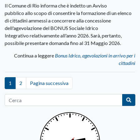
Il Comune di Rio informa che è indetto un Avviso
pubblico allo scopo di consentire la formazione di un elenco
di cittadini ammessi a concorrere alla concessione
dell'agevolazione del BONUS Sociale Idrico
Integrativo relativamente all'anno 2026. Sarà, pertanto,
possibile presentare domanda fino al 31 Maggio 2026.
Continua a leggere
Bonus Idrico, agevolazioni in arrivo per i
cittadini
1
2
Pagina successiva