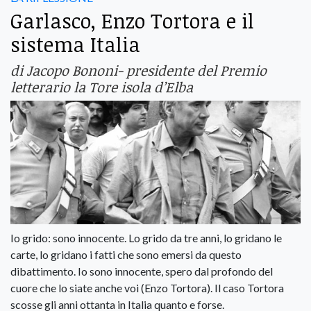
Garlasco, Enzo Tortora e il
sistema Italia
di Jacopo Bononi- presidente del Premio
letterario la Tore isola d’Elba
Io grido: sono innocente. Lo grido da tre anni, lo gridano le
carte, lo gridano i fatti che sono emersi da questo
dibattimento. Io sono innocente, spero dal profondo del
cuore che lo siate anche voi (Enzo Tortora). Il caso Tortora
scosse gli anni ottanta in Italia quanto e forse.