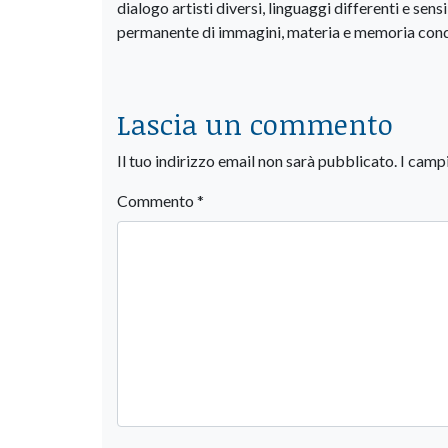
dialogo artisti diversi, linguaggi differenti e se
permanente di immagini, materia e memoria cond
Lascia un commento
Il tuo indirizzo email non sarà pubblicato.
I camp
Commento
*