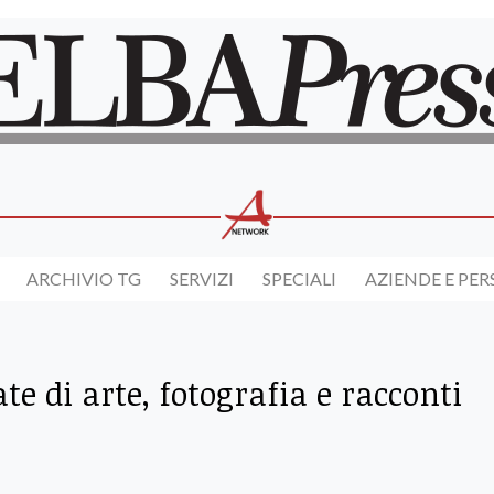
ARCHIVIO TG
SERVIZI
SPECIALI
AZIENDE E PE
te di arte, fotografia e racconti