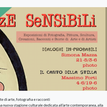
 di arte, fotografia e racconti
 nuova stagione culturale dedicata all’arte contemporanea, alla