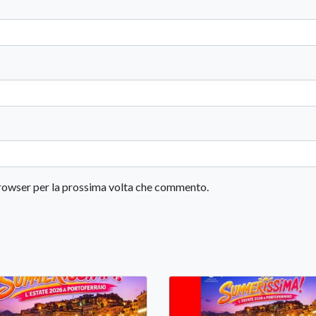
 browser per la prossima volta che commento.