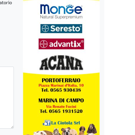
ratorio