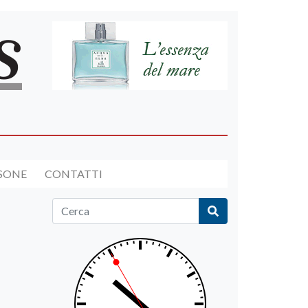
RSONE
CONTATTI