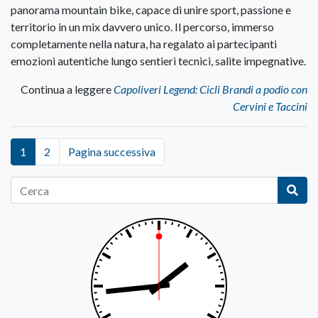
panorama mountain bike, capace di unire sport, passione e
territorio in un mix davvero unico. Il percorso, immerso
completamente nella natura, ha regalato ai partecipanti
emozioni autentiche lungo sentieri tecnici, salite impegnative.
Continua a leggere
Capoliveri Legend: Cicli Brandi a podio con
Cervini e Taccini
1
2
Pagina successiva