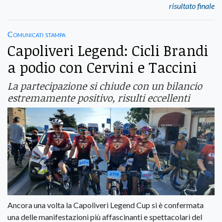
risultato finale
Comunicati stampa
Capoliveri Legend: Cicli Brandi
a podio con Cervini e Taccini
La partecipazione si chiude con un bilancio
estremamente positivo, risulti eccellenti
Ancora una volta la Capoliveri Legend Cup si è confermata
una delle manifestazioni più affascinanti e spettacolari del