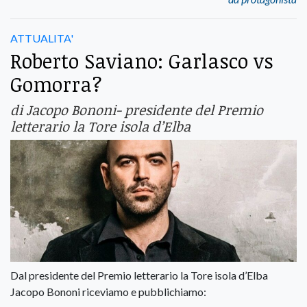
ATTUALITA'
Roberto Saviano: Garlasco vs
Gomorra?
di Jacopo Bononi- presidente del Premio
letterario la Tore isola d’Elba
Dal presidente del Premio letterario la Tore isola d’Elba
Jacopo Bononi riceviamo e pubblichiamo: