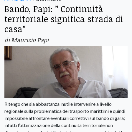
Bando, Papi: ” Continuità
territoriale significa strada di
casa”
di Maurizio Papi
Ritengo che sia abbastanza inutile intervenire a livello
regionale sulla problematica dei trasporto marittimi e quindi
impossibile affrontare eventuali correttivi sul bando di gara;
infatti l’ottimizzazione della continuità territoriale non