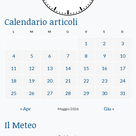
Calendario articoli
L
M
M
G
V
S
D
1
2
3
4
5
6
7
8
9
10
11
12
13
14
15
16
17
18
19
20
21
22
23
24
25
26
27
28
29
30
31
« Apr
Giu »
Maggio 2026
Il Meteo