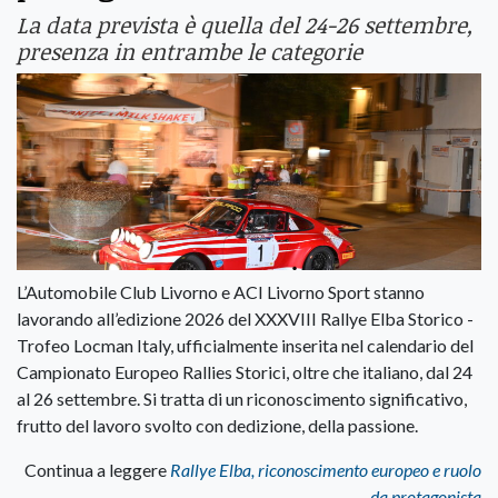
La data prevista è quella del 24-26 settembre,
presenza in entrambe le categorie
L’Automobile Club Livorno e ACI Livorno Sport stanno
lavorando all’edizione 2026 del XXXVIII Rallye Elba Storico -
Trofeo Locman Italy, ufficialmente inserita nel calendario del
Campionato Europeo Rallies Storici, oltre che italiano, dal 24
al 26 settembre. Si tratta di un riconoscimento significativo,
frutto del lavoro svolto con dedizione, della passione.
Continua a leggere
Rallye Elba, riconoscimento europeo e ruolo
da protagonista