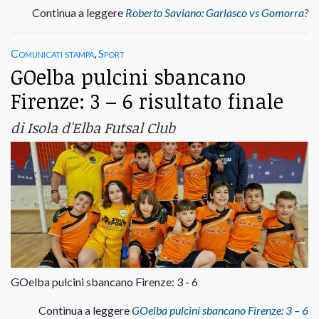
Continua a leggere
Roberto Saviano: Garlasco vs Gomorra?
Comunicati stampa
,
Sport
GOelba pulcini sbancano
Firenze: 3 – 6 risultato finale
di Isola d'Elba Futsal Club
GOelba pulcini sbancano Firenze: 3 - 6
Continua a leggere
GOelba pulcini sbancano Firenze: 3 – 6