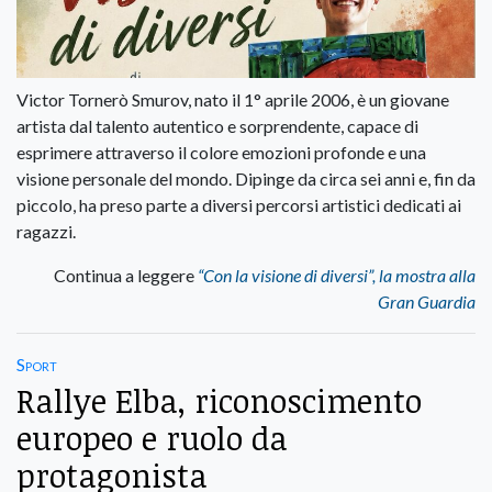
Victor Tornerò Smurov, nato il 1° aprile 2006, è un giovane
artista dal talento autentico e sorprendente, capace di
esprimere attraverso il colore emozioni profonde e una
visione personale del mondo. Dipinge da circa sei anni e, fin da
piccolo, ha preso parte a diversi percorsi artistici dedicati ai
ragazzi.
Continua a leggere
“Con la visione di diversi”, la mostra alla
Gran Guardia
Sport
Rallye Elba, riconoscimento
europeo e ruolo da
protagonista