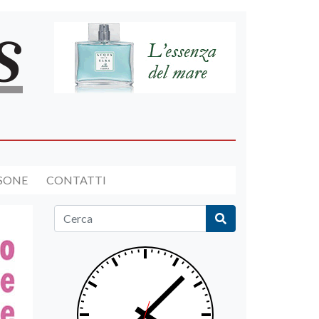
RSONE
CONTATTI