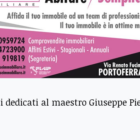
i dedicati al maestro Giuseppe Pie