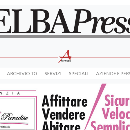
ARCHIVIO TG
SERVIZI
SPECIALI
AZIENDE E PE