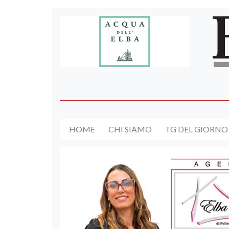
HOME
CHI SIAMO
TG DEL GIORNO