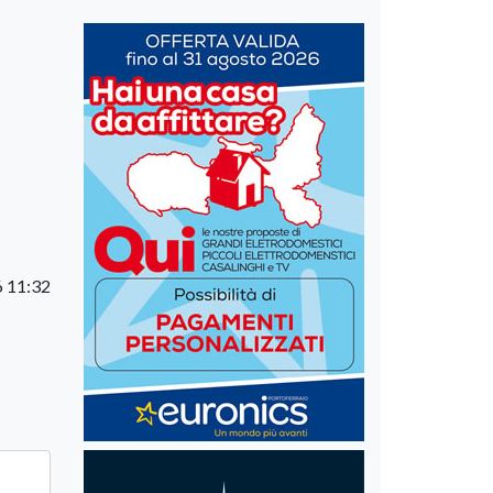
 11:32