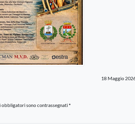
18 Maggio 2026
i obbligatori sono contrassegnati
*