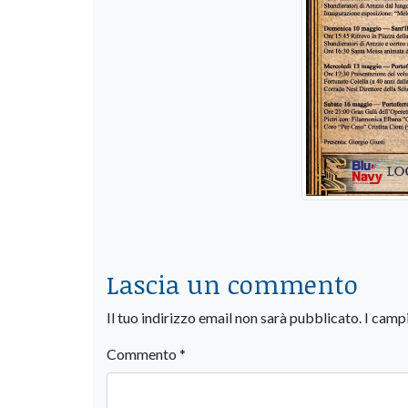
Lascia un commento
Il tuo indirizzo email non sarà pubblicato.
I camp
Commento
*