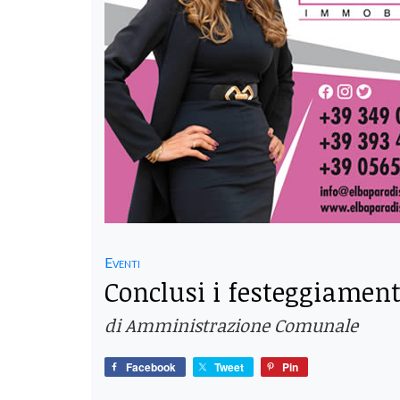
Eventi
Conclusi i festeggiament
di Amministrazione Comunale
Facebook
Tweet
Pin