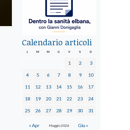
Calendario articoli
L
M
M
G
V
S
D
1
2
3
4
5
6
7
8
9
10
11
12
13
14
15
16
17
18
19
20
21
22
23
24
25
26
27
28
29
30
31
« Apr
Giu »
Maggio 2026