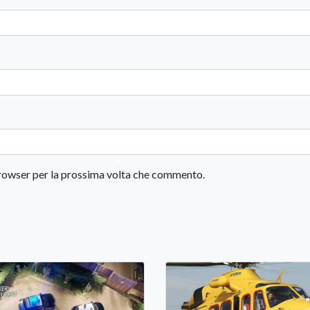
 browser per la prossima volta che commento.