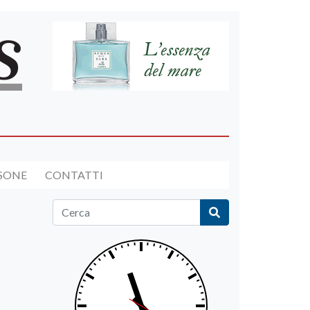
RSONE
CONTATTI