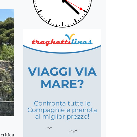
critica