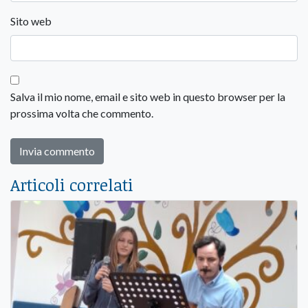
Sito web
Salva il mio nome, email e sito web in questo browser per la
prossima volta che commento.
Articoli correlati