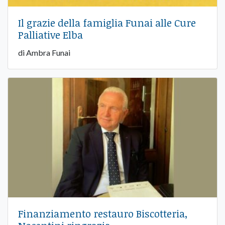
Il grazie della famiglia Funai alle Cure
Palliative Elba
di Ambra Funai
Finanziamento restauro Biscotteria,