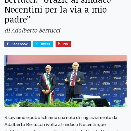
Nocentini per la via a mio
padre”
di Adalberto Bertucci
Facebook
Tweet
Pin
Riceviamo e pubblichiamo una nota di ringraziamento da
Adalberto Bertucci rivolta al sindaco Nocentini, per