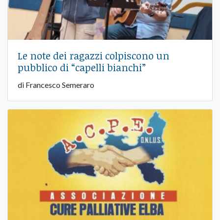
Le note dei ragazzi colpiscono un
pubblico di “capelli bianchi”
di Francesco Semeraro