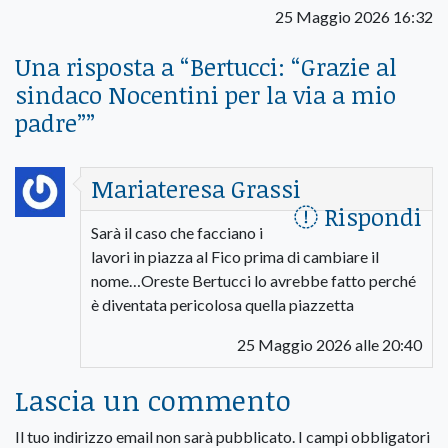
25 Maggio 2026 16:32
Una risposta a “
Bertucci: “Grazie al
sindaco Nocentini per la via a mio
padre”
”
Mariateresa Grassi
Rispondi
Sarà il caso che facciano i
lavori in piazza al Fico prima di cambiare il
nome…Oreste Bertucci lo avrebbe fatto perché
è diventata pericolosa quella piazzetta
25 Maggio 2026 alle 20:40
Lascia un commento
Il tuo indirizzo email non sarà pubblicato.
I campi obbligatori