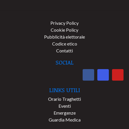
Privacy Policy
Cookie Policy
Pubblicità elettorale
Codice etico
Contatti
SOCIAL
LINKS UTILI
Orario Traghetti
Eventi
Emergenze
Guardia Medica