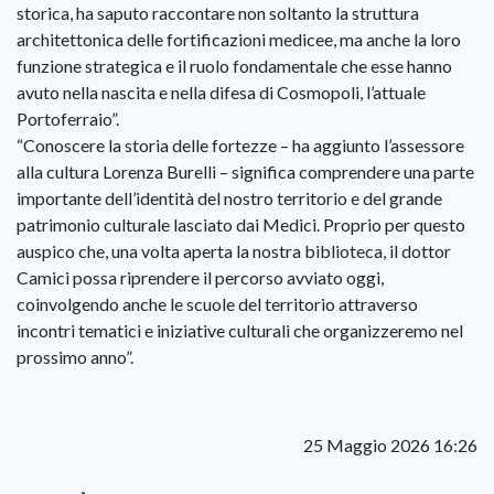
storica, ha saputo raccontare non soltanto la struttura
architettonica delle fortificazioni medicee, ma anche la loro
funzione strategica e il ruolo fondamentale che esse hanno
avuto nella nascita e nella difesa di Cosmopoli, l’attuale
Portoferraio”.
“Conoscere la storia delle fortezze – ha aggiunto l’assessore
alla cultura Lorenza Burelli – significa comprendere una parte
importante dell’identità del nostro territorio e del grande
patrimonio culturale lasciato dai Medici. Proprio per questo
auspico che, una volta aperta la nostra biblioteca, il dottor
Camici possa riprendere il percorso avviato oggi,
coinvolgendo anche le scuole del territorio attraverso
incontri tematici e iniziative culturali che organizzeremo nel
prossimo anno”.
25 Maggio 2026 16:26