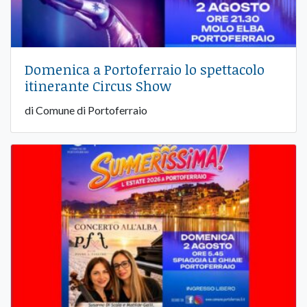
Domenica a Portoferraio lo spettacolo
itinerante Circus Show
di Comune di Portoferraio