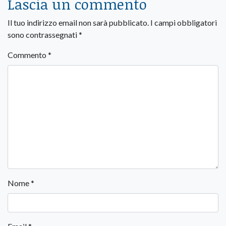
Lascia un commento
Il tuo indirizzo email non sarà pubblicato.
I campi obbligatori
sono contrassegnati
*
Commento
*
Nome
*