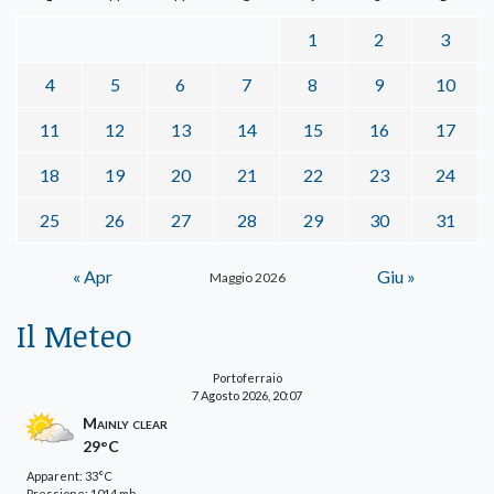
1
2
3
4
5
6
7
8
9
10
11
12
13
14
15
16
17
18
19
20
21
22
23
24
25
26
27
28
29
30
31
« Apr
Giu »
Maggio 2026
Il Meteo
Portoferraio
7 Agosto 2026, 20:07
Mainly clear
29°C
Apparent: 33°C
Pressione: 1014 mb