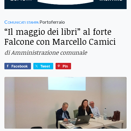
Comunicati stampa
Portoferraio
“Il maggio dei libri” al forte
Falcone con Marcello Camici
di Amministrazione comunale
Facebook
Tweet
Pin