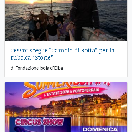
Cesvot sceglie “Cambio di Rotta” per la
rubrica “Storie”
di Fondazione Isola d'Elba