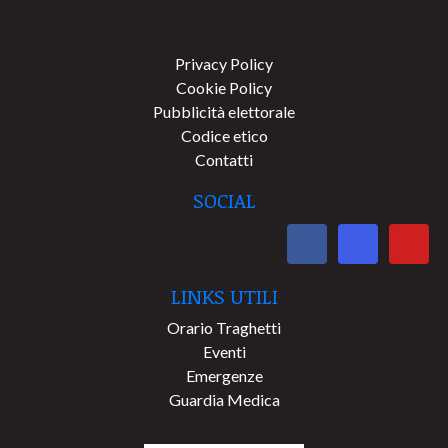
Privacy Policy
Cookie Policy
Pubblicità elettorale
Codice etico
Contatti
SOCIAL
LINKS UTILI
Orario Traghetti
Eventi
Emergenze
Guardia Medica