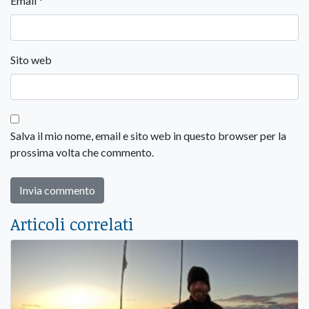
Email
*
Sito web
Salva il mio nome, email e sito web in questo browser per la
prossima volta che commento.
Articoli correlati