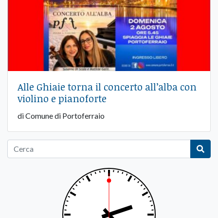
Alle Ghiaie torna il concerto all’alba con
violino e pianoforte
di Comune di Portoferraio