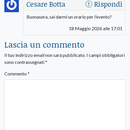
Cesare Botta
Rispondi
Buonasera, sai darmi un orario per l’evento?
18 Maggio 2026 alle 17:01
Lascia un commento
Il tuo indirizzo email non sarà pubblicato.
I campi obbligatori
sono contrassegnati
*
Commento
*