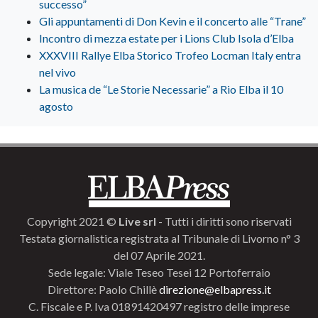
successo”
Gli appuntamenti di Don Kevin e il concerto alle “Trane”
Incontro di mezza estate per i Lions Club Isola d’Elba
XXXVIII Rallye Elba Storico Trofeo Locman Italy entra
nel vivo
La musica de “Le Storie Necessarie” a Rio Elba il 10
agosto
Copyright 2021 ©
Live srl
- Tutti i diritti sono riservati
Testata giornalistica registrata al Tribunale di Livorno n° 3
del 07 Aprile 2021.
Sede legale: Viale Teseo Tesei 12 Portoferraio
Direttore: Paolo Chillè
direzione@elbapress.it
C. Fiscale e P. Iva 01891420497 registro delle imprese