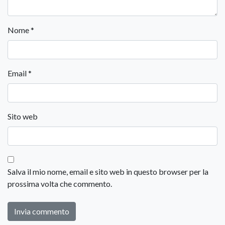
Nome
*
Email
*
Sito web
Salva il mio nome, email e sito web in questo browser per la
prossima volta che commento.