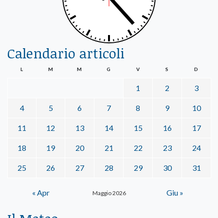
Calendario articoli
L
M
M
G
V
S
D
1
2
3
4
5
6
7
8
9
10
11
12
13
14
15
16
17
18
19
20
21
22
23
24
25
26
27
28
29
30
31
« Apr
Giu »
Maggio 2026