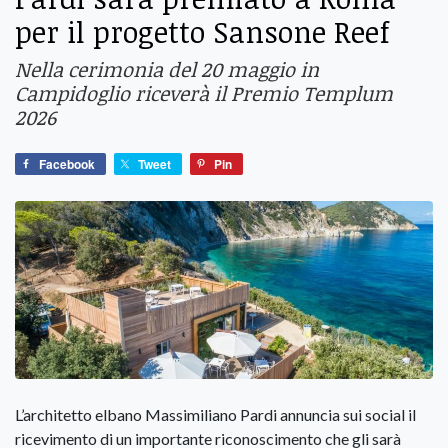
per il progetto Sansone Reef
Nella cerimonia del 20 maggio in
Campidoglio riceverà il Premio Templum
2026
Facebook
Tweet
Pin
L’architetto elbano Massimiliano Pardi annuncia sui social il
ricevimento di un importante riconoscimento che gli sarà