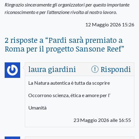
Ringrazio sinceramente gli organizzatori per questo importante
riconoscimento e per l’attenzione rivolta al nostro lavoro.
12 Maggio 2026 15:26
2 risposte a “
Pardi sarà premiato a
Roma per il progetto Sansone Reef
”
laura giardini
Rispondi
La Natura autentica è tutta da scoprire
Occorrono scienza, ética e amore per l’
Umanità
23 Maggio 2026 alle 16:55