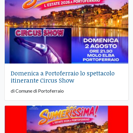
Domenica a Portoferraio lo spettacolo
itinerante Circus Show
di Comune di Portoferraio