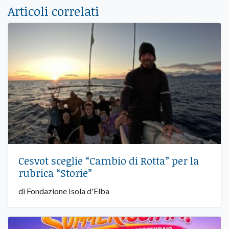
Articoli correlati
Cesvot sceglie “Cambio di Rotta” per la
rubrica “Storie”
di Fondazione Isola d'Elba