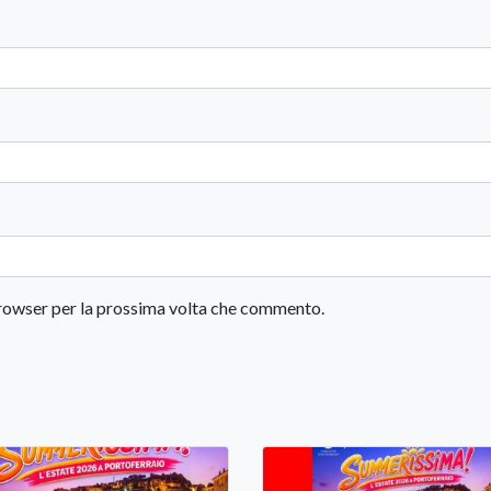
 browser per la prossima volta che commento.