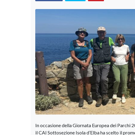
In occasione della Giornata Europea dei Parchi 20
il CAI Sottosezione Isola d’Elba ha scelto il prom