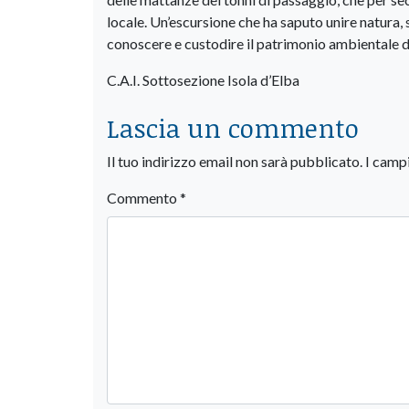
locale. Un’escursione che ha saputo unire natura, 
conoscere e custodire il patrimonio ambientale 
C.A.I. Sottosezione Isola d’Elba
Lascia un commento
Il tuo indirizzo email non sarà pubblicato.
I camp
Commento
*