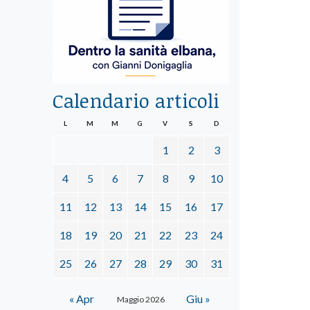
Calendario articoli
L
M
M
G
V
S
D
1
2
3
4
5
6
7
8
9
10
11
12
13
14
15
16
17
18
19
20
21
22
23
24
25
26
27
28
29
30
31
« Apr
Giu »
Maggio 2026