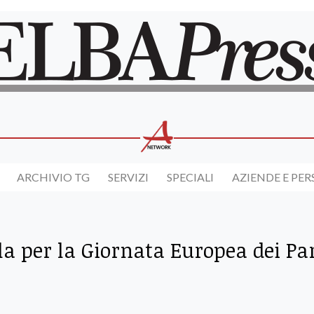
ARCHIVIO TG
SERVIZI
SPECIALI
AZIENDE E PE
la per la Giornata Europea dei Pa