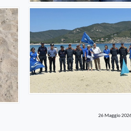
26 Maggio 2026