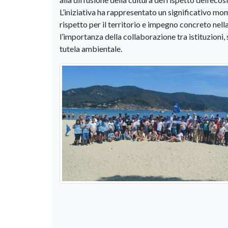
L’iniziativa ha rappresentato un significativo mo
rispetto per il territorio e impegno concreto nell
l’importanza della collaborazione tra istituzioni, 
tutela ambientale.