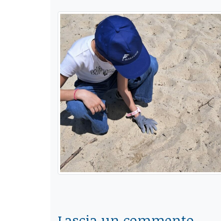
Lascia un commento