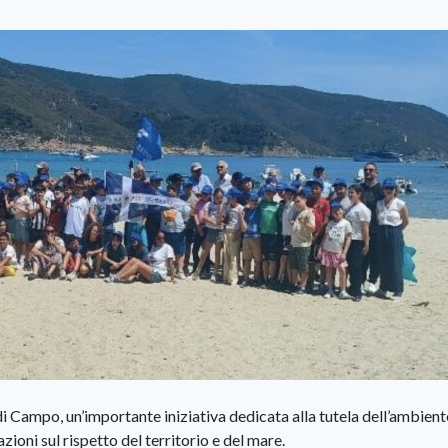
 di Campo, un’importante iniziativa dedicata alla tutela dell’ambient
ioni sul rispetto del territorio e del mare.