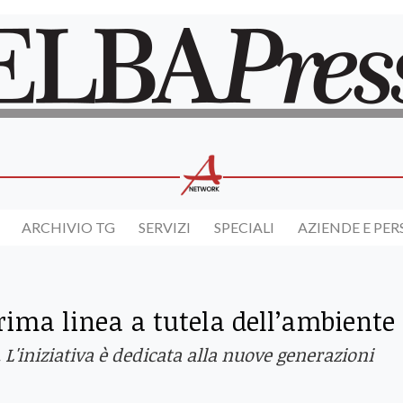
ARCHIVIO TG
SERVIZI
SPECIALI
AZIENDE E PE
rima linea a tutela dell’ambiente
 L'iniziativa è dedicata alla nuove generazioni