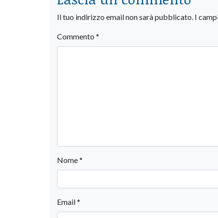
Il tuo indirizzo email non sarà pubblicato.
I camp
Commento
*
Nome
*
Email
*