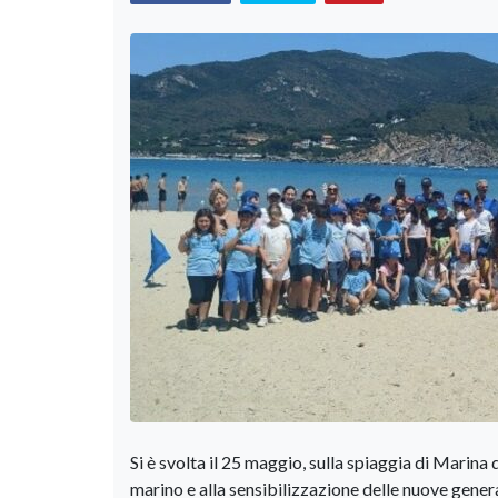
Si è svolta il 25 maggio, sulla spiaggia di Marina
marino e alla sensibilizzazione delle nuove generaz