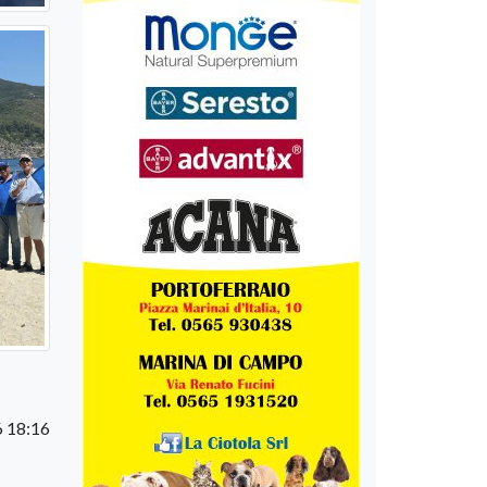
 18:16