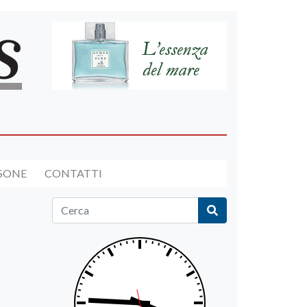
RSONE
CONTATTI