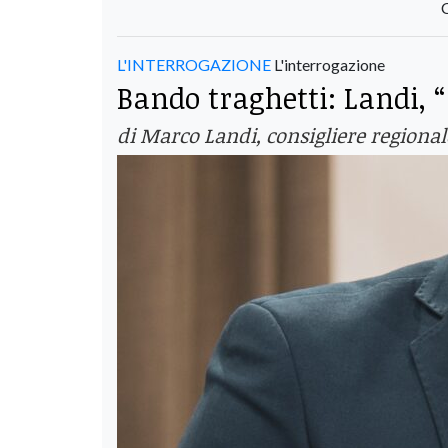
L'INTERROGAZIONE
L'interrogazione
Bando traghetti: Landi, 
di Marco Landi, consigliere regional