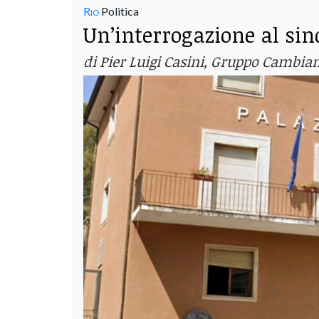
Rio
Politica
Un’interrogazione al sin
di Pier Luigi Casini, Gruppo Cambi