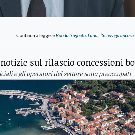
Continua a leggere
Bando traghetti: Landi, “Si naviga ancora 
otizie sul rilascio concessioni bo
ciali e gli operatori del settore sono preoccupati