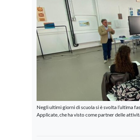
Negli ultimi giorni di scuola si è svolta l’ultima 
Applicate, che ha visto come partner delle attivi