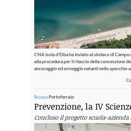
CNA isola d'Elba ha inviato al sindaco di Campo n
alla procedura per il rilascio della concessione 
ancoraggio ed ormeggio natanti nello specchio 
Co
Scuola
Portoferraio
Prevenzione, la IV Scienz
Concluso il progetto scuola-azienda 