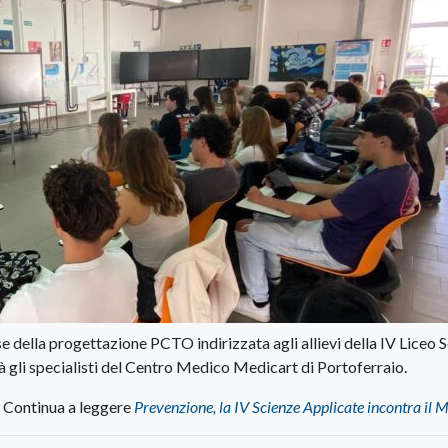
fase della progettazione PCTO indirizzata agli allievi della IV Liceo 
tà gli specialisti del Centro Medico Medicart di Portoferraio.
Continua a leggere
Prevenzione, la IV Scienze Applicate incontra il 