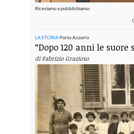
Riceviamo e pubblichiamo:
LA STORIA
Porto Azzurro
“Dopo 120 anni le suore 
di Fabrizio Grazioso