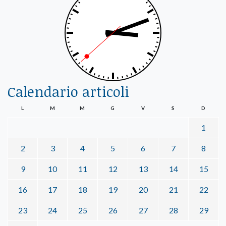
Calendario articoli
L
M
M
G
V
S
D
1
2
3
4
5
6
7
8
9
10
11
12
13
14
15
16
17
18
19
20
21
22
23
24
25
26
27
28
29