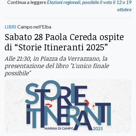
Continua a leggere
Elezioni regionali, possibile il voto il 12 o 19
ottobre
LIBRI
Campo nell'Elba
Sabato 28 Paola Cereda ospite
di “Storie Itineranti 2025”
Alle 21:30, in Piazza da Verrazzano, la
presentazione del libro "L'unico finale
possibile"