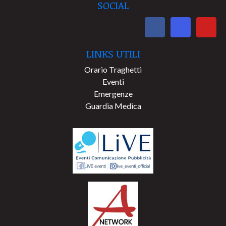
SOCIAL
LINKS UTILI
Orario Traghetti
Eventi
Emergenze
Guardia Medica