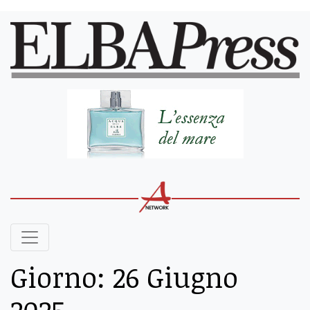
Giorno:
26 Giugno