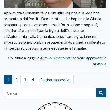
Approvata all’unanimità in Consiglio regionale la mozione
presentata dal Partito Democratico che impegna la Giunta
toscana a promuovere percorsi di formazione omogenei,
strutturati e capillari per la figura dell’Assistente
all’Autonomia e alla Comunicazione: "Un ringraziamento
all’associazione piombinese Supereroi Aps, che ha sollecitato
l’impegno su questa materia e sostiene le famiglie.
Continua a leggere
Autonomia e comunicazione, approvata la
mozione
1
2
3
4
Pagina successiva