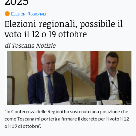
2025
Elezioni Regionali
Elezioni regionali, possibile il
voto il 12 o 19 ottobre
di Toscana Notizie
“In Conferenza delle Regioni ho sostenuto una posizione che
come Toscana mi porterà a firmare il decreto per il voto il 12
o il 19 di ottobre”.