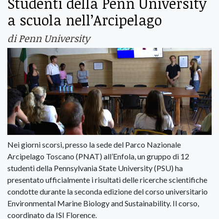
Studenti della Penn University
a scuola nell’Arcipelago
di Penn University
Nei giorni scorsi, presso la sede del Parco Nazionale
Arcipelago Toscano (PNAT) all’Enfola, un gruppo di 12
studenti della Pennsylvania State University (PSU) ha
presentato ufficialmente i risultati delle ricerche scientifiche
condotte durante la seconda edizione del corso universitario
Environmental Marine Biology and Sustainability. Il corso,
coordinato da ISI Florence.