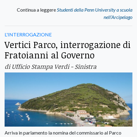
Continua a leggere
Studenti della Penn University a scuola
nell’Arcipelago
L'INTERROGAZIONE
Vertici Parco, interrogazione di
Fratoianni al Governo
di Ufficio Stampa Verdi - Sinistra
Arriva in parlamento la nomina del commissario al Parco