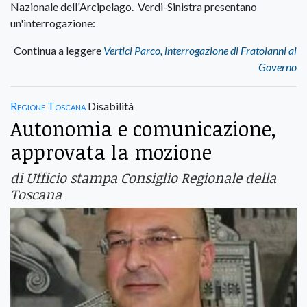
Nazionale dell'Arcipelago. Verdi-Sinistra presentano
un'interrogazione:
Continua a leggere
Vertici Parco, interrogazione di Fratoianni al
Governo
Regione Toscana
Disabilità
Autonomia e comunicazione,
approvata la mozione
di Ufficio stampa Consiglio Regionale della
Toscana