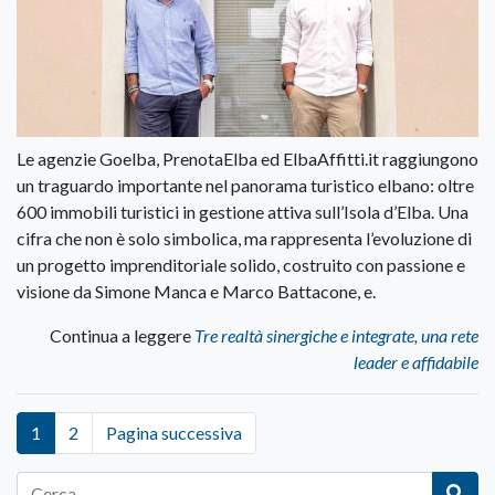
Le agenzie Goelba, PrenotaElba ed ElbaAffitti.it raggiungono
un traguardo importante nel panorama turistico elbano: oltre
600 immobili turistici in gestione attiva sull’Isola d’Elba. Una
cifra che non è solo simbolica, ma rappresenta l’evoluzione di
un progetto imprenditoriale solido, costruito con passione e
visione da Simone Manca e Marco Battacone, e.
Continua a leggere
Tre realtà sinergiche e integrate, una rete
leader e affidabile
1
2
Pagina successiva