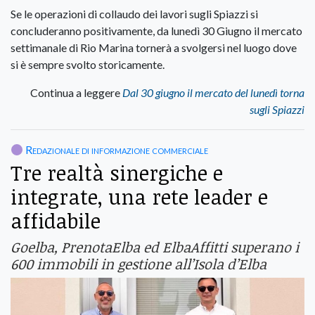
Se le operazioni di collaudo dei lavori sugli Spiazzi si
concluderanno positivamente, da lunedì 30 Giugno il mercato
settimanale di Rio Marina tornerà a svolgersi nel luogo dove
si è sempre svolto storicamente.
Continua a leggere
Dal 30 giugno il mercato del lunedì torna
sugli Spiazzi
Redazionale di informazione commerciale
Tre realtà sinergiche e
integrate, una rete leader e
affidabile
Goelba, PrenotaElba ed ElbaAffitti superano i
600 immobili in gestione all’Isola d’Elba