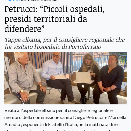
Petrucci: “Piccoli ospedali,
presidi territoriali da
difendere”
Tappa elbana, per il consigliere regionale che
ha visitato l'ospedale di Portoferraio
Visita all'ospedale elbano per il consigliere regionale e
membro della commissione sanità Diego Petrucci e Marcella
Amadio , esponenti di Fratelli d’Italia, nella mattinata di ieri.