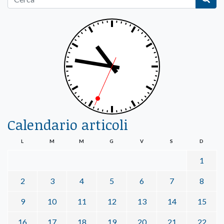
Calendario articoli
L
M
M
G
V
S
D
1
2
3
4
5
6
7
8
9
10
11
12
13
14
15
16
17
18
19
20
21
22