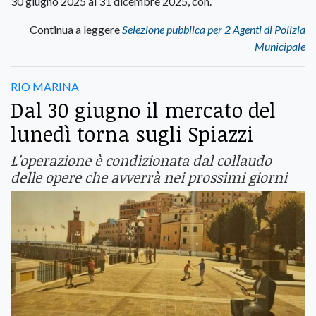
30 giugno 2025 al 31 dicembre 2025, con.
Continua a leggere
Selezione pubblica per 2 Agenti di Polizia
Municipale
RIO MARINA
Dal 30 giugno il mercato del
lunedì torna sugli Spiazzi
L'operazione è condizionata dal collaudo
delle opere che avverrà nei prossimi giorni