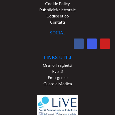
Cookie Policy
Pubblicità elettorale
Codice etico
Contatti
SOCIAL
LINKS UTILI
Orario Traghetti
Eventi
Emergenze
Guardia Medica