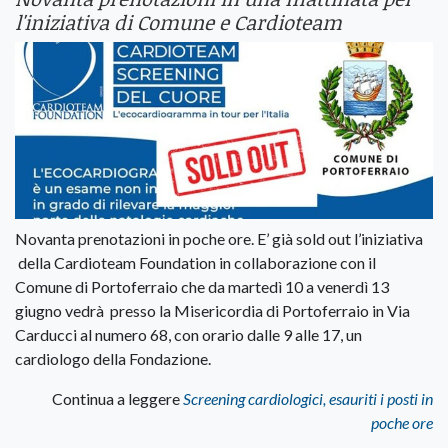
l'iniziativa di Comune e Cardioteam
Novanta prenotazioni in poche ore. E’ già sold out l’iniziativa
della Cardioteam Foundation in collaborazione con il
Comune di Portoferraio che da martedì 10 a venerdì 13
giugno vedrà presso la Misericordia di Portoferraio in Via
Carducci al numero 68, con orario dalle 9 alle 17, un
cardiologo della Fondazione.
Continua a leggere
Screening cardiologici, esauriti i posti in
poche ore