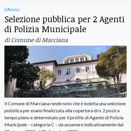
L'Avviso
Selezione pubblica per 2 Agenti
di Polizia Municipale
di Comune di Marciana
Il Comune di Marciana rende noto che è indetta una selezione
pubblica per esami finalizzata alla copertura di n. 2 posti a
tempo pieno e determinato per il profilo di Agente di Polizia
Municipale – categoria C – da assumere indicativamente dal