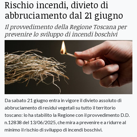
Rischio incendi, divieto di
abbruciamento dal 21 giugno
Il provvedimento della Regione Toscana per
prevenire lo sviluppo di incendi boschivi
Da sabato 21 giugno entra in vigore il divieto assoluto di
abbruciamento di residui vegetali su tutto il territorio
toscano: lo ha stabilito la Regione con il provvedimento D.D.
n.12838 del 13/06/2025, che mira a prevenire e a ridurre al
minimo il rischio di sviluppo di incendi boschivi.