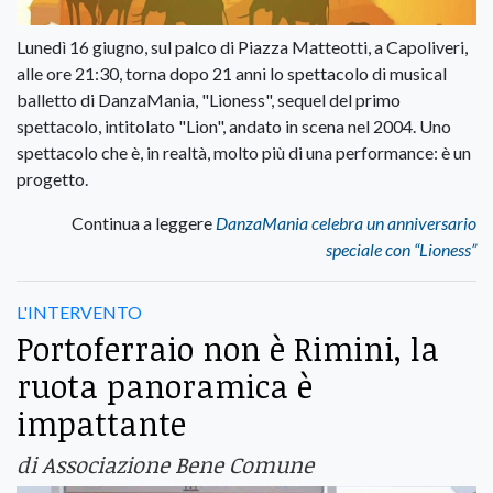
Lunedì 16 giugno, sul palco di Piazza Matteotti, a Capoliveri,
alle ore 21:30, torna dopo 21 anni lo spettacolo di musical
balletto di DanzaMania, "Lioness", sequel del primo
spettacolo, intitolato "Lion", andato in scena nel 2004. Uno
spettacolo che è, in realtà, molto più di una performance: è un
progetto.
Continua a leggere
DanzaMania celebra un anniversario
speciale con “Lioness”
L'INTERVENTO
Portoferraio non è Rimini, la
ruota panoramica è
impattante
di Associazione Bene Comune