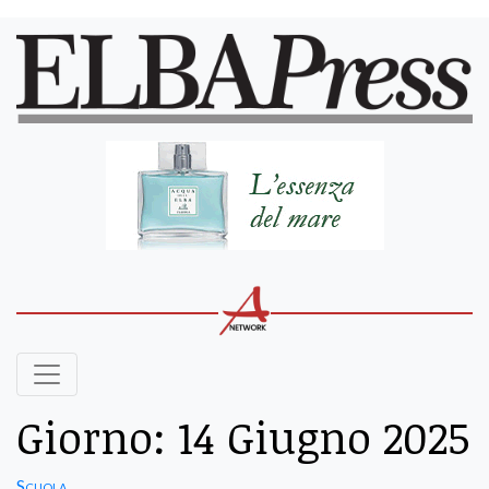
Giorno:
14 Giugno 2025
Scuola