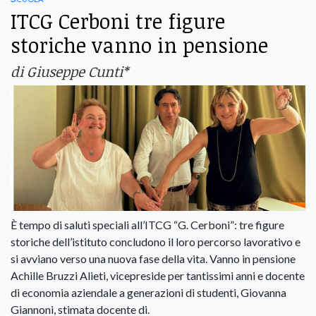
ITCG Cerboni tre figure
storiche vanno in pensione
di Giuseppe Cunti*
È tempo di saluti speciali all’ITCG “G. Cerboni”: tre figure
storiche dell’istituto concludono il loro percorso lavorativo e
si avviano verso una nuova fase della vita. Vanno in pensione
Achille Bruzzi Alieti, vicepreside per tantissimi anni e docente
di economia aziendale a generazioni di studenti, Giovanna
Giannoni, stimata docente di.