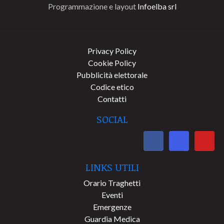
Programmazione e layout
Infoelba srl
Privacy Policy
Cookie Policy
Pubblicità elettorale
Codice etico
Contatti
SOCIAL
LINKS UTILI
Orario Traghetti
Eventi
Emergenze
Guardia Medica