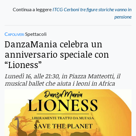
Continua a leggere
ITCG Cerboni tre figure storiche vanno in
pensione
Capoliveri
Spettacoli
DanzaMania celebra un
anniversario speciale con
“Lioness”
Lunedì 16, alle 21:30, in Piazza Matteotti, il
musical ballet che aiuta i leoni in Africa