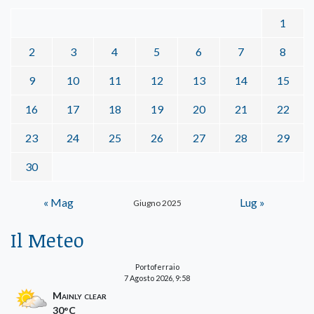
1
2
3
4
5
6
7
8
9
10
11
12
13
14
15
16
17
18
19
20
21
22
23
24
25
26
27
28
29
30
« Mag
Lug »
Giugno 2025
Il Meteo
Portoferraio
7 Agosto 2026, 9:58
Mainly clear
30°C