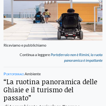
Riceviamo e pubblichiamo
Continua a leggere
Portoferraio non è Rimini, la ruota
panoramica è impattante
Portoferraio
Ambiente
“La ruotina panoramica delle
Ghiaie e il turismo del
passato”