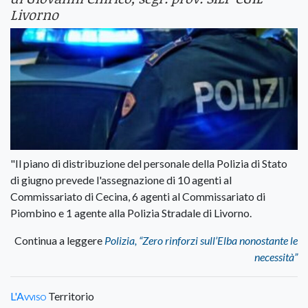
Livorno
"Il piano di distribuzione del personale della Polizia di Stato
di giugno prevede l'assegnazione di 10 agenti al
Commissariato di Cecina, 6 agenti al Commissariato di
Piombino e 1 agente alla Polizia Stradale di Livorno.
Continua a leggere
Polizia, “Zero rinforzi sull’Elba nonostante le
necessità”
L'Avviso
Territorio