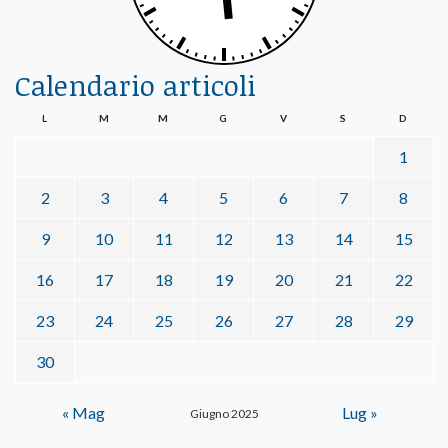
Calendario articoli
L
M
M
G
V
S
D
1
2
3
4
5
6
7
8
9
10
11
12
13
14
15
16
17
18
19
20
21
22
23
24
25
26
27
28
29
30
« Mag
Lug »
Giugno 2025