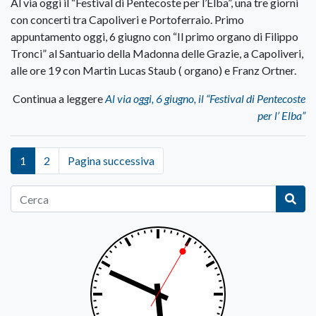
Al via oggi il “Festival di Pentecoste per l’Elba”, una tre giorni
con concerti tra Capoliveri e Portoferraio. Primo
appuntamento oggi, 6 giugno con “Il primo organo di Filippo
Tronci” al Santuario della Madonna delle Grazie, a Capoliveri,
alle ore 19 con Martin Lucas Staub ( organo) e Franz Ortner.
Continua a leggere
Al via oggi, 6 giugno, il “Festival di Pentecoste
per l’ Elba”
1
2
Pagina successiva