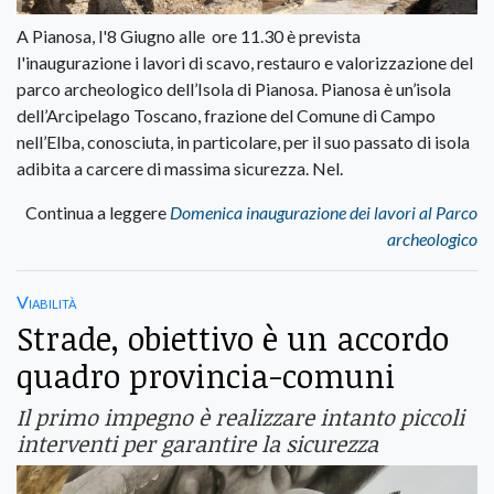
A Pianosa, l'8 Giugno alle ore 11.30 è prevista
l'inaugurazione i lavori di scavo, restauro e valorizzazione del
parco archeologico dell’Isola di Pianosa. Pianosa è un’isola
dell’Arcipelago Toscano, frazione del Comune di Campo
nell’Elba, conosciuta, in particolare, per il suo passato di isola
adibita a carcere di massima sicurezza. Nel.
Continua a leggere
Domenica inaugurazione dei lavori al Parco
archeologico
Viabilità
Strade, obiettivo è un accordo
quadro provincia-comuni
Il primo impegno è realizzare intanto piccoli
interventi per garantire la sicurezza