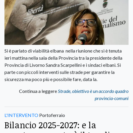
Si è parlato di viabilità elbana nella riunione che si è tenuta
ieri mattina nella sala della Provincia tra la presidente della
Provincia di Livorno Sandra Scarpellini e i sindaci elbani. Si
parte con piccoli interventi sulle strade per garantire la
sicurezza ma poco più e possibile fare, data la.
Continua a leggere
Strade, obiettivo è un accordo quadro
provincia-comuni
L'INTERVENTO
Portoferraio
Bilancio 2025-2027: e la