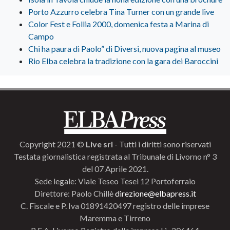
Porto Azzurro celebra Tina Turner con un grande live
Color Fest e Follia 2000, domenica festa a Marina di
Campo
Chi ha paura di Paolo” di Diversi, nuova pagina al museo
Rio Elba celebra la tradizione con la gara dei Baroccini
Copyright 2021 ©
Live srl
- Tutti i diritti sono riservati
Testata giornalistica registrata al Tribunale di Livorno n° 3
del 07 Aprile 2021.
Sede legale: Viale Teseo Tesei 12 Portoferraio
Direttore: Paolo Chillè
direzione@elbapress.it
C. Fiscale e P. Iva 01891420497 registro delle imprese
Maremma e Tirreno