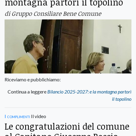
montagna partorì il topolino
di Gruppo Consiliare Bene Comune
Riceviamo e pubblichiamo:
Continua a leggere
Bilancio 2025-2027: e la montagna partorì
il topolino
I complimenti
Il video
Le congratulazioni del comune