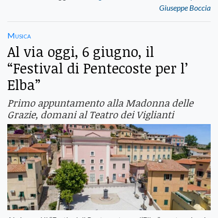
Giuseppe Boccia
Musica
Al via oggi, 6 giugno, il
“Festival di Pentecoste per l’
Elba”
Primo appuntamento alla Madonna delle
Grazie, domani al Teatro dei Viglianti