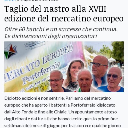
Taglio del nastro alla XVIII
edizione del mercatino europeo
Oltre 60 banchi e un successo che continua.
Le dichiarazioni degli organizzatori
Diciotto edizioni e non sentirle. Parliamo del mercatino
europeo che ha aperto i battenti a Portoferraio, dislocato
dall’Alto Fondale fino alle Ghiaie. Un appuntamento atteso
dagli elbani e dai turisti che hanno scelto questo primo fine
settimana del mese di giugno per trascorrere qualche giorno