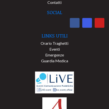
Contatti
SOCIAL
LINKS UTILI
Orario Traghetti
Eventi
Emergenze
Guardia Medica