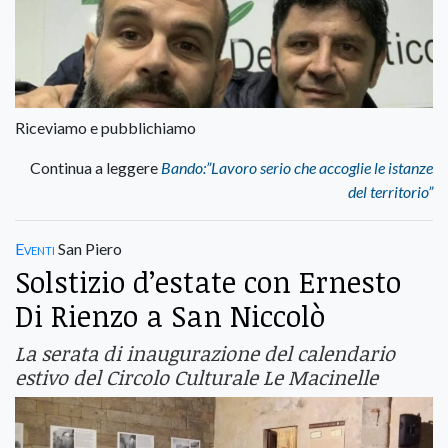
Riceviamo e pubblichiamo
Continua a leggere
Bando:”Lavoro serio che accoglie le istanze
del territorio”
Eventi
San Piero
Solstizio d’estate con Ernesto
Di Rienzo a San Niccolò
La serata di inaugurazione del calendario
estivo del Circolo Culturale Le Macinelle