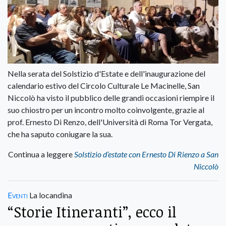
Nella serata del Solstizio d'Estate e dell'inaugurazione del
calendario estivo del Circolo Culturale Le Macinelle, San
Niccolò ha visto il pubblico delle grandi occasioni riempire il
suo chiostro per un incontro molto coinvolgente, grazie al
prof. Ernesto Di Renzo, dell'Università di Roma Tor Vergata,
che ha saputo coniugare la sua.
Continua a leggere
Solstizio d’estate con Ernesto Di Rienzo a San
Niccolò
Eventi
La locandina
“Storie Itineranti”, ecco il