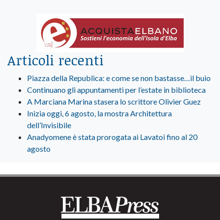
Articoli recenti
Piazza della Republica: e come se non bastasse…il buio
Continuano gli appuntamenti per l’estate in biblioteca
A Marciana Marina stasera lo scrittore Olivier Guez
Inizia oggi, 6 agosto, la mostra Architettura
dell’Invisibile
Anadyomene è stata prorogata ai Lavatoi fino al 20
agosto