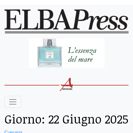
Giorno:
22 Giugno 2025
Curiosità