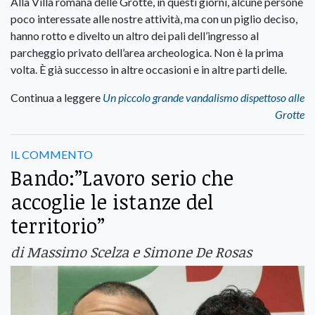
Alla Villa romana delle Grotte, in questi giorni, alcune persone
poco interessate alle nostre attività, ma con un piglio deciso,
hanno rotto e divelto un altro dei pali dell’ingresso al
parcheggio privato dell’area archeologica. Non è la prima
volta. È già successo in altre occasioni e in altre parti delle.
Continua a leggere
Un piccolo grande vandalismo dispettoso alle
Grotte
IL COMMENTO
Bando:”Lavoro serio che
accoglie le istanze del
territorio”
di Massimo Scelza e Simone De Rosas