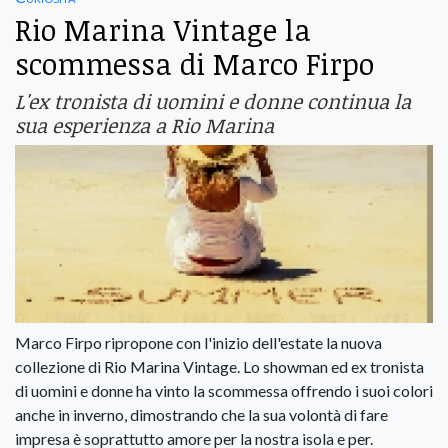
Rio Marina Vintage la
scommessa di Marco Firpo
L'ex tronista di uomini e donne continua la
sua esperienza a Rio Marina
Marco Firpo ripropone con l'inizio dell'estate la nuova
collezione di Rio Marina Vintage. Lo showman ed ex tronista
di uomini e donne ha vinto la scommessa offrendo i suoi colori
anche in inverno, dimostrando che la sua volontà di fare
impresa è soprattutto amore per la nostra isola e per.