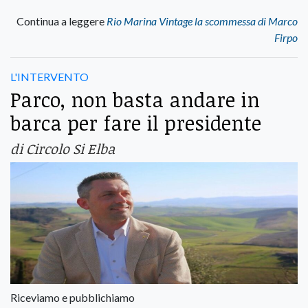
Continua a leggere
Rio Marina Vintage la scommessa di Marco
Firpo
L'INTERVENTO
Parco, non basta andare in
barca per fare il presidente
di Circolo Si Elba
Riceviamo e pubblichiamo