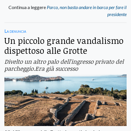
Continua a leggere
Parco, non basta andare in barca per fare il
presidente
La denuncia
Un piccolo grande vandalismo
dispettoso alle Grotte
Divelto un altro palo dell'ingresso privato del
parcheggio.Era già successo