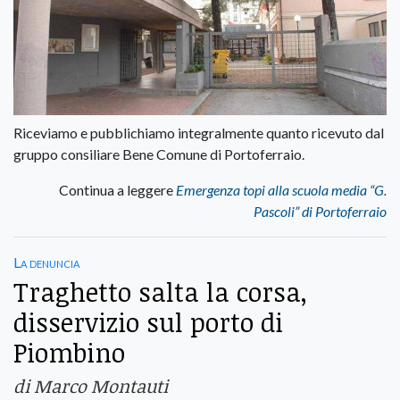
Riceviamo e pubblichiamo integralmente quanto ricevuto dal
gruppo consiliare Bene Comune di Portoferraio.
Continua a leggere
Emergenza topi alla scuola media “G.
Pascoli” di Portoferraio
La denuncia
Traghetto salta la corsa,
disservizio sul porto di
Piombino
di Marco Montauti