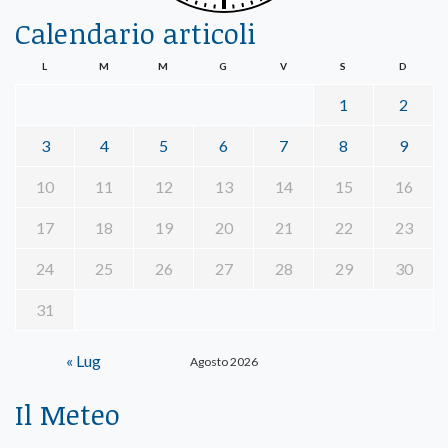
Calendario articoli
L
M
M
G
V
S
D
1
2
3
4
5
6
7
8
9
10
11
12
13
14
15
16
17
18
19
20
21
22
23
24
25
26
27
28
29
30
31
« Lug
Agosto 2026
Il Meteo