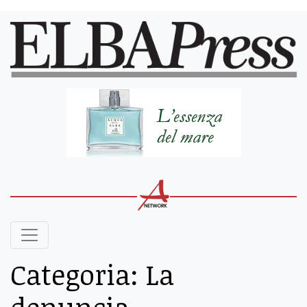
Categoria:
La