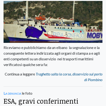
Riceviamo e pubblichiamo da un elbano la segnalazione e la
conseguente lettera indirizzata agli organi di stampa a e agli
enti competenti su un disservizio nei trasporti marittimi
verificatosi qualche sera fa:
Continua a leggere
Traghetto salta la corsa, disservizio sul porto
di Piombino
La denuncia
le foto
ESA, gravi conferimenti