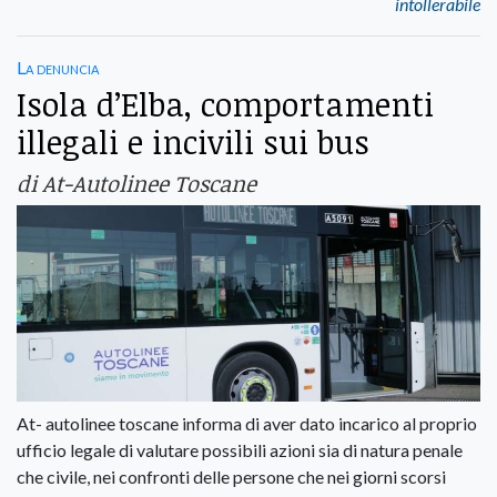
intollerabile
La denuncia
Isola d’Elba, comportamenti
illegali e incivili sui bus
di At-Autolinee Toscane
At- autolinee toscane informa di aver dato incarico al proprio
ufficio legale di valutare possibili azioni sia di natura penale
che civile, nei confronti delle persone che nei giorni scorsi