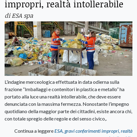
impropri, realtà intollerabile
di ESA spa
L’indagine merceologica effettuata in data odierna sulla
frazione “Imballaggi e contenitori in plastica e metallo” ha
portato alla luce una realtà intollerabile, che deve essere
denunciata con la massima fermezza. Nonostante l’impegno
quotidiano della maggior parte dei cittadini, esiste ancora chi,
con totale spregio delle regole e del senso civico,.
Continua a leggere
ESA, gravi conferimenti impropri, realtà