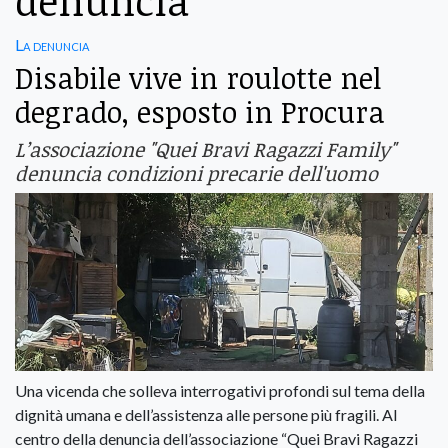
denuncia
La denuncia
Disabile vive in roulotte nel
degrado, esposto in Procura
L’associazione "Quei Bravi Ragazzi Family"
denuncia condizioni precarie dell'uomo
Una vicenda che solleva interrogativi profondi sul tema della
dignità umana e dell’assistenza alle persone più fragili. Al
centro della denuncia dell’associazione “Quei Bravi Ragazzi