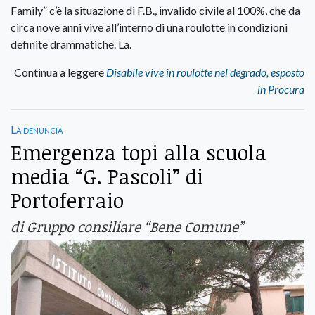
Family” c’è la situazione di F.B., invalido civile al 100%, che da
circa nove anni vive all’interno di una roulotte in condizioni
definite drammatiche. La.
Continua a leggere
Disabile vive in roulotte nel degrado, esposto
in Procura
La denuncia
Emergenza topi alla scuola
media “G. Pascoli” di
Portoferraio
di Gruppo consiliare “Bene Comune”