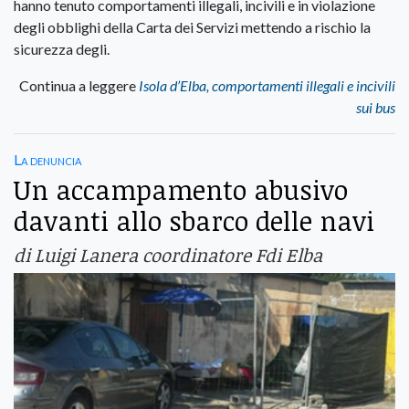
hanno tenuto comportamenti illegali, incivili e in violazione
degli obblighi della Carta dei Servizi mettendo a rischio la
sicurezza degli.
Continua a leggere
Isola d’Elba, comportamenti illegali e incivili
sui bus
La denuncia
Un accampamento abusivo
davanti allo sbarco delle navi
di Luigi Lanera coordinatore Fdi Elba