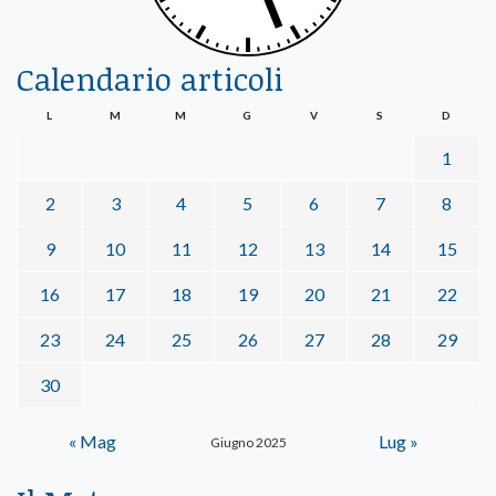
Calendario articoli
L
M
M
G
V
S
D
1
2
3
4
5
6
7
8
9
10
11
12
13
14
15
16
17
18
19
20
21
22
23
24
25
26
27
28
29
30
« Mag
Lug »
Giugno 2025