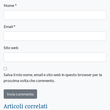
Nome
*
Email
*
Sito web
Salva il mio nome, email e sito web in questo browser per la
prossima volta che commento.
Articoli correlati