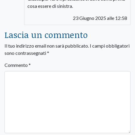
cosa essere di sinistra.
23 Giugno 2025 alle 12:58
Lascia un commento
Il tuo indirizzo email non sarà pubblicato.
I campi obbligatori
sono contrassegnati
*
Commento
*