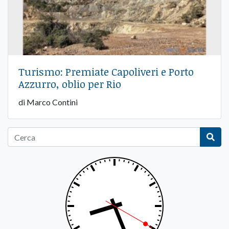
Turismo: Premiate Capoliveri e Porto
Azzurro, oblio per Rio
di Marco Contini