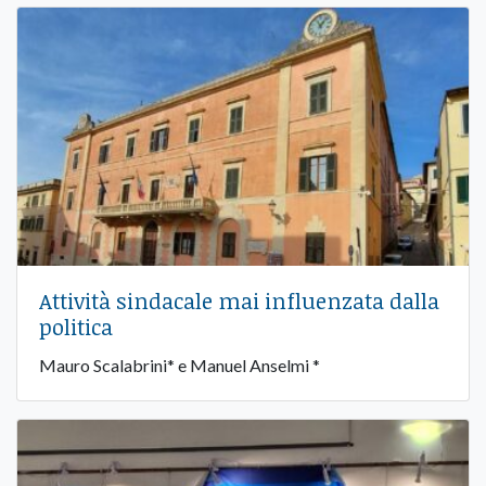
Attività sindacale mai influenzata dalla
politica
Mauro Scalabrini* e Manuel Anselmi *