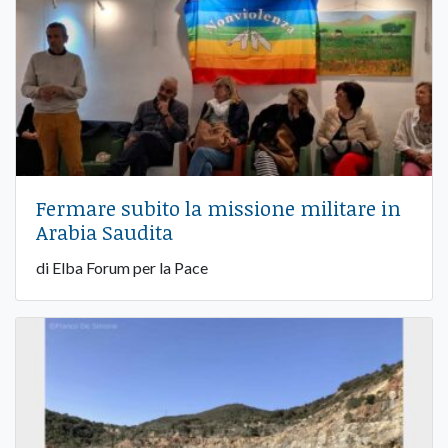
Fermare subito la missione militare in
Arabia Saudita
di Elba Forum per la Pace