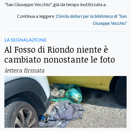
"San Giuseppe Vecchio", già da tempo inutilizzata a.
Continua a leggere
15mila dollari per la biblioteca di “San
Giuseppe Vecchio”
LA SEGNALAZIONE
Al Fosso di Riondo niente è
cambiato nonostante le foto
lettera firmata