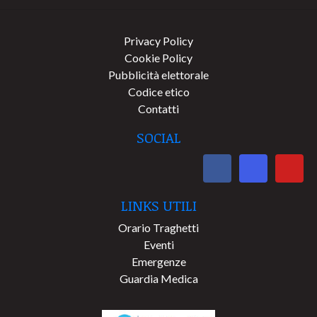
Privacy Policy
Cookie Policy
Pubblicità elettorale
Codice etico
Contatti
SOCIAL
LINKS UTILI
Orario Traghetti
Eventi
Emergenze
Guardia Medica