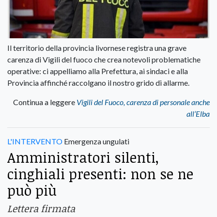
Il territorio della provincia livornese registra una grave
carenza di Vigili del fuoco che crea notevoli problematiche
operative: ci appelliamo alla Prefettura, ai sindaci e alla
Provincia affinché raccolgano il nostro grido di allarme.
Continua a leggere
Vigili del Fuoco, carenza di personale anche
all’Elba
L'INTERVENTO
Emergenza ungulati
Amministratori silenti,
cinghiali presenti: non se ne
può più
Lettera firmata