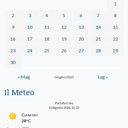
1
2
3
4
5
6
7
8
9
10
11
12
13
14
15
16
17
18
19
20
21
22
23
24
25
26
27
28
29
30
« Mag
Lug »
Giugno 2025
Il Meteo
Portoferraio
10 Agosto 2026, 21:33
Clear sky
28°C