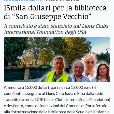
15mila dollari per la biblioteca
di “San Giuseppe Vecchio”
Il contributo è stato stanziato dal Lions Clubs
International Foundation degli USA
Ammonta a 15.000 dollari (pari a circa 13.000 euro) il
contributo assegnato al Lions Club Isola d’Elba dalla sede
statunitense della LCIF (Lions Clubs International Foundation)
e destinato, come da indicazioni del Comune di Portoferraio,
alla ristrutturazione della biblioteca della Scuola dell’Infanzia