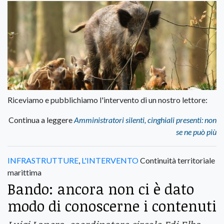
Riceviamo e pubblichiamo l'intervento di un nostro lettore:
Continua a leggere
Amministratori silenti, cinghiali presenti: non
se ne può più
INFRASTRUTTURE
,
L'INTERVENTO
Continuità territoriale
marittima
Bando: ancora non ci è dato
modo di conoscerne i contenuti