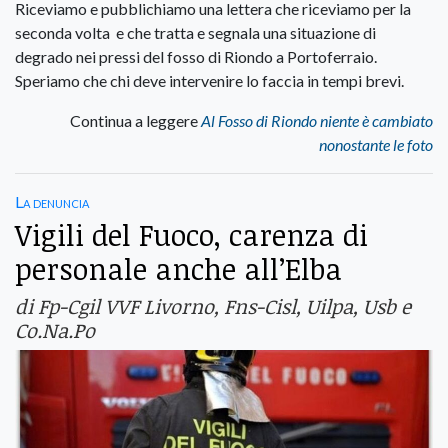
Riceviamo e pubblichiamo una lettera che riceviamo per la
seconda volta e che tratta e segnala una situazione di
degrado nei pressi del fosso di Riondo a Portoferraio.
Speriamo che chi deve intervenire lo faccia in tempi brevi.
Continua a leggere
Al Fosso di Riondo niente è cambiato
nonostante le foto
La denuncia
Vigili del Fuoco, carenza di
personale anche all’Elba
di Fp-Cgil VVF Livorno, Fns-Cisl, Uilpa, Usb e
Co.Na.Po