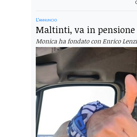
L'annuncio
Maltinti, va in pensione
Monica ha fondato con Enrico Lenzi E