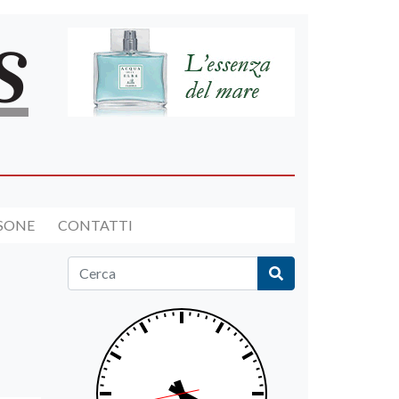
RSONE
CONTATTI