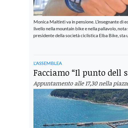
Monica Maltinti va in pensione. L’insegnante di edu
livello nella mountain bike e nella pallavolo, not
presidente della società ciclistica Elba Bike, sta
L'ASSEMBLEA
Facciamo “Il punto dell s
Appuntamento alle 17,30 nella piaz