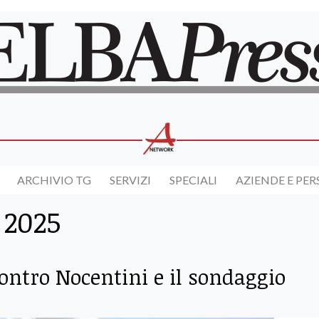
ARCHIVIO TG
SERVIZI
SPECIALI
AZIENDE E PE
 2025
ontro Nocentini e il sondaggio