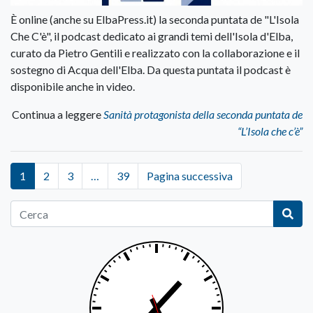
È online (anche su ElbaPress.it) la seconda puntata de "L'Isola
Che C'è", il podcast dedicato ai grandi temi dell'Isola d'Elba,
curato da Pietro Gentili e realizzato con la collaborazione e il
sostegno di Acqua dell'Elba. Da questa puntata il podcast è
disponibile anche in video.
Continua a leggere
Sanità protagonista della seconda puntata de
“L’Isola che c’è”
1
2
3
…
39
Pagina successiva