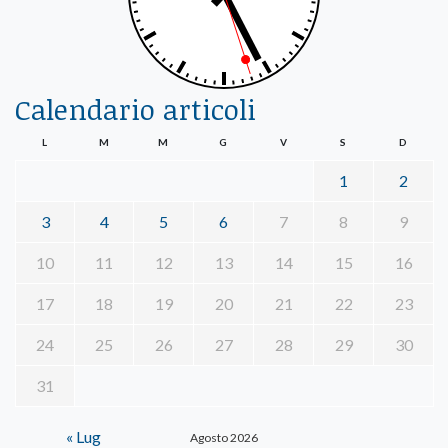
Calendario articoli
L
M
M
G
V
S
D
1
2
3
4
5
6
7
8
9
10
11
12
13
14
15
16
17
18
19
20
21
22
23
24
25
26
27
28
29
30
31
« Lug
Agosto 2026