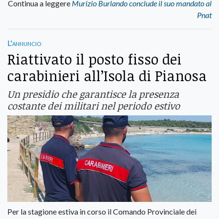
Continua a leggere
Murizio Burlando conclude il suo mandato al
Pnat
L'annuncio
Riattivato il posto fisso dei
carabinieri all’Isola di Pianosa
Un presidio che garantisce la presenza
costante dei militari nel periodo estivo
Per la stagione estiva in corso il Comando Provinciale dei