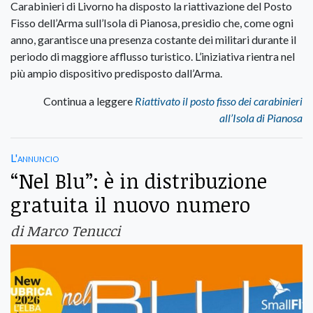
Carabinieri di Livorno ha disposto la riattivazione del Posto
Fisso dell’Arma sull’Isola di Pianosa, presidio che, come ogni
anno, garantisce una presenza costante dei militari durante il
periodo di maggiore afflusso turistico. L’iniziativa rientra nel
più ampio dispositivo predisposto dall’Arma.
Continua a leggere
Riattivato il posto fisso dei carabinieri
all’Isola di Pianosa
L'annuncio
“Nel Blu”: è in distribuzione
gratuita il nuovo numero
di Marco Tenucci