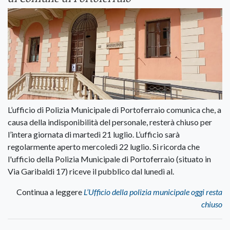
L’ufficio di Polizia Municipale di Portoferraio comunica che, a
causa della indisponibilità del personale, resterà chiuso per
l’intera giornata di martedì 21 luglio. L’ufficio sarà
regolarmente aperto mercoledì 22 luglio. Si ricorda che
l'ufficio della Polizia Municipale di Portoferraio (situato in
Via Garibaldi 17) riceve il pubblico dal lunedì al.
Continua a leggere
L’Ufficio della polizia municipale oggi resta
chiuso