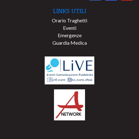
LINKS UTILI
Orario Traghetti
Eventi
Emergenze
Guardia Medica