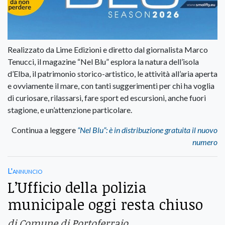
Realizzato da Lime Edizioni e diretto dal giornalista Marco
Tenucci, il magazine “Nel Blu” esplora la natura dell’isola
d’Elba, il patrimonio storico-artistico, le attività all’aria aperta
e ovviamente il mare, con tanti suggerimenti per chi ha voglia
di curiosare, rilassarsi, fare sport ed escursioni, anche fuori
stagione, e un’attenzione particolare.
Continua a leggere
“Nel Blu”: è in distribuzione gratuita il nuovo
numero
L'annuncio
L’Ufficio della polizia
municipale oggi resta chiuso
di Comune di Portoferraio