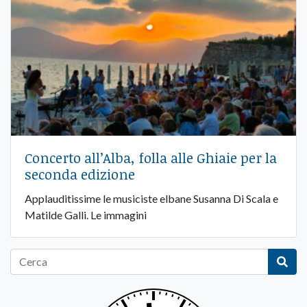
Concerto all’Alba, folla alle Ghiaie per la
seconda edizione
Applauditissime le musiciste elbane Susanna Di Scala e
Matilde Galli. Le immagini