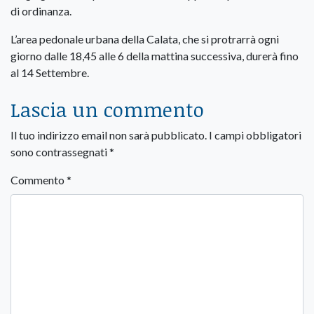
di ordinanza.
L’area pedonale urbana della Calata, che si protrarrà ogni
giorno dalle 18,45 alle 6 della mattina successiva, durerà fino
al 14 Settembre.
Lascia un commento
Il tuo indirizzo email non sarà pubblicato.
I campi obbligatori
sono contrassegnati
*
Commento
*