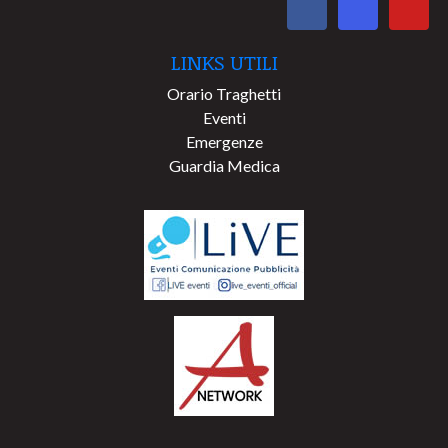
LINKS UTILI
Orario Traghetti
Eventi
Emergenze
Guardia Medica