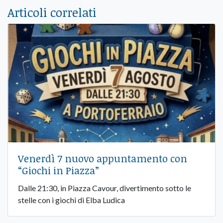
Articoli correlati
Venerdì 7 nuovo appuntamento con
“Giochi in Piazza”
Dalle 21:30, in Piazza Cavour, divertimento sotto le
stelle con i giochi di Elba Ludica