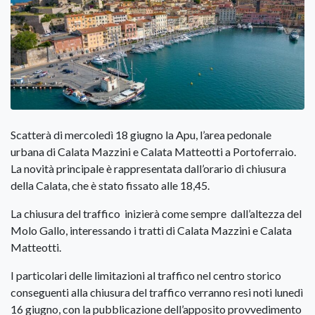
Scatterà di mercoledì 18 giugno la Apu, l’area pedonale
urbana di Calata Mazzini e Calata Matteotti a Portoferraio.
La novità principale è rappresentata dall’orario di chiusura
della Calata, che è stato fissato alle 18,45.
La chiusura del traffico inizierà come sempre dall’altezza del
Molo Gallo, interessando i tratti di Calata Mazzini e Calata
Matteotti.
I particolari delle limitazioni al traffico nel centro storico
conseguenti alla chiusura del traffico verranno resi noti lunedì
16 giugno, con la pubblicazione dell’apposito provvedimento