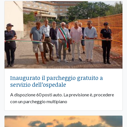
Inaugurato il parcheggio gratuito a
servizio dell’ospedale
A dispozione 60 posti auto. La previsione è, procedere
con un parcheggio multipiano