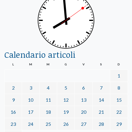
Calendario articoli
L
M
M
G
V
S
D
1
2
3
4
5
6
7
8
9
10
11
12
13
14
15
16
17
18
19
20
21
22
23
24
25
26
27
28
29