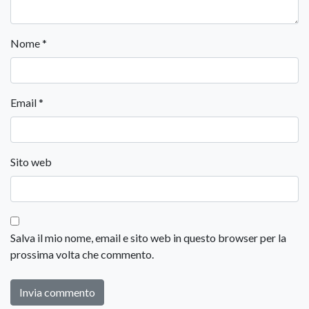
Nome
*
Email
*
Sito web
Salva il mio nome, email e sito web in questo browser per la
prossima volta che commento.