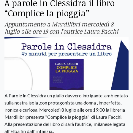
A parole in Clessidra il libro
“Complice la pioggia”
Appuntamento a Mardilibri mercoledì 8
luglio alle ore 19 con l'autrice Laura Facchi
A Parole in Clessidra un giallo davvero intrigante ,ambientato
sulla nostra isola ,con protagonista una donna , imperfetta,
ironica e curiosa. Mercoledì 8 luglio alle ore 19:00 la libreria
Mardilibri presenta "Complice la pioggia" di Laura Facchi.
Alla presentazione del libro ci sarà l'autrice, milanese legata
all'Elba fin dall' infanzia..