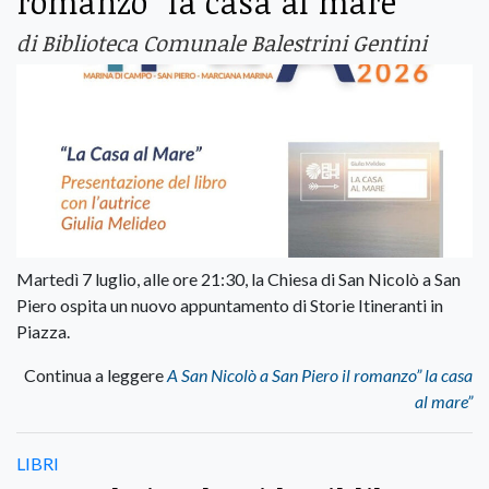
romanzo” la casa al mare”
di Biblioteca Comunale Balestrini Gentini
Martedì 7 luglio, alle ore 21:30, la Chiesa di San Nicolò a San
Piero ospita un nuovo appuntamento di Storie Itineranti in
Piazza.
Continua a leggere
A San Nicolò a San Piero il romanzo” la casa
al mare”
LIBRI