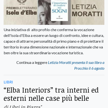
Una iniziativa di alto profilo che conferma la vocazione
dell'Isola d'Elba a essere un luogo di confronto, idee e cultura,
capace di attrarre personalità di primo piano e di proiettare il
territorio in una dimensione nazionale e internazionale che va
ben oltre la sua straordinaria vocazione turistica.
Continua a leggere
Letizia Moratti presenta il suo libro a
Procchio il 6 agosto
LIBRI
“Elba Interiors” tra interni ed
esterni nelle case più belle
di Libri in Piazza"