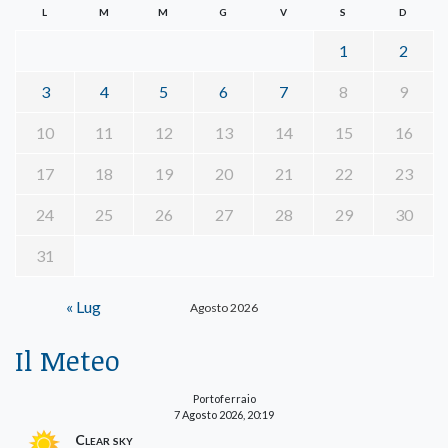
L
M
M
G
V
S
D
1
2
3
4
5
6
7
8
9
10
11
12
13
14
15
16
17
18
19
20
21
22
23
24
25
26
27
28
29
30
31
« Lug
Agosto 2026
Il Meteo
Portoferraio
7 Agosto 2026, 20:19
Clear sky