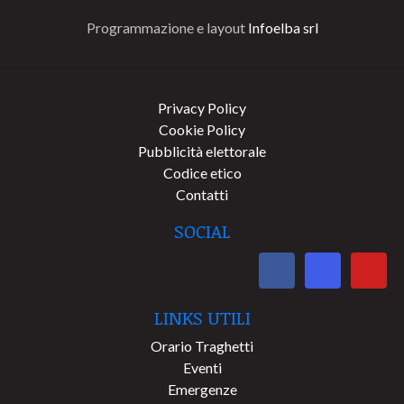
Programmazione e layout
Infoelba srl
Privacy Policy
Cookie Policy
Pubblicità elettorale
Codice etico
Contatti
SOCIAL
LINKS UTILI
Orario Traghetti
Eventi
Emergenze