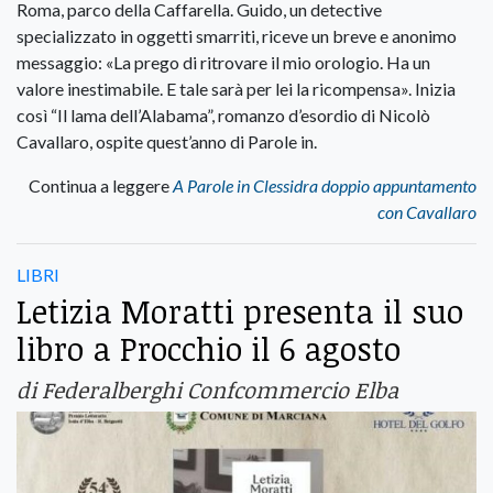
Roma, parco della Caffarella. Guido, un detective
specializzato in oggetti smarriti, riceve un breve e anonimo
messaggio: «La prego di ritrovare il mio orologio. Ha un
valore inestimabile. E tale sarà per lei la ricompensa». Inizia
così “Il lama dell’Alabama”, romanzo d’esordio di Nicolò
Cavallaro, ospite quest’anno di Parole in.
Continua a leggere
A Parole in Clessidra doppio appuntamento
con Cavallaro
LIBRI
Letizia Moratti presenta il suo
libro a Procchio il 6 agosto
di Federalberghi Confcommercio Elba