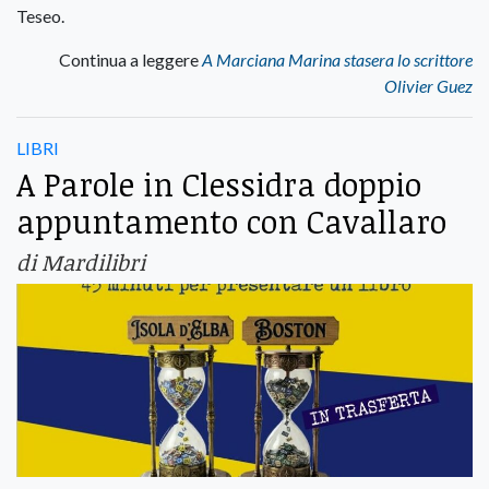
Teseo.
Continua a leggere
A Marciana Marina stasera lo scrittore
Olivier Guez
LIBRI
A Parole in Clessidra doppio
appuntamento con Cavallaro
di Mardilibri