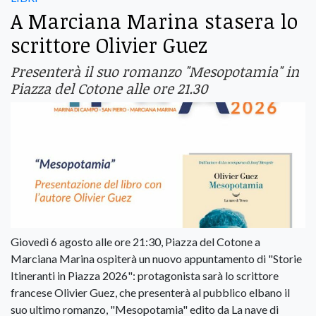
A Marciana Marina stasera lo
scrittore Olivier Guez
Presenterà il suo romanzo "Mesopotamia" in
Piazza del Cotone alle ore 21.30
Giovedì 6 agosto alle ore 21:30, Piazza del Cotone a
Marciana Marina ospiterà un nuovo appuntamento di "Storie
Itineranti in Piazza 2026": protagonista sarà lo scrittore
francese Olivier Guez, che presenterà al pubblico elbano il
suo ultimo romanzo, "Mesopotamia" edito da La nave di