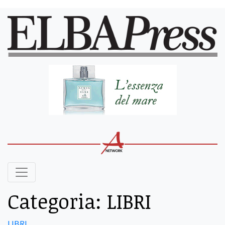
Categoria:
LIBRI
LIBRI