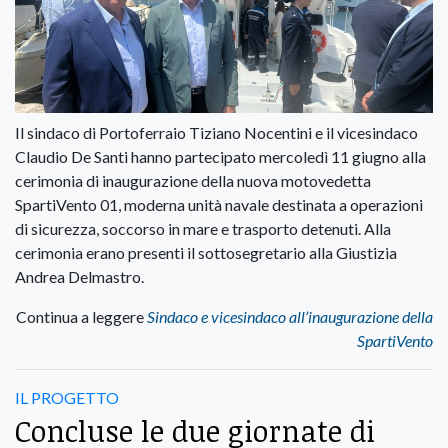
Il sindaco di Portoferraio Tiziano Nocentini e il vicesindaco
Claudio De Santi hanno partecipato mercoledì 11 giugno alla
cerimonia di inaugurazione della nuova motovedetta
SpartiVento 01, moderna unità navale destinata a operazioni
di sicurezza, soccorso in mare e trasporto detenuti. Alla
cerimonia erano presenti il sottosegretario alla Giustizia
Andrea Delmastro.
Continua a leggere
Sindaco e vicesindaco all’inaugurazione della
SpartiVento
IL PROGETTO
Concluse le due giornate di