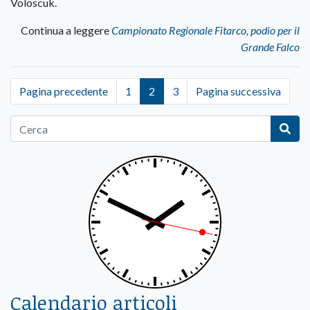
Voloscuk.
Continua a leggere
Campionato Regionale Fitarco, podio per il
Grande Falco
Pagina precedente
1
2
3
Pagina successiva
Calendario articoli