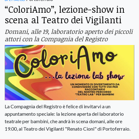
“ColoriAmo”, lezione-show in
scena al Teatro dei Vigilanti
Domani, alle 19, laboratorio aperto dei piccoli
attori con la Compagnia del Registro
La Compagnia del Registro è felice di invitarvi a un
appuntamento speciale: la lezione aperta del laboratorio
teatrale per bambini, che andrà in scena domani, alle ore
19.00, al Teatro dei Vigilanti "Renato Cioni" di Portoferraio.