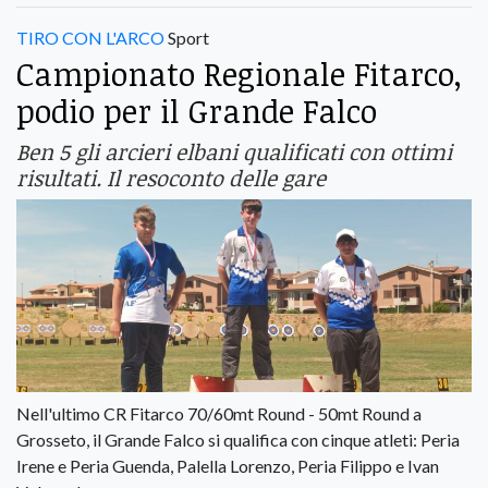
TIRO CON L'ARCO
Sport
Campionato Regionale Fitarco,
podio per il Grande Falco
Ben 5 gli arcieri elbani qualificati con ottimi
risultati. Il resoconto delle gare
Nell'ultimo CR Fitarco 70/60mt Round - 50mt Round a
Grosseto, il Grande Falco si qualifica con cinque atleti: Peria
Irene e Peria Guenda, Palella Lorenzo, Peria Filippo e Ivan