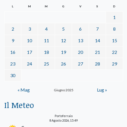
L
M
M
G
V
S
D
1
2
3
4
5
6
7
8
9
10
11
12
13
14
15
16
17
18
19
20
21
22
23
24
25
26
27
28
29
30
« Mag
Lug »
Giugno 2025
Il Meteo
Portoferraio
8 Agosto 2026, 15:49