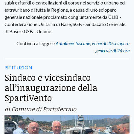
subire ritardi o cancellazioni di corse nel servizio urbano ed
extraurbano di tutta la Regione, a causa di uno sciopero
generale nazionale proclamato congiuntamente da CUB -
Confederazione Unitaria di Base, SGB - Sindacato Generale
di Base e USB - Unione.
Continua a leggere
Autolinee Toscane, venerdì 20 sciopero
generale di 24 ore
ISTITUZIONI
Sindaco e vicesindaco
all’inaugurazione della
SpartiVento
di Comune di Portoferraio