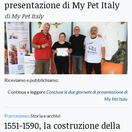
presentazione di My Pet Italy
di My Pet Italy
Riceviamo e pubblichiamo:
Continua a leggere
Concluse le due giornate di presentazione di
My Pet Italy
Portoferraio
Storia e archivi
1551-1590, la costruzione della