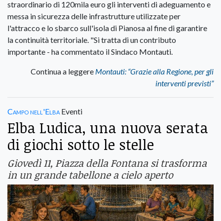
straordinario di 120mila euro gli interventi di adeguamento e
messa in sicurezza delle infrastrutture utilizzate per
l'attracco e lo sbarco sull'isola di Pianosa al fine di garantire
la continuità territoriale. "Si tratta di un contributo
importante - ha commentato il Sindaco Montauti.
Continua a leggere
Montauti: “Grazie alla Regione, per gli
interventi previsti”
Campo nell'Elba
Eventi
Elba Ludica, una nuova serata
di giochi sotto le stelle
Giovedì 11, Piazza della Fontana si trasforma
in un grande tabellone a cielo aperto