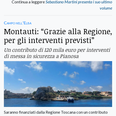
Continua a leggere
Sebastiano Martini presenta i suo ultimo
volume
Campo nell'Elba
Montauti: “Grazie alla Regione,
per gli interventi previsti”
Un contributo di 120 mila euro per interventi
di messa in sicurezza a Pianosa
Saranno finanziati dalla Regione Toscana con un contributo