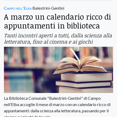
Campo nell'Elba
Balestrini-Gentini
A marzo un calendario ricco di
appuntamenti in biblioteca
Tanti incontri aperti a tutti, dalla scienza alla
letteratura, fino al cinema e ai giochi
La Biblioteca Comunale "Balestrini-Gentini" di Campo
nell’Elba accoglie il mese di marzo con un calendario ricco di
appuntamenti: dalla scienza alla letteratura, passando per il
cinema e i giochi da tavolo.