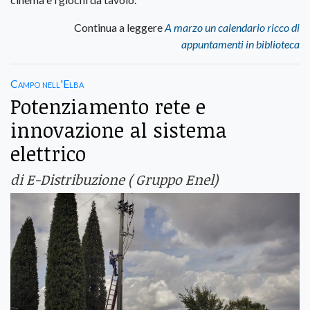
Continua a leggere
A marzo un calendario ricco di
appuntamenti in biblioteca
Campo nell'Elba
Potenziamento rete e
innovazione al sistema
elettrico
di E-Distribuzione ( Gruppo Enel)