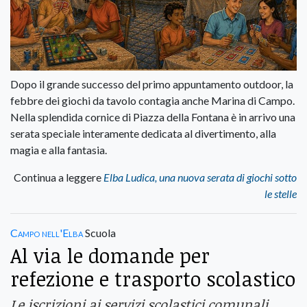
Dopo il grande successo del primo appuntamento outdoor, la
febbre dei giochi da tavolo contagia anche Marina di Campo.
Nella splendida cornice di Piazza della Fontana è in arrivo una
serata speciale interamente dedicata al divertimento, alla
magia e alla fantasia.
Continua a leggere
Elba Ludica, una nuova serata di giochi sotto
le stelle
Campo nell'Elba
Scuola
Al via le domande per
refezione e trasporto scolastico
Le iscrizioni ai servizi scolastici comunali