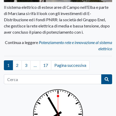
Il sistema elettrico di estese aree di Campo nell’Elba e parte
di Marciana si rifà il look con gli investimenti di E-
Distribuzione ed i fondi PNRR: la società del Gruppo Enel,
che gestisce la rete elettrica di media e bassa tensione, dopo
aver concluso il piano di potenziamento con i.
Continua a leggere
Potenziamento rete e innovazione al sistema
elettrico
1
2
3
…
17
Pagina successiva