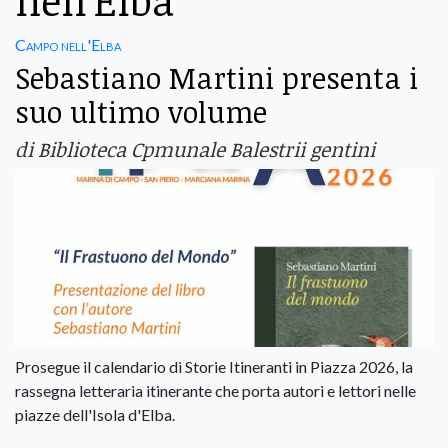
nell’Elba
Campo nell'Elba
Sebastiano Martini presenta i
suo ultimo volume
di Biblioteca Cpmunale Balestrii gentini
Prosegue il calendario di Storie Itineranti in Piazza 2026, la
rassegna letteraria itinerante che porta autori e lettori nelle
piazze dell'Isola d'Elba.