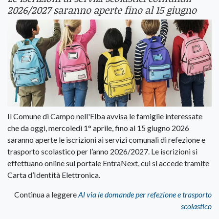
2026/2027 saranno aperte fino al 15 giugno
Il Comune di Campo nell'Elba avvisa le famiglie interessate
che da oggi, mercoledì 1° aprile, fino al 15 giugno 2026
saranno aperte le iscrizioni ai servizi comunali di refezione e
trasporto scolastico per l’anno 2026/2027. Le iscrizioni si
effettuano online sul portale EntraNext, cui si accede tramite
Carta d’Identità Elettronica.
Continua a leggere
Al via le domande per refezione e trasporto
scolastico