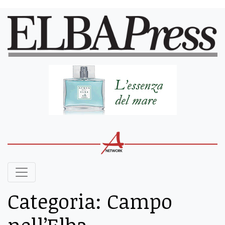
Categoria:
Campo