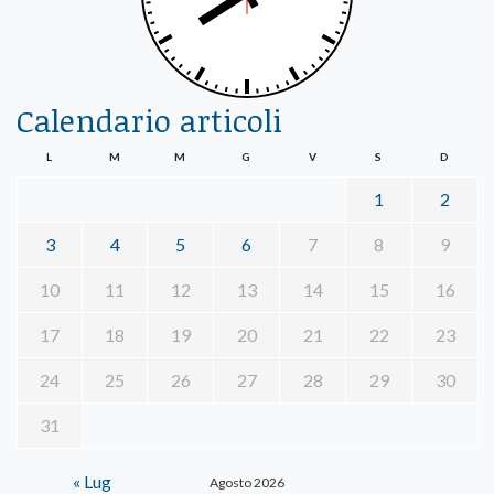
Calendario articoli
L
M
M
G
V
S
D
1
2
3
4
5
6
7
8
9
10
11
12
13
14
15
16
17
18
19
20
21
22
23
24
25
26
27
28
29
30
31
« Lug
Agosto 2026