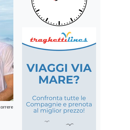
correre