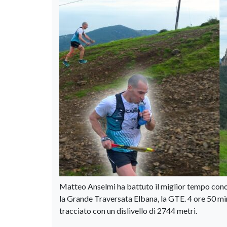
Matteo Anselmi ha battuto il miglior tempo conos
la Grande Traversata Elbana, la GTE. 4 ore 50 m
tracciato con un dislivello di 2744 metri.