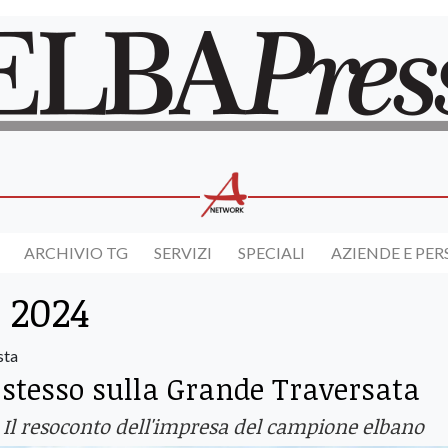
ARCHIVIO TG
SERVIZI
SPECIALI
AZIENDE E PE
 2024
sta
 stesso sulla Grande Traversata
. Il resoconto dell'impresa del campione elbano