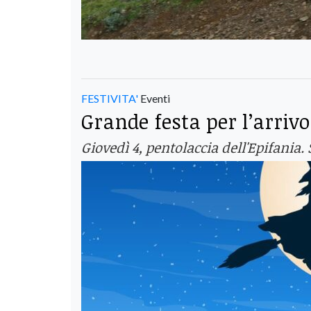
FESTIVITA'
Eventi
Grande festa per l’arrivo
Giovedì 4, pentolaccia dell'Epifania