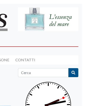
RSONE
CONTATTI