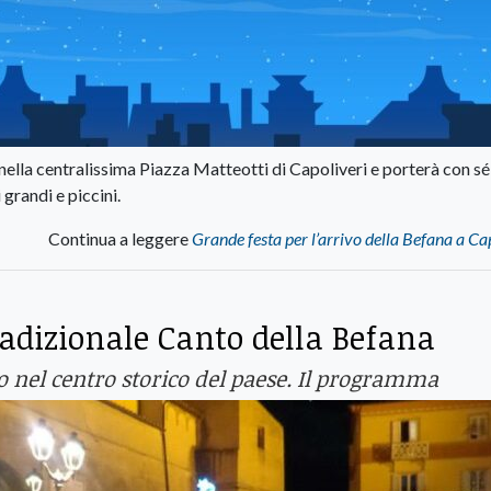
 nella centralissima Piazza Matteotti di Capoliveri e porterà con sé
 grandi e piccini.
Continua a leggere
Grande festa per l’arrivo della Befana a Ca
tradizionale Canto della Befana
 nel centro storico del paese. Il programma