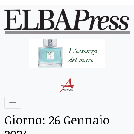
Giorno:
26 Gennaio