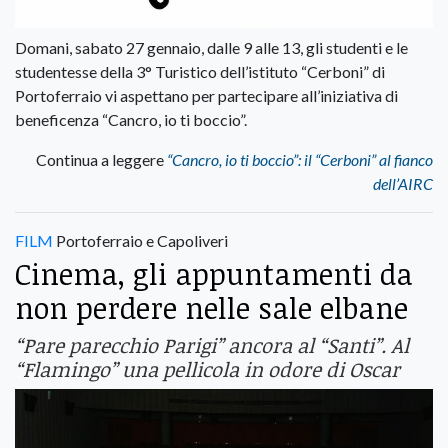
Domani, sabato 27 gennaio, dalle 9 alle 13, gli studenti e le
studentesse della 3° Turistico dell’istituto “Cerboni” di
Portoferraio vi aspettano per partecipare all’iniziativa di
beneficenza “Cancro, io ti boccio”.
Continua a leggere
“Cancro, io ti boccio”: il “Cerboni” al fianco
dell’AIRC
FILM
Portoferraio e Capoliveri
Cinema, gli appuntamenti da
non perdere nelle sale elbane
“Pare parecchio Parigi” ancora al “Santi”. Al
“Flamingo” una pellicola in odore di Oscar