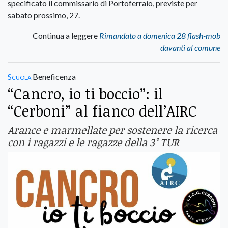
specificato il commissario di Portoferraio, previste per
sabato prossimo, 27.
Continua a leggere
Rimandato a domenica 28 flash-mob
davanti al comune
Scuola
Beneficenza
“Cancro, io ti boccio”: il
“Cerboni” al fianco dell’AIRC
Arance e marmellate per sostenere la ricerca
con i ragazzi e le ragazze della 3° TUR