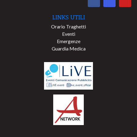
LINKS UTILI
Orario Traghetti
Eventi
Emergenze
Guardia Medica