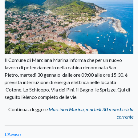
Il Comune di Marciana Marina informa che per un nuovo
lavoro di potenziamento nella cabina denominata San
Pietro, martedì 30 gennaio, dalle ore 09:00 alle ore 15:30, è
prevista interruzione di energia elettrica nelle località
Cotone, Lo Schioppo, Via dei Pini, il Bagno, le Sprizze. Qui di
seguito l’elenco completo delle vie.
Continua a leggere
Marciana Marina, martedì 30 mancherà la
corrente
L'Avviso