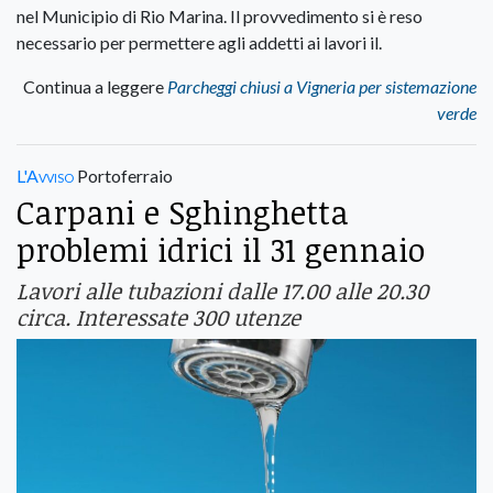
nel Municipio di Rio Marina. Il provvedimento si è reso
necessario per permettere agli addetti ai lavori il.
Continua a leggere
Parcheggi chiusi a Vigneria per sistemazione
verde
L'Avviso
Portoferraio
Carpani e Sghinghetta
problemi idrici il 31 gennaio
Lavori alle tubazioni dalle 17.00 alle 20.30
circa. Interessate 300 utenze