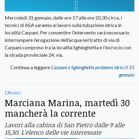
Mercoledì 31 gennaio, dalle ore 17 alle ore 20.30 circa, i
tecnici di ASA saranno al lavoro sulla tubazione idrica in
località Carpani. Per consentire l’intervento sarà necessario
interrompere l’erogazione dell’acqua nel tratto di via di
Carpani compreso tra la località Sghinghetta e l’incrocio con
la strada provinciale 24, via.
Continua a leggere
Carpani e Sghinghetta problemi idrici il 31
gennaio
L'Avviso
Marciana Marina, martedì 30
mancherà la corrente
Lavori alla cabina di San Pietro dalle 9 alle
15,30. L'elenco delle vie interessate