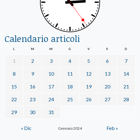
Calendario articoli
L
M
M
G
V
S
D
1
2
3
4
5
6
7
8
9
10
11
12
13
14
15
16
17
18
19
20
21
22
23
24
25
26
27
28
29
30
31
« Dic
Feb »
Gennaio 2024