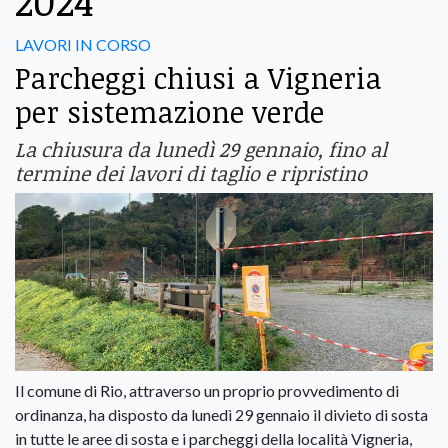
2024
LAVORI IN CORSO
Parcheggi chiusi a Vigneria
per sistemazione verde
La chiusura da lunedì 29 gennaio, fino al
termine dei lavori di taglio e ripristino
Il comune di Rio, attraverso un proprio provvedimento di
ordinanza, ha disposto da lunedì 29 gennaio il divieto di sosta
in tutte le aree di sosta e i parcheggi della località Vigneria,