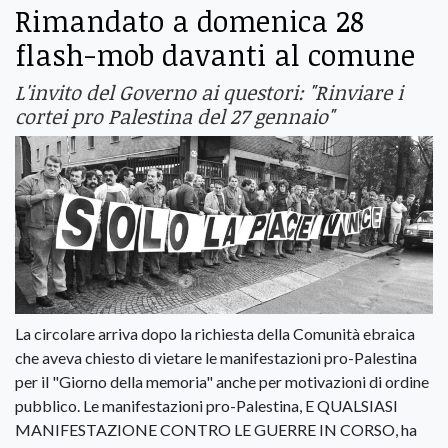
Rimandato a domenica 28
flash-mob davanti al comune
L'invito del Governo ai questori: "Rinviare i
cortei pro Palestina del 27 gennaio"
La circolare arriva dopo la richiesta della Comunità ebraica
che aveva chiesto di vietare le manifestazioni pro-Palestina
per il "Giorno della memoria" anche per motivazioni di ordine
pubblico. Le manifestazioni pro-Palestina, E QUALSIASI
MANIFESTAZIONE CONTRO LE GUERRE IN CORSO, ha