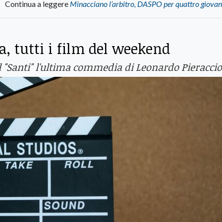
Continua a leggere
Minacciano l’arbitro, DASPO per quattro giovan
 tutti i film del weekend
Al "Santi" l'ultima commedia di Leonardo Pieracci