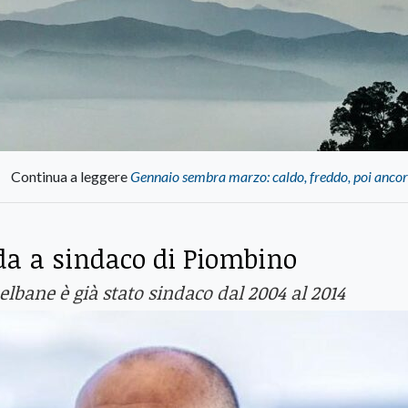
Continua a leggere
Gennaio sembra marzo: caldo, freddo, poi ancor
da a sindaco di Piombino
 elbane è già stato sindaco dal 2004 al 2014