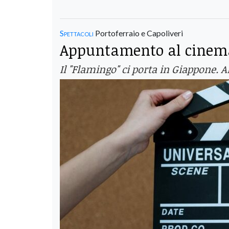
Spettacoli
Portoferraio e Capoliveri
Appuntamento al cinema,
Il "Flamingo" ci porta in Giappone. 