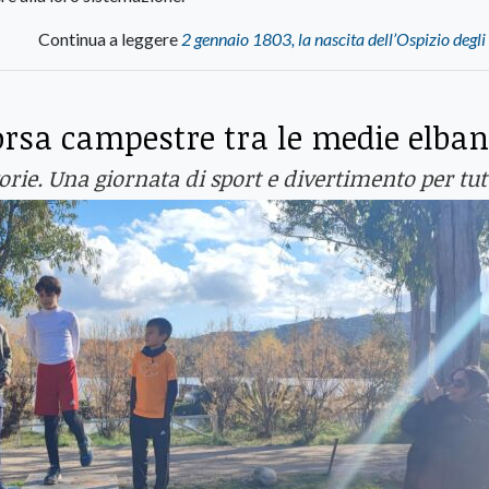
Continua a leggere
2 gennaio 1803, la nascita dell’Ospizio degli
orsa campestre tra le medie elba
orie. Una giornata di sport e divertimento per tut