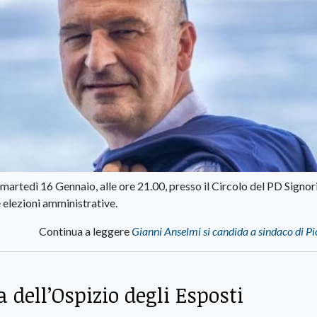
martedì 16 Gennaio, alle ore 21.00, presso il Circolo del PD Signori
elezioni amministrative.
Continua a leggere
Gianni Anselmi si candida a sindaco di 
a dell’Ospizio degli Esposti