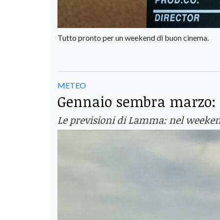
Tutto pronto per un weekend di buon cinema.
METEO
Gennaio sembra marzo: c
Le previsioni di Lamma: nel weeken