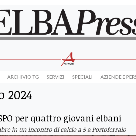
ARCHIVIO TG
SERVIZI
SPECIALI
AZIENDE E PE
o 2024
SPO per quattro giovani elbani
bre in un incontro di calcio a 5 a Portoferraio