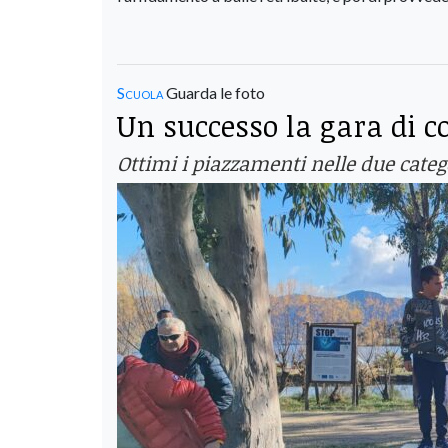
Scuola
Guarda le foto
Un successo la gara di c
Ottimi i piazzamenti nelle due categ