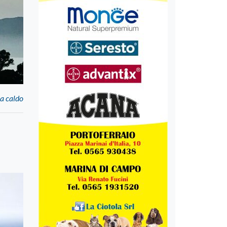
a caldo