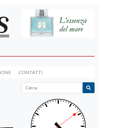
RSONE
CONTATTI