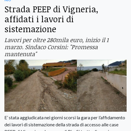
Strada PEEP di Vigneria,
affidati i lavori di
sistemazione
Lavori per oltre 280mila euro, inizio il 1
marzo. Sindaco Corsini: "Promessa
mantenuta"
E’ stata aggiudicata nei giorni scorsi la gara per l’affidamento
dei lavori di sistemazione della strada di accesso alle case