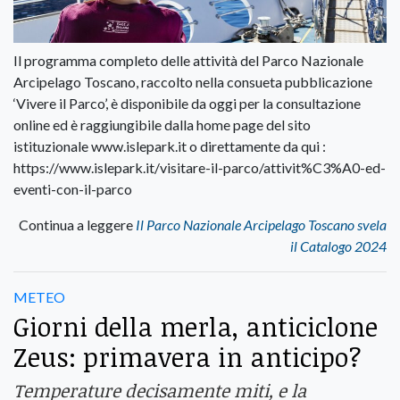
Il programma completo delle attività del Parco Nazionale
Arcipelago Toscano, raccolto nella consueta pubblicazione
‘Vivere il Parco’, è disponibile da oggi per la consultazione
online ed è raggiungibile dalla home page del sito
istituzionale www.islepark.it o direttamente da qui :
https://www.islepark.it/visitare-il-parco/attivit%C3%A0-ed-
eventi-con-il-parco
Continua a leggere
Il Parco Nazionale Arcipelago Toscano svela
il Catalogo 2024
METEO
Giorni della merla, anticiclone
Zeus: primavera in anticipo?
Temperature decisamente miti, e la