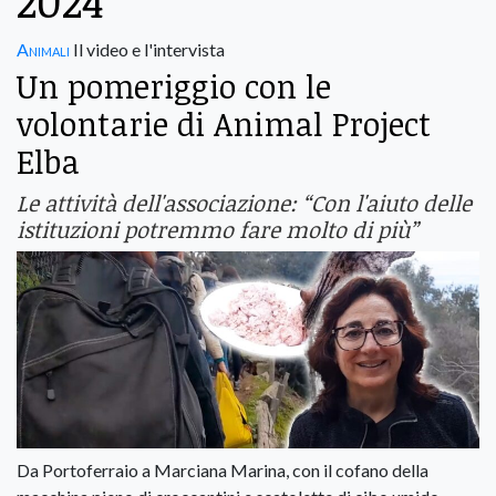
2024
Animali
Il video e l'intervista
Un pomeriggio con le
volontarie di Animal Project
Elba
Le attività dell'associazione: “Con l'aiuto delle
istituzioni potremmo fare molto di più”
Da Portoferraio a Marciana Marina, con il cofano della