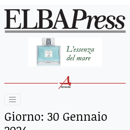
Giorno:
30 Gennaio