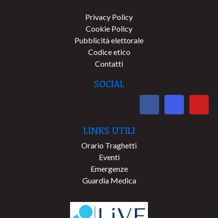
Privacy Policy
Cookie Policy
Pubblicità elettorale
Codice etico
Contatti
SOCIAL
LINKS UTILI
Orario Traghetti
Eventi
Emergenze
Guardia Medica