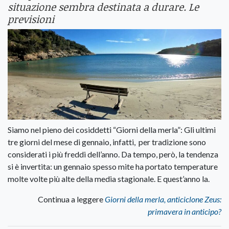
situazione sembra destinata a durare. Le
previsioni
Siamo nel pieno dei cosiddetti “Giorni della merla”: Gli ultimi
tre giorni del mese di gennaio, infatti, per tradizione sono
considerati i più freddi dell’anno. Da tempo, però, la tendenza
si è invertita: un gennaio spesso mite ha portato temperature
molte volte più alte della media stagionale. E quest’anno la.
Continua a leggere
Giorni della merla, anticiclone Zeus:
primavera in anticipo?