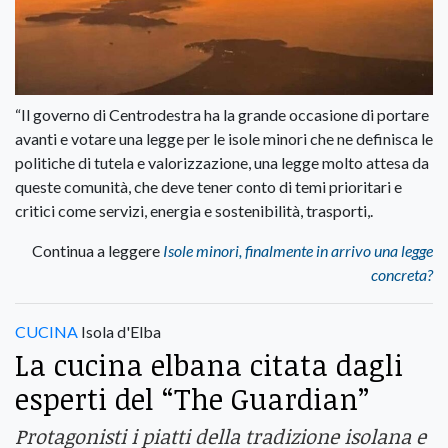
“Il governo di Centrodestra ha la grande occasione di portare
avanti e votare una legge per le isole minori che ne definisca le
politiche di tutela e valorizzazione, una legge molto attesa da
queste comunità, che deve tener conto di temi prioritari e
critici come servizi, energia e sostenibilità, trasporti,.
Continua a leggere
Isole minori, finalmente in arrivo una legge
concreta?
CUCINA
Isola d'Elba
La cucina elbana citata dagli
esperti del “The Guardian”
Protagonisti i piatti della tradizione isolana e