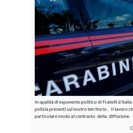
In qualità di esponente politico di Fratelli d Itali
polizia presenti sul nostro territorio . Il lavoro ch
particolare modo al contrasto della diffusione.
C