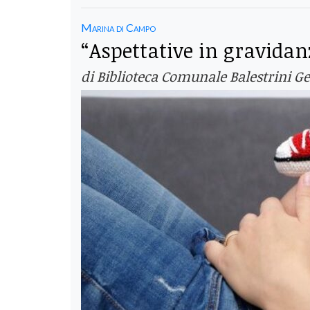
Marina di Campo
“Aspettative in gravidanz
di Biblioteca Comunale Balestrini Ge