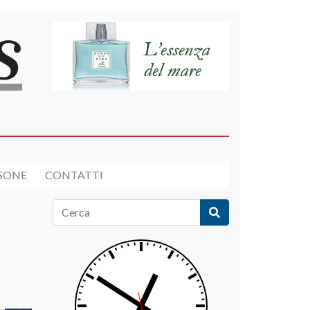
RSONE
CONTATTI