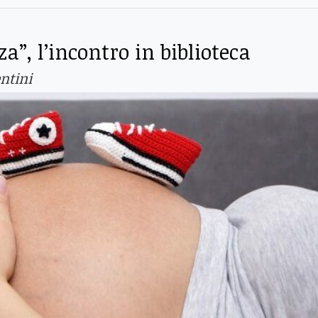
a”, l’incontro in biblioteca
ntini