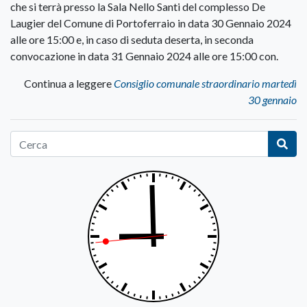
che si terrà presso la Sala Nello Santi del complesso De
Laugier del Comune di Portoferraio in data 30 Gennaio 2024
alle ore 15:00 e, in caso di seduta deserta, in seconda
convocazione in data 31 Gennaio 2024 alle ore 15:00 con.
Continua a leggere
Consiglio comunale straordinario martedì
30 gennaio