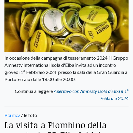
In occasione della campagna di tesseramento 2024, il Gruppo
Amnesty International Isola d'Elba invita ad un incontro
giovedì 1º Febbraio 2024, presso la sala della Gran Guardia a
Portoferraio dalle 18:00 alle 20:00.
Continua a leggere
Aperitivo con Amnesty Isola d’Elba il 1º
Febbraio 2024
Politica
/ le foto
La visita a Piombino della