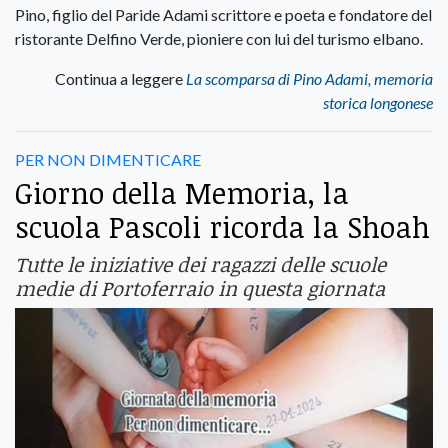
Pino, figlio del Paride Adami scrittore e poeta e fondatore del
ristorante Delfino Verde, pioniere con lui del turismo elbano.
Continua a leggere
La scomparsa di Pino Adami, memoria
storica longonese
PER NON DIMENTICARE
Giorno della Memoria, la
scuola Pascoli ricorda la Shoah
Tutte le iniziative dei ragazzi delle scuole
medie di Portoferraio in questa giornata