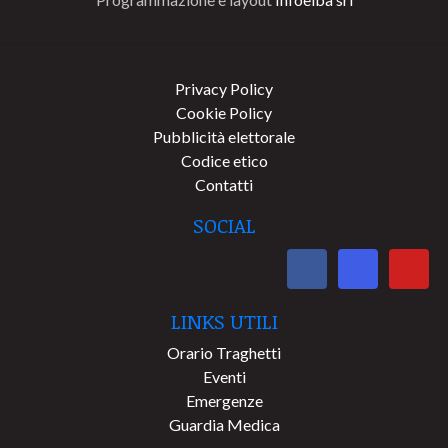
Privacy Policy
Cookie Policy
Pubblicità elettorale
Codice etico
Contatti
SOCIAL
LINKS UTILI
Orario Traghetti
Eventi
Emergenze
Guardia Medica