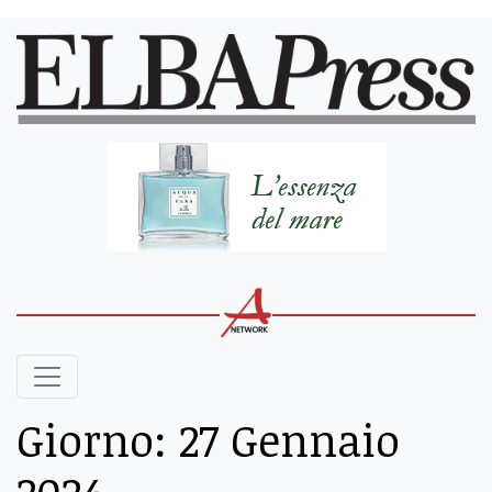
Giorno:
27 Gennaio