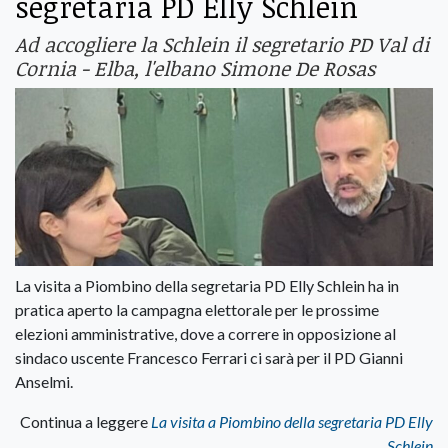
segretaria PD Elly Schlein
Ad accogliere la Schlein il segretario PD Val di
Cornia - Elba, l'elbano Simone De Rosas
La visita a Piombino della segretaria PD Elly Schlein ha in
pratica aperto la campagna elettorale per le prossime
elezioni amministrative, dove a correre in opposizione al
sindaco uscente Francesco Ferrari ci sarà per il PD Gianni
Anselmi.
Continua a leggere
La visita a Piombino della segretaria PD Elly
Schlein