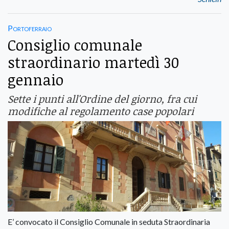
Portoferraio
Consiglio comunale
straordinario martedì 30
gennaio
Sette i punti all'Ordine del giorno, fra cui
modifiche al regolamento case popolari
E’ convocato il Consiglio Comunale in seduta Straordinaria